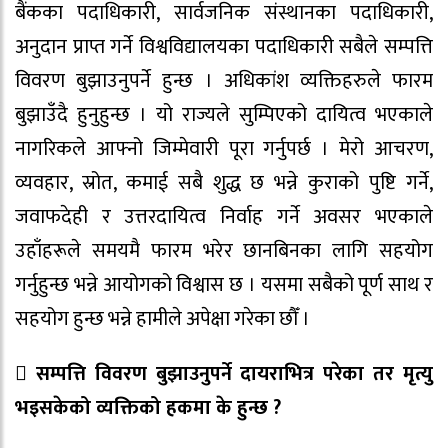
बैंकका पदाधिकारी, सार्वजनिक संस्थानका पदाधिकारी,
अनुदान प्राप्त गर्ने विश्वविद्यालयका पदाधिकारी सबैले सम्पत्ति
विवरण बुझाउनुपर्ने हुन्छ । अधिकांश व्यक्तिहरुले फारम
बुझाउँदै हुनुहुन्छ । यो राज्यले सुम्पिएको दायित्व भएकाले
नागरिकले आफ्नो जिम्मेवारी पूरा गर्नुपर्छ । मेरो आचरण,
व्यवहार, स्रोत, कमाई सबै शुद्ध छ भन्ने कुराको पुष्टि गर्ने,
जवाफदेही र उत्तरदायित्व निर्वाह गर्ने अवसर भएकाले
उहाँहरूले समयमै फारम भरेर छानबिनका लागि सहयोग
गर्नुहुन्छ भन्ने आयोगको विश्वास छ । यसमा सबैको पूर्ण साथ र
सहयोग हुन्छ भन्ने हामीले अपेक्षा गरेका छौँ ।
 सम्पत्ति विवरण बुझाउनुपर्ने दायराभित्र परेका तर मृत्यु
भइसकेको व्यक्तिको हकमा के हुन्छ ?