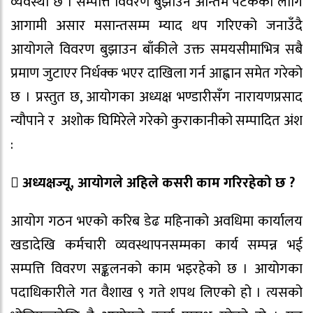
व्यवस्था छ । सम्पत्ति विवरण बुझाउन अन्तिम पटकका लागि
आगामी असार मसान्तसम्म म्याद थप गरिएको जनाउँदै
आयोगले विवरण बुझाउन बाँकीले उक्त समयसीमाभित्र सबै
प्रमाण जुटाएर निर्धक्क भएर दाखिला गर्न आह्वान समेत गरेको
छ । प्रस्तुत छ, आयोगका अध्यक्ष भण्डारीसँग नारायणप्रसाद
न्यौपाने र अशोक घिमिरेले गरेको कुराकानीको सम्पादित अंश
:
 अध्यक्षज्यू, आयोगले अहिले कसरी काम गरिरहेको छ ?
आयोग गठन भएको करिब डेढ महिनाको अवधिमा कार्यालय
खडादेखि कर्मचारी व्यवस्थापनसम्मका कार्य सम्पन्न भई
सम्पत्ति विवरण सङ्कलनको काम भइरहेको छ । आयोगका
पदाधिकारीले गत वैशाख ९ गते शपथ लिएको हो । त्यसको