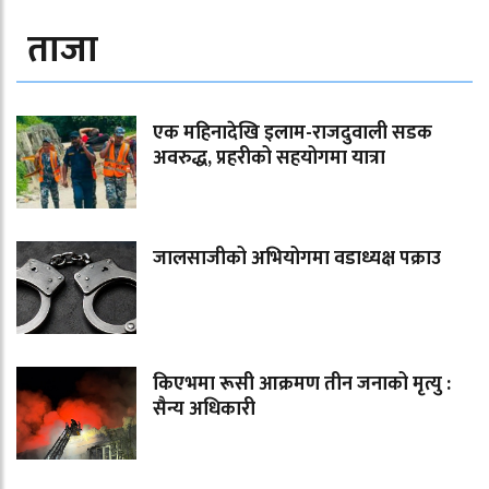
ताजा
एक महिनादेखि इलाम-राजदुवाली सडक
अवरुद्ध, प्रहरीको सहयोगमा यात्रा
जालसाजीको अभियोगमा वडाध्यक्ष पक्राउ
किएभमा रूसी आक्रमण तीन जनाको मृत्यु :
सैन्य अधिकारी