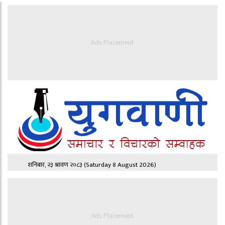
Ads Placement
शनिबार, २३ श्रावण २०८३
(Saturday 8 August 2026)
Ads Placement