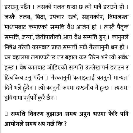
डराउनु पर्दैन । जसको गलत धन्दा छ त्यो मात्रै डराउने हो ।
जस्तैः तलब, बिदा, उपचार खर्च, सञ्चयकोष, बिमाजस्ता
माध्यमबाट कमाएको सम्पत्ति वैध आर्जन हो । त्यस्तै पैतृक
सम्पत्ति, जग्गा, खेतीपातीकोे आय वैध सम्पत्ति हुन् । कानुनले
निषेध गरेको कामबाट प्राप्त सम्पत्ती मात्रै गैरकानुनी धन हो ।
घर बहालमा लगाएको छ तर बहाल कर तिरेन भने त्यो अवैध
हुन्छ । वैध कामबाट जोडिएको सम्पत्ति उल्लेख गर्न डराउन र
हिचकिचाउनु पर्दैन । गैरकानुनी कमाइलाई कानुनी मान्यता
दिने भन्ने हुँदैन । त्यो कानुनी रूपमा दण्डनीय नै हुन्छ । त्यसमा
द्वविधामा पर्नुपर्ने कुरै छैन ।
 सम्पत्ति विवरण बुझाउन समय अपुग भएमा फेरि पनि
आयोगले समय थप गर्छ कि ?