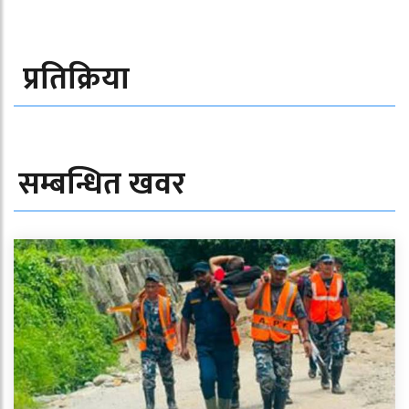
प्रतिक्रिया
सम्बन्धित खवर