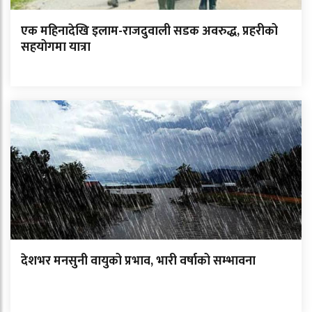
एक महिनादेखि इलाम-राजदुवाली सडक अवरुद्ध, प्रहरीको
सहयोगमा यात्रा
देशभर मनसुनी वायुको प्रभाव, भारी वर्षाको सम्भावना