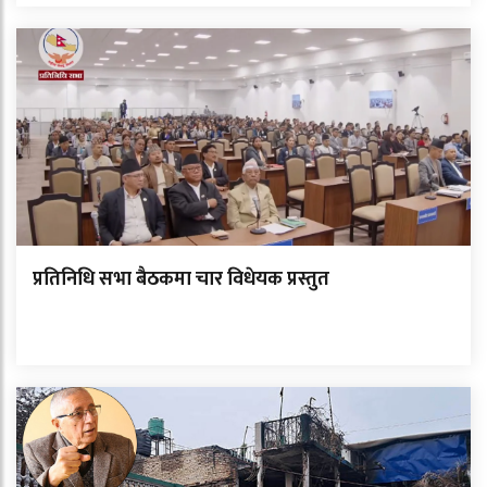
प्रतिनिधि सभा बैठकमा चार विधेयक प्रस्तुत