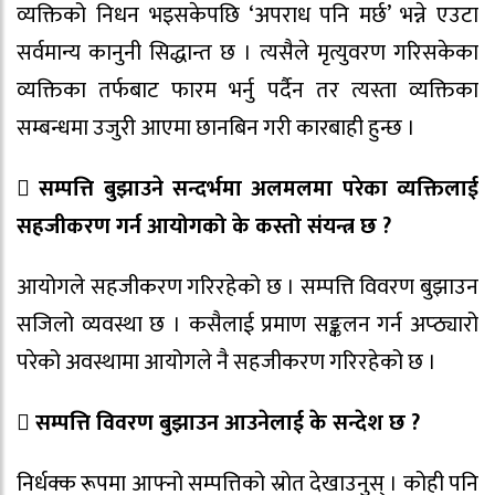
व्यक्तिको निधन भइसकेपछि ‘अपराध पनि मर्छ’ भन्ने एउटा
सर्वमान्य कानुनी सिद्धान्त छ । त्यसैले मृत्युवरण गरिसकेका
व्यक्तिका तर्फबाट फारम भर्नु पर्दैन तर त्यस्ता व्यक्तिका
सम्बन्धमा उजुरी आएमा छानबिन गरी कारबाही हुन्छ ।
 सम्पत्ति बुझाउने सन्दर्भमा अलमलमा परेका व्यक्तिलाई
सहजीकरण गर्न आयोगको के कस्तो संयन्त्र छ ?
आयोगले सहजीकरण गरिरहेको छ । सम्पत्ति विवरण बुझाउन
सजिलो व्यवस्था छ । कसैलाई प्रमाण सङ्कलन गर्न अप्ठ्यारो
परेको अवस्थामा आयोगले नै सहजीकरण गरिरहेको छ ।
 सम्पत्ति विवरण बुझाउन आउनेलाई के सन्देश छ ?
निर्धक्क रूपमा आफ्नो सम्पत्तिको स्रोत देखाउनुस् । कोही पनि