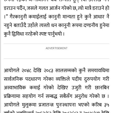
डराउन पर्दैन, जसले गलत आर्जन गरेको छ, त्यो मात्रै डराउने हो
।” गैरकानुनी कमाईलाई कानुनी मान्यता हुने कुनै आधार नै
नहुने बताउँदै उहाँले त्यस्तो धन कानुनी रूपमा दण्डनीय हुनेमा
कुनै द्विविधा नरहेको स्पष्ट पार्नुभयो ।
आयोगले २०४८ देखि २०८३ सालसम्मको कुनै समयावधिमा
सार्वजनिक पदधारण गरेका व्यक्तिले पदीय दुरुपयोग गरी
अस्वाभाविक कमाई गरेको देखिए उजुरी गरी छानबिन
प्रक्रियामा सहयोग गर्न सम्बद्ध सबैसँग अनुरोध गरेको छ ।
आयोगले मुलुकमा प्रजातन्त्र पुनःस्थापना भएको करिब ३५