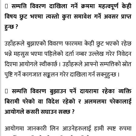
 सम्पत्ति विवरण दाखिला गर्ने क्रममा महत्वपूर्ण केही
विषय छुट भएमा त्यस्तो कुरा समावेश गर्ने अवसर प्राप्त
हुन्छ ?
उहाँहरूले बुझाएकोे विवरण फारममा केही छुट भएको रहेछ
भन्ने महसुस भएमा पहिलेको दर्ता नम्बर उल्लेख गरेर निवेदन
दिएमा आयोगले स्वीकार्छ । उहाँहरूले आफ्नो सम्पत्तिको स्रोत
पुष्टि गर्ने कागजात सङ्कलन गरेर दाखिला गर्न सक्नुहुन्छ ।
 सम्पत्ति विवरण बुझाउन पर्ने दायरामा रहेका व्यक्ति
बिरामी परेको वा विदेश रहेको र अलमलमा परेकालाई
आयोगले कसरी सघाउन सक्छ ?
आयोगमा जानकारी लिन आउनेहरुलाई हामी स्पष्ट रुपमा