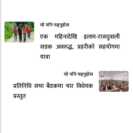
यो पनि पढ्नुहोस
एक महिनादेखि इलाम-राजदुवाली
सडक अवरुद्ध, प्रहरीको सहयोगमा
यात्रा
यो पनि पढ्नुहोस
प्रतिनिधि सभा बैठकमा चार विधेयक
प्रस्तुत