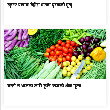
स्कुटर यात्रामा बेहोस भएका युवकको मृत्यु
यस्तो छ आजका लागि कृषि उपजको थोक मूल्य