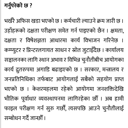
गर्नुपरेको छ ?
भर्खरै अफिस खडा भएको छ । कर्मचारी ल्याउने क्रम जारी छ ।
उहाँहरूको दक्षता परीक्षण समेत गर्न पाइएको छैन । क्षमता,
दक्षता र विषेशज्ञता आधारमा कार्य विभाजन गरिनेछ ।
कम्प्युटर र प्रिन्टरलगायत साधन र स्रोत जुटाइँदैछ । कार्यालय
सञ्चालनका लागि स्थान अभाव र विभिन्न चुनौतीबीच आयोगका
कार्य द्रुतरुपमा अगाडि बढाइएको छ । सरकार, मन्त्रालय र
जनप्रतिनिधिका तर्फबाट आयोगलाई सबैको सहयोग प्राप्त
भएको छ । केशरमहलमा रहेको आयोगमा जनशक्तिदेखि
भौतिक पूर्वाधार व्यवस्थापनमा लागिरहेका छौँ । अब हामी
फाइल परीक्षण गर्न सुरु गर्छौँ, त्यसपछि आउने चुनौतीलाई
सम्बोधन गर्दै जान्छौँ ।