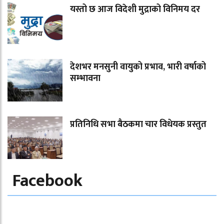
यस्तो छ आज विदेशी मुद्राको विनिमय दर
देशभर मनसुनी वायुको प्रभाव, भारी वर्षाको
सम्भावना
प्रतिनिधि सभा बैठकमा चार विधेयक प्रस्तुत
Facebook