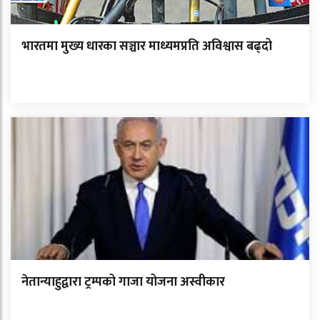
भारतमा मुख्य धारका सञ्चार माध्यमप्रति अविश्वास बढ्दो
नेतान्याहुद्वारा ट्रम्पको गाजा योजना अस्वीकार