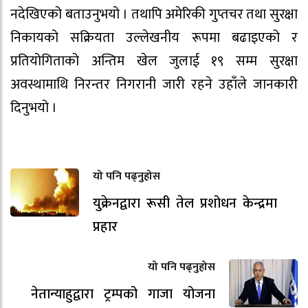
नदेखिएको बताउनुभयो । तथापि अमेरिकी गुप्तचर तथा सुरक्षा
निकायको सक्रियता उल्लेखनीय रूपमा बढाइएको र
प्रतियोगिताको अन्तिम खेल जुलाई १९ सम्म सुरक्षा
अवस्थामाथि निरन्तर निगरानी जारी रहने उहाँले जानकारी
दिनुभयो ।
यो पनि पढ्नुहोस
युक्रेनद्वारा रूसी तेल प्रशोधन केन्द्रमा
प्रहार
यो पनि पढ्नुहोस
नेतान्याहुद्वारा ट्रम्पको गाजा योजना