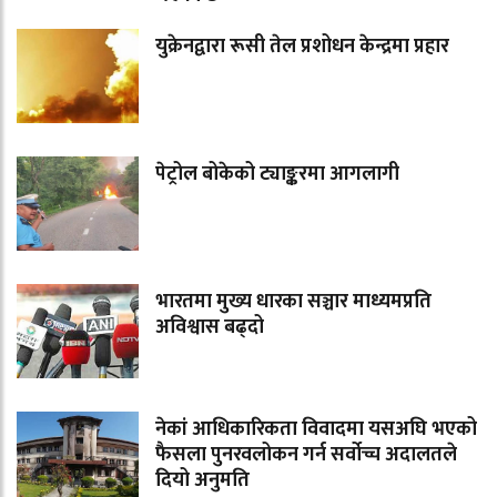
युक्रेनद्वारा रूसी तेल प्रशोधन केन्द्रमा प्रहार
पेट्रोल बोकेको ट्याङ्करमा आगलागी
भारतमा मुख्य धारका सञ्चार माध्यमप्रति
अविश्वास बढ्दो
नेकां आधिकारिकता विवादमा यसअघि भएको
फैसला पुनरवलोकन गर्न सर्वोच्च अदालतले
दियो अनुमति