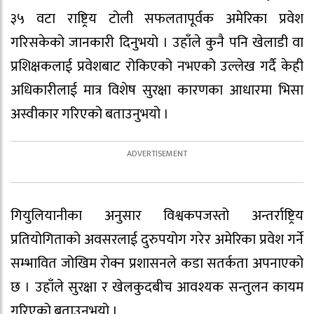
३५ वटा राष्ट्रिय टोली सफलतापूर्वक अमेरिका प्रवेश
गरिसकेको जानकारी दिनुभयो । उहाँले कुनै पनि खेलाडी वा
प्रशिक्षकलाई प्रवेशबाट रोकिएको नभएको उल्लेख गर्दै केही
अधिकारीलाई मात्र विशेष सुरक्षा कारणका आधारमा भिसा
अस्वीकार गरिएको बताउनुभयो ।
गियुलियानीका अनुसार विश्वकपजस्तो अन्तर्राष्ट्रिय
प्रतियोगिताको अवसरलाई दुरुपयोग गरेर अमेरिका प्रवेश गर्ने
सम्भावित जोखिम रोक्न प्रशासनले कडा सतर्कता अपनाएको
छ । उहाँले सुरक्षा र खेलकुदबीच आवश्यक सन्तुलन कायम
गरिएको बताउनुभयो ।