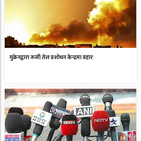
युक्रेनद्वारा रूसी तेल प्रशोधन केन्द्रमा प्रहार