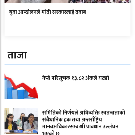
युवा आन्दोलनले मोदी सरकारलाई दबाब
ताजा
नेप्से परिसूचक १३.८२ अंकले घट्यो
समितिको निर्णयले अभिव्यक्ति स्वतन्त्रताको
संवैधानिक हक तथा अन्तर्राष्ट्रिय
मानवअधिकारसम्बन्धी प्रावधान उल्लंघन
भएको छ