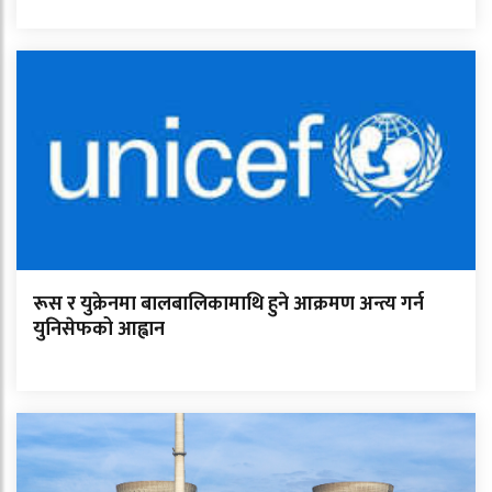
रूस र युक्रेनमा बालबालिकामाथि हुने आक्रमण अन्त्य गर्न
युनिसेफको आह्वान