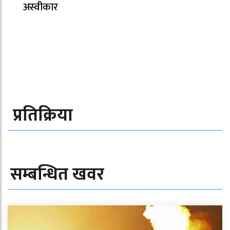
अस्वीकार
प्रतिक्रिया
सम्बन्धित खवर