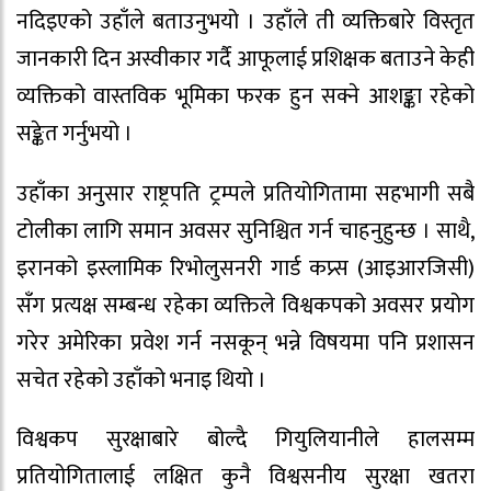
नदिइएको उहाँले बताउनुभयो । उहाँले ती व्यक्तिबारे विस्तृत
जानकारी दिन अस्वीकार गर्दै आफूलाई प्रशिक्षक बताउने केही
व्यक्तिको वास्तविक भूमिका फरक हुन सक्ने आशङ्का रहेको
सङ्केत गर्नुभयो ।
उहाँका अनुसार राष्ट्रपति ट्रम्पले प्रतियोगितामा सहभागी सबै
टोलीका लागि समान अवसर सुनिश्चित गर्न चाहनुहुन्छ । साथै,
इरानको इस्लामिक रिभोलुसनरी गार्ड कप्र्स (आइआरजिसी)
सँग प्रत्यक्ष सम्बन्ध रहेका व्यक्तिले विश्वकपको अवसर प्रयोग
गरेर अमेरिका प्रवेश गर्न नसकून् भन्ने विषयमा पनि प्रशासन
सचेत रहेको उहाँको भनाइ थियो ।
विश्वकप सुरक्षाबारे बोल्दै गियुलियानीले हालसम्म
प्रतियोगितालाई लक्षित कुनै विश्वसनीय सुरक्षा खतरा