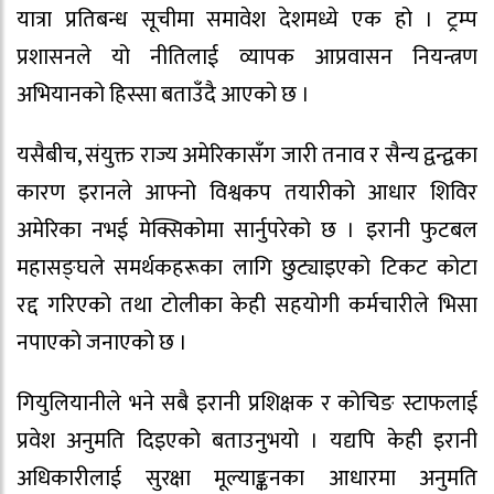
यात्रा प्रतिबन्ध सूचीमा समावेश देशमध्ये एक हो । ट्रम्प
प्रशासनले यो नीतिलाई व्यापक आप्रवासन नियन्त्रण
अभियानको हिस्सा बताउँदै आएको छ ।
यसैबीच, संयुक्त राज्य अमेरिकासँग जारी तनाव र सैन्य द्वन्द्वका
कारण इरानले आफ्नो विश्वकप तयारीको आधार शिविर
अमेरिका नभई मेक्सिकोमा सार्नुपरेको छ । इरानी फुटबल
महासङ्घले समर्थकहरूका लागि छुट्याइएको टिकट कोटा
रद्द गरिएको तथा टोलीका केही सहयोगी कर्मचारीले भिसा
नपाएको जनाएको छ ।
गियुलियानीले भने सबै इरानी प्रशिक्षक र कोचिङ स्टाफलाई
प्रवेश अनुमति दिइएको बताउनुभयो । यद्यपि केही इरानी
अधिकारीलाई सुरक्षा मूल्याङ्कनका आधारमा अनुमति