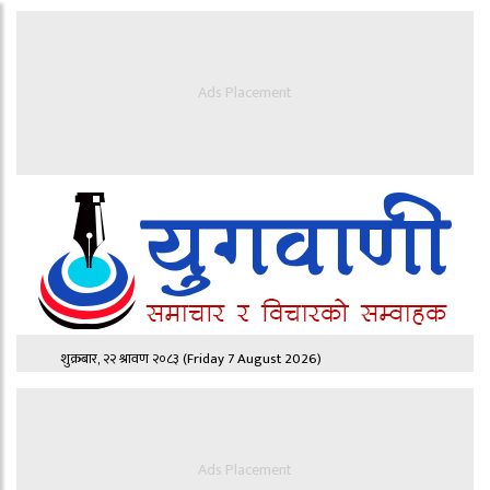
Ads Placement
शुक्रबार, २२ श्रावण २०८३
(Friday 7 August 2026)
Ads Placement