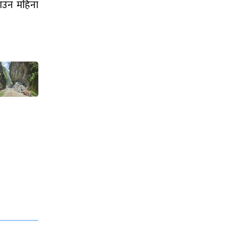
साउन महिना