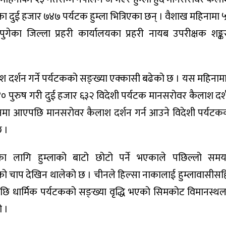
ा दुई हजार ७४७ पर्यटक हुम्ला भित्रिएका छन् । वैशाख महिनामा 
पुगेका जिल्ला प्रहरी कार्यालयका प्रहरी नायब उपरीक्षक शङ्
लाश दर्शन गर्ने पर्यटकको सङ्ख्या एक्कासी बढेको छ । यस महिना
 पुरुष गरी दुई हजार ६३२ विदेशी पर्यटक मानसरोवर कैलाश दर
लनमा आएपछि मानसरोवर कैलाश दर्शन गर्न आउने विदेशी पर्यटक
छ ।
का लागि हुम्लाको बाटो छोटो पर्ने भएकाले पछिल्लो स
ुको चाप देखिन थालेको छ । चीनले हिल्सा नाकालाई हुम्लावासीस
छि धार्मिक पर्यटकको सङ्ख्या वृद्धि भएको सिमकोट विमानस्थल
ो ।