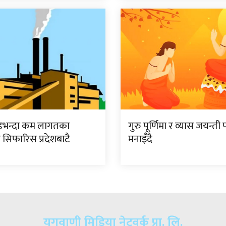
डभन्दा कम लागतका
गुरु पूर्णिमा र व्यास जयन्ती प
 सिफारिस प्रदेशबाटै
मनाइँदै
युगवाणी मिडिया नेटवर्क प्रा. लि.