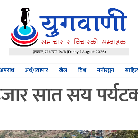
शुक्रबार, २२ श्रावण २०८३
(Friday 7 August 2026)
अपराध
अर्थ/व्यापार
खेल
विश्व
मनोरञ्जन
साहित
जार सात सय पर्यटक ह