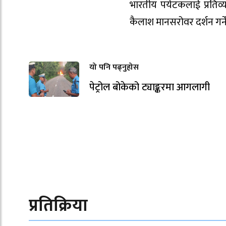
भारतीय पर्यटकलाई प्रति
कैलाश मानसरोवर दर्शन गर्न
यो पनि पढ्नुहोस
पेट्रोल बोकेको ट्याङ्करमा आगलागी
प्रतिक्रिया