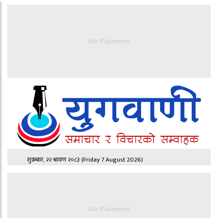
Ads Placement
शुक्रबार, २२ श्रावण २०८३
(Friday 7 August 2026)
Ads Placement