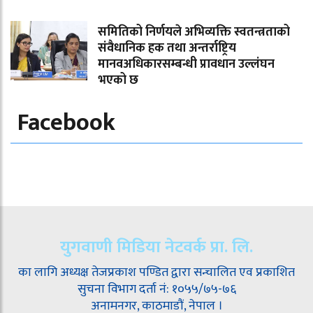
समितिको निर्णयले अभिव्यक्ति स्वतन्त्रताको
संवैधानिक हक तथा अन्तर्राष्ट्रिय
मानवअधिकारसम्बन्धी प्रावधान उल्लंघन
भएको छ
Facebook
युगवाणी मिडिया नेटवर्क प्रा. लि.
का लागि अध्यक्ष तेजप्रकाश पण्डित द्वारा सन्चालित एव प्रकाशित
सुचना विभाग दर्ता नं: १०५५/७५-७६
अनामनगर, काठमाडौं, नेपाल ।