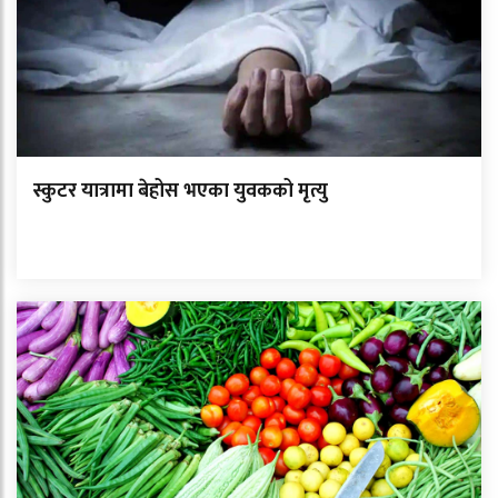
स्कुटर यात्रामा बेहोस भएका युवकको मृत्यु