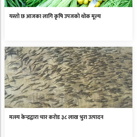
यस्तो छ आजका लागि कृषि उपजको थोक मूल्य
मत्स्य केन्द्रद्वारा चार करोड ३८ लाख भुरा उत्पादन