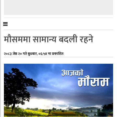
मौसममा सामान्य बदली रहने
२०८३ जेष्ठ २० गते बुधबार, ०६:५४ मा प्रकाशित