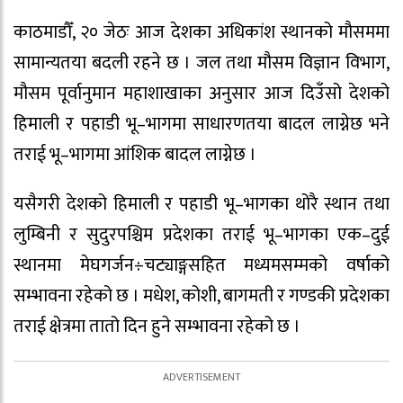
काठमाडौँ, २० जेठः आज देशका अधिकांश स्थानको मौसममा
सामान्यतया बदली रहने छ । जल तथा मौसम विज्ञान विभाग,
मौसम पूर्वानुमान महाशाखाका अनुसार आज दिउँसो देशको
हिमाली र पहाडी भू–भागमा साधारणतया बादल लाग्नेछ भने
तराई भू–भागमा आंशिक बादल लाग्नेछ ।
यसैगरी देशको हिमाली र पहाडी भू–भागका थोरै स्थान तथा
लुम्बिनी र सुदुरपश्चिम प्रदेशका तराई भू–भागका एक–दुई
स्थानमा मेघगर्जन÷चट्याङ्गसहित मध्यमसम्मको वर्षाको
सम्भावना रहेको छ । मधेश, कोशी, बागमती र गण्डकी प्रदेशका
तराई क्षेत्रमा तातो दिन हुने सम्भावना रहेको छ ।