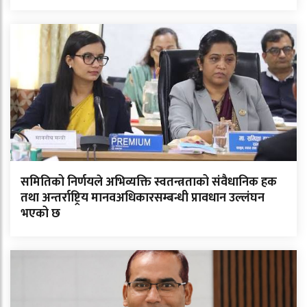
समितिको निर्णयले अभिव्यक्ति स्वतन्त्रताको संवैधानिक हक
तथा अन्तर्राष्ट्रिय मानवअधिकारसम्बन्धी प्रावधान उल्लंघन
भएको छ