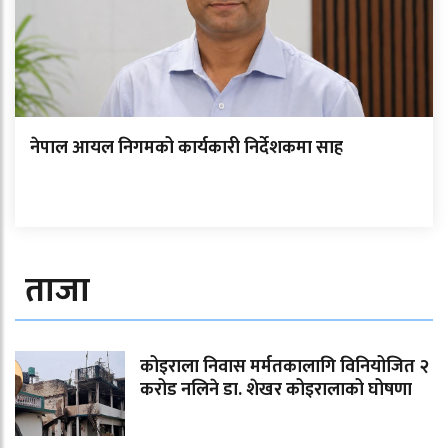
नेपाल आयल निगमको कार्यकारी निर्देशकमा साह
ताजा
कोइराला निवास मर्मतकालागि विनियोजित २
करोड नलिने डा. शेखर कोइरालाको घोषणा