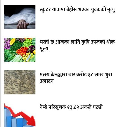
स्कुटर यात्रामा बेहोस भएका युवकको मृत्यु
यस्तो छ आजका लागि कृषि उपजको थोक
मूल्य
मत्स्य केन्द्रद्वारा चार करोड ३८ लाख भुरा
उत्पादन
नेप्से परिसूचक १३.८२ अंकले घट्यो