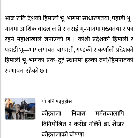
आज राति देशको हिमाली भू–भागमा साधारणतया, पहाडी भू–
भागमा आंशिक बादल लाग्ने र तराई भू–भागमा मुख्यतया सफा
रहने महाशाखाले जनाएको छ । कोशी प्रदेशको हिमाली र
पहाडी भू—भागलगायत बागमती, गण्डकी र कर्णाली प्रदेशको
हिमाली भू–भागका एक–दुई स्थानमा हल्का वर्षा/हिमपातको
सम्भावना रहेको छ ।
यो पनि पढ्नुहोस
कोइराला निवास मर्मतकालागि
विनियोजित २ करोड नलिने डा. शेखर
कोइरालाको घोषणा