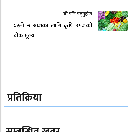
यो पनि पढ्नुहोस
यस्तो छ आजका लागि कृषि उपजको
थोक मूल्य
प्रतिक्रिया
सम्बन्धित खवर