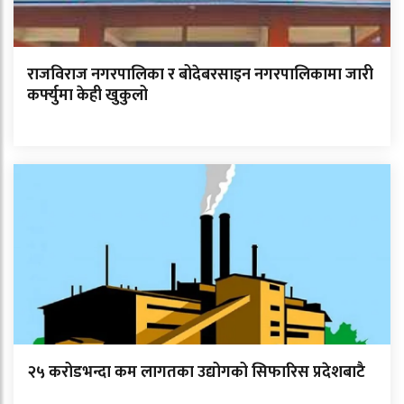
राजविराज नगरपालिका र बोदेबरसाइन नगरपालिकामा जारी
कर्फ्युमा केही खुकुलो
२५ करोडभन्दा कम लागतका उद्योगको सिफारिस प्रदेशबाटै