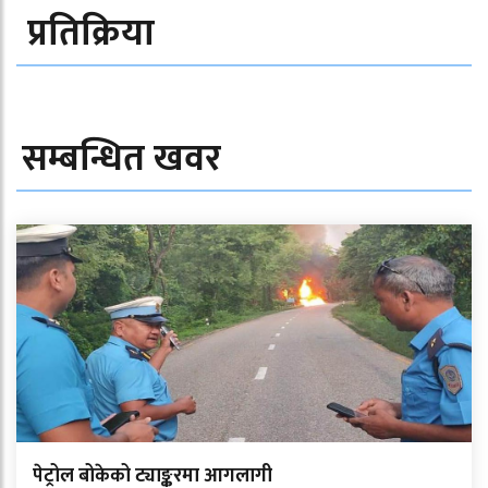
प्रतिक्रिया
सम्बन्धित खवर
पेट्रोल बोकेको ट्याङ्करमा आगलागी