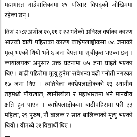
महाभारत गाउँपालिकामा १९ परिवार विपद्को जोखिममा
रहेका छन् ।
विसं २०८१ असोज १०, ११ र १२ गतेको अविरल वर्षाका कारण
आएको बाढी पहिराका कारण काभ्रेपलाञ्चोकमा ७८ जनाको
मृत्यु भएको थियो भने ६ जना बेपत्तामा सूचीकृत भएका छन् ।
कार्यालयका अनुसार उक्त घटनामा ७५ जना घाइते भएका
थिए । बाढी पहिरोमा मृत्यु हुनेमा सबैभन्दा बढी पनौती नगरका
१७ जना थिए । त्यतिबेला काभ्रेपलाञ्चोकको १३ स्थानीय
तहमध्ये पाँचखाल, खानीखोला र महाभारतमा भने मानवीय
क्षति हुन पाएन । काभ्रेपलाञ्चोकमा बाढीपहिरामा परी ३३
महिला, २९ पुरुष, नौ बालक र सात बालिकाको मृत्यु भएको
थियो । यीमध्ये २१ विद्यार्थी थिए ।
—