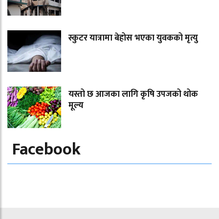
स्कुटर यात्रामा बेहोस भएका युवकको मृत्यु
यस्तो छ आजका लागि कृषि उपजको थोक
मूल्य
Facebook