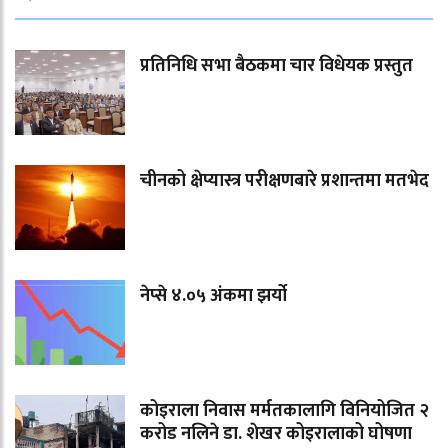
प्रतिनिधि सभा बैठकमा चार विधेयक प्रस्तुत
चीनको क्षेप्यास्त्र परीक्षणबारे प्रशान्तमा मतभेद
नेप्से ४.०५ अंकमा झर्यो
कोइराला निवास मर्मतकालागि विनियोजित २
करोड नलिने डा. शेखर कोइरालाको घोषणा