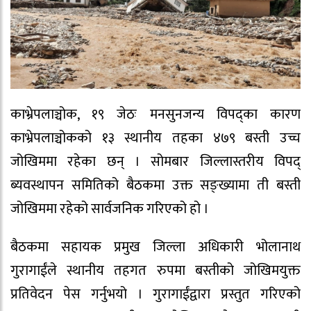
काभ्रेपलाञ्चोक, १९ जेठः मनसुनजन्य विपद्का कारण
काभ्रेपलाञ्चोकको १३ स्थानीय तहका ४७९ बस्ती उच्च
जोखिममा रहेका छन् । सोमबार जिल्लास्तरीय विपद्
ब्यवस्थापन समितिको बैठकमा उक्त सङ्ख्यामा ती बस्ती
जोखिममा रहेको सार्वजनिक गरिएको हो ।
बैठकमा सहायक प्रमुख जिल्ला अधिकारी भोलानाथ
गुरागाईंले स्थानीय तहगत रुपमा बस्तीको जोखिमयुक्त
प्रतिवेदन पेस गर्नुभयो । गुरागाईंद्वारा प्रस्तुत गरिएको