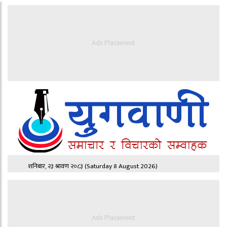
Ads Placement
शनिबार, २३ श्रावण २०८३
(Saturday 8 August 2026)
Ads Placement