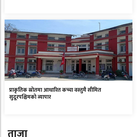
प्राकृतिक स्रोतमा आधारित कच्चा वस्तुमै सीमित
सुदूरपश्चिमको व्यापार
ताजा