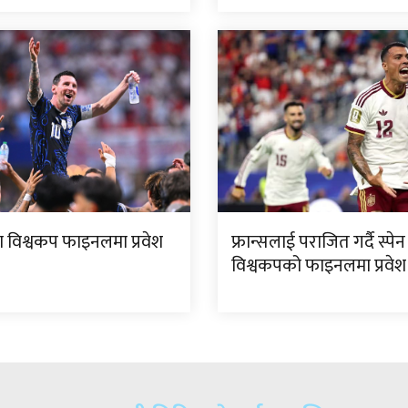
िना विश्वकप फाइनलमा प्रवेश
फ्रान्सलाई पराजित गर्दै स्पेन
विश्वकपको फाइनलमा प्रवेश