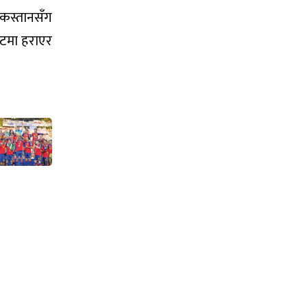
कस्तानसँग
टमा हराएर