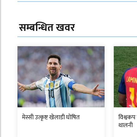
सम्बन्धित खवर
मेस्सी उत्कृष्ट खेलाडी घोषित
विश्वकप 
थालनी