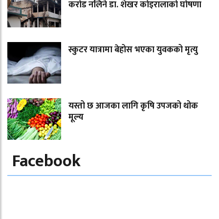
करोड नलिने डा. शेखर कोइरालाको घोषणा
स्कुटर यात्रामा बेहोस भएका युवकको मृत्यु
यस्तो छ आजका लागि कृषि उपजको थोक
मूल्य
Facebook