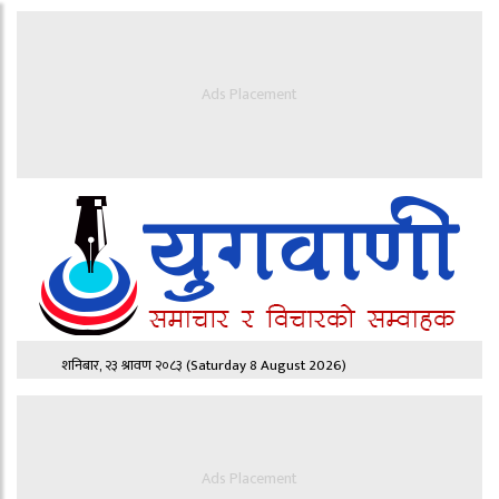
Ads Placement
शनिबार, २३ श्रावण २०८३
(Saturday 8 August 2026)
Ads Placement