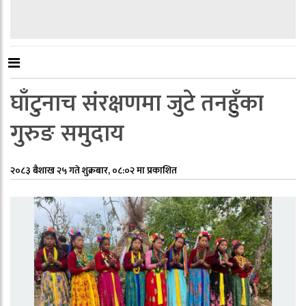
घाँटुनाच संरक्षणमा जुटे तनहुँका
गुरुङ समुदाय
२०८३ बैशाख २५ गते शुक्रबार, ०८:०२ मा प्रकाशित