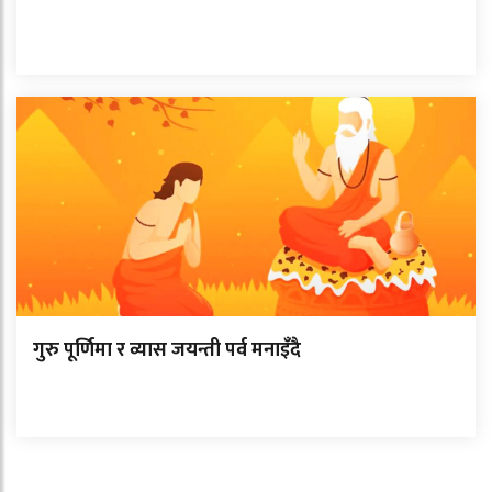
गुरु पूर्णिमा र व्यास जयन्ती पर्व मनाइँदै