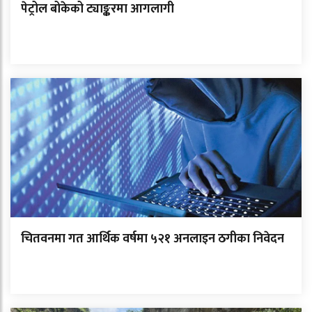
पेट्रोल बोकेको ट्याङ्करमा आगलागी
चितवनमा गत आर्थिक वर्षमा ५२१ अनलाइन ठगीका निवेदन