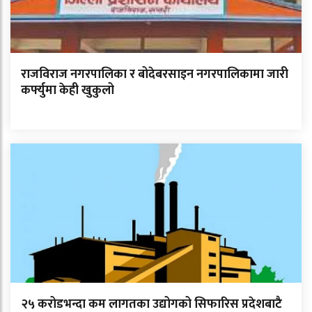
राजविराज नगरपालिका र बोदेबरसाइन नगरपालिकामा जारी
कर्फ्युमा केही खुकुलो
२५ करोडभन्दा कम लागतका उद्योगको सिफारिस प्रदेशबाटै