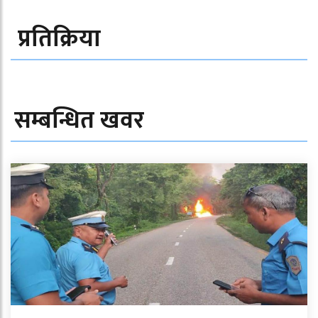
प्रतिक्रिया
सम्बन्धित खवर