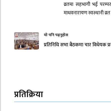
व्रतमा सहभागी भई परम्पर
माधवनारायण स्वस्थानी व्रत 
यो पनि पढ्नुहोस
प्रतिनिधि सभा बैठकमा चार विधेयक प्रस
प्रतिक्रिया