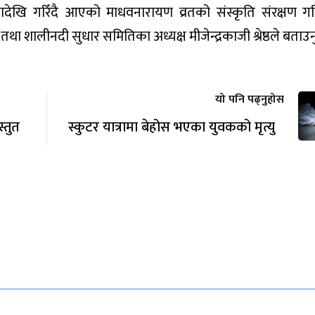
ादेखि गरिँदै आएको माधवनारायण व्रतको संस्कृति संरक्षण गरि
तथा शालीनदी सुधार समितिका अध्यक्ष मीजेन्द्रकाजी श्रेष्ठले बताउ
यो पनि पढ्नुहोस
्तुत
स्कुटर यात्रामा बेहोस भएका युवकको मृत्यु