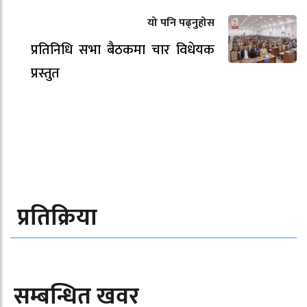
यो पनि पढ्नुहोस
प्रतिनिधि सभा बैठकमा चार विधेयक
प्रस्तुत
प्रतिक्रिया
सम्बन्धित खवर