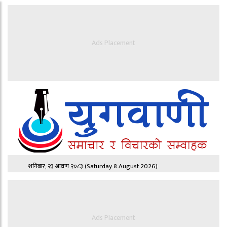
Ads Placement
शनिबार, २३ श्रावण २०८३
(Saturday 8 August 2026)
Ads Placement