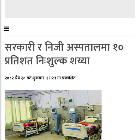
सरकारी र निजी अस्पतालमा १०
प्रतिशत निःशुल्क शय्या
२०८२ चैत्र २० गते शुक्रबार, १९:२३ मा प्रकाशित