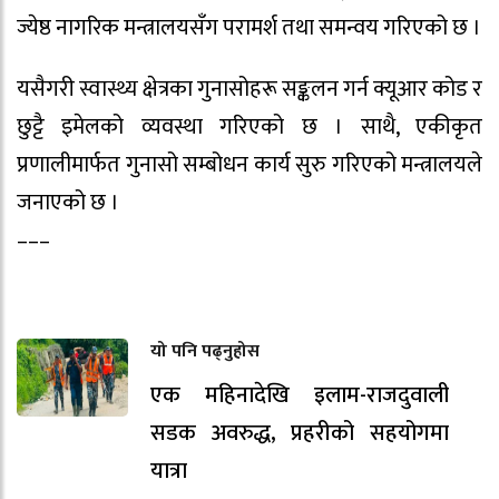
ज्येष्ठ नागरिक मन्त्रालयसँग परामर्श तथा समन्वय गरिएको छ ।
यसैगरी स्वास्थ्य क्षेत्रका गुनासोहरू सङ्कलन गर्न क्यूआर कोड र
छुट्टै इमेलको व्यवस्था गरिएको छ । साथै, एकीकृत
प्रणालीमार्फत गुनासो सम्बोधन कार्य सुरु गरिएको मन्त्रालयले
जनाएको छ ।
–––
यो पनि पढ्नुहोस
एक महिनादेखि इलाम-राजदुवाली
सडक अवरुद्ध, प्रहरीको सहयोगमा
यात्रा