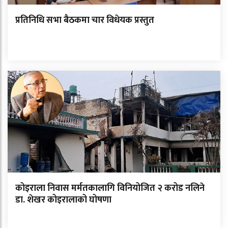
प्रतिनिधि सभा बैठकमा चार विधेयक प्रस्तुत
कोइराला निवास मर्मतकालागि विनियोजित २ करोड नलिने
डा. शेखर कोइरालाको घोषणा