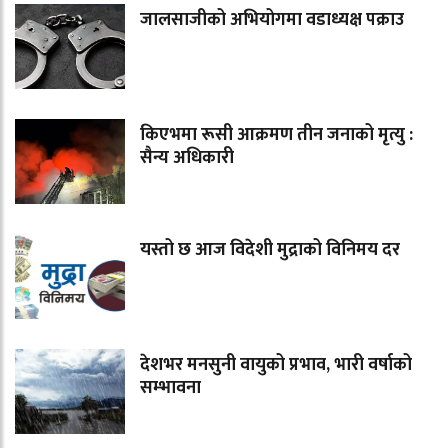
जालसाजीको अभियोगमा वडाध्यक्ष पक्राउ
किएभमा रूसी आक्रमण तीन जनाको मृत्यु :
सैन्य अधिकारी
यस्तो छ आज विदेशी मुद्राको विनिमय दर
देशभर मनसुनी वायुको प्रभाव, भारी वर्षाको
सम्भावना