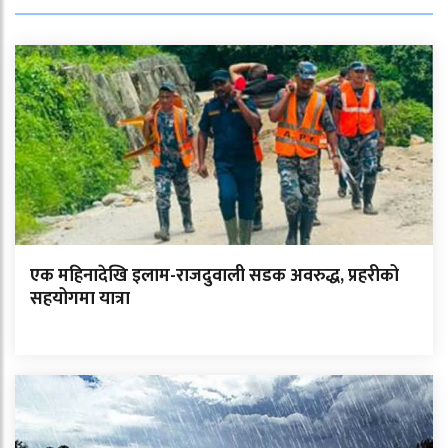
एक महिनादेखि इलाम-राजदुवाली सडक अवरुद्ध, प्रहरीको
सहयोगमा यात्रा