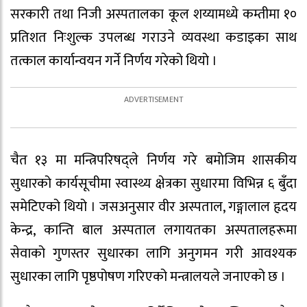
सरकारी तथा निजी अस्पतालका कूल शय्यामध्ये कम्तीमा १०
प्रतिशत निःशुल्क उपलब्ध गराउने व्यवस्था कडाइका साथ
तत्काल कार्यान्वयन गर्ने निर्णय गरेको थियो ।
चैत १३ मा मन्त्रिपरिषद्ले निर्णय गरे बमोजिम शासकीय
सुधारको कार्यसूचीमा स्वास्थ्य क्षेत्रका सुधारमा विभिन्न ६ बुँदा
समेटिएको थियो । जसअनुसार वीर अस्पताल, गङ्गालाल हृदय
केन्द्र, कान्ति बाल अस्पताल लगायतका अस्पतालहरूमा
सेवाको गुणस्तर सुधारका लागि अनुगमन गरी आवश्यक
सुधारका लागि पृष्ठपोषण गरिएको मन्त्रालयले जनाएको छ ।