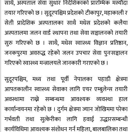
साथै, अस्पताल सेवा सुधार निर्देशिकाको प्रारम्भिक मस्यौदा
तयार गरिएको छ । सुदूरपश्चिम प्रदेशको टीकापुर, महाकाली र
सेती प्रादेशिक अस्पतालका साथै मधेस प्रदेशको कलैया
अस्पतालमा जलन वार्ड स्थापना तथा सेवा सञ्चालनको तयारी
सुरु गरिएको छ । साथै, मधेस स्वास्थ्य विज्ञान प्रतिष्ठान,
जनकपुरमा अवरुद्ध रहेको जलन उपचार सेवा पुनःसञ्चालन
गरिएको स्वास्थ्य मन्त्रालयले जानकारी गराएको छ ।
सुदूरपश्चिम, मध्य तथा पूर्वी नेपालका पहाडी क्षेत्रमा
आपतकालीन स्वास्थ्य सेवाका लागि एयर एम्बुलेन्स तयारी
अवस्थामा राख्ने सम्बन्धमा आवश्यक व्यवस्था हाल
कार्यान्वयनमा रहेको छ । दुर्गम क्षेत्रमा ज्यान जोखिममा परेका
गर्भवती तथा सुत्केरीका लागि हवाई उद्धारसम्बन्धी
कार्यविधिमा आवश्यक संशोधन गर्न महिला, बालबालिका तथा