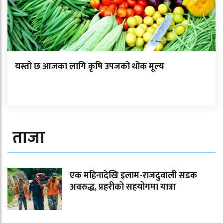
यस्तो छ आजका लागि कृषि उपजको थोक मूल्य
ताजा
एक महिनादेखि इलाम-राजदुवाली सडक
अवरुद्ध, प्रहरीको सहयोगमा यात्रा