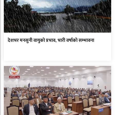
देशभर मनसुनी वायुको प्रभाव, भारी वर्षाको सम्भावना