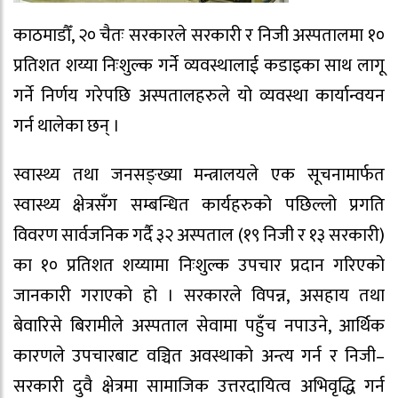
काठमाडौँ, २० चैतः सरकारले सरकारी र निजी अस्पतालमा १०
प्रतिशत शय्या निःशुल्क गर्ने व्यवस्थालाई कडाइका साथ लागू
गर्ने निर्णय गरेपछि अस्पतालहरुले यो व्यवस्था कार्यान्वयन
गर्न थालेका छन् ।
स्वास्थ्य तथा जनसङ्ख्या मन्त्रालयले एक सूचनामार्फत
स्वास्थ्य क्षेत्रसँग सम्बन्धित कार्यहरुको पछिल्लो प्रगति
विवरण सार्वजनिक गर्दै ३२ अस्पताल (१९ निजी र १३ सरकारी)
का १० प्रतिशत शय्यामा निःशुल्क उपचार प्रदान गरिएको
जानकारी गराएको हो । सरकारले विपन्न, असहाय तथा
बेवारिसे बिरामीले अस्पताल सेवामा पहुँच नपाउने, आर्थिक
कारणले उपचारबाट वञ्चित अवस्थाको अन्त्य गर्न र निजी–
सरकारी दुवै क्षेत्रमा सामाजिक उत्तरदायित्व अभिवृद्धि गर्न