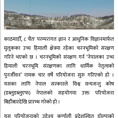
काठमाडौँ, ८ चैतः परम्परागत ज्ञान र आधुनिक विज्ञानमार्फत
मुलुकका उच्च हिमाली क्षेत्रमा रहेका चरनभूमिको संरक्षण
गरिने भएको छ । चरनभूमिको संरक्षण गर्न ‘नेपालका उच्च
हिमाली चरनभूमि संरक्षणका लागि धार्मिक नेतृत्वको
पुनर्जीवन’ नामक चार वर्षे परियोजना सुरु गरिएको हो ।
यसका लागि नेपाल सरकारले विश्व वन्यजन्तु कोष
(डब्लुडब्लुएफ) नेपालको सहयोगमा उक्त परियोजना
बिहीबारदेखि प्रारम्भ गरेको हो ।
यस परियोजनाको उद्देश्य कर्णाली प्रदेशस्थित डोल्पाको