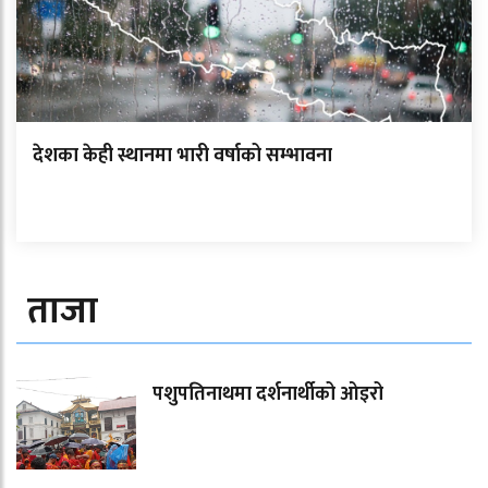
देशका केही स्थानमा भारी वर्षाको सम्भावना
ताजा
पशुपतिनाथमा दर्शनार्थीको ओइरो