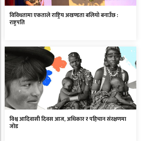
विविधतामा एकताले राष्ट्रिय अखण्डता बलियो बनाउँछ :
राष्ट्रपति
विश्व आदिवासी दिवस आज, अधिकार र पहिचान संरक्षणमा
जोड