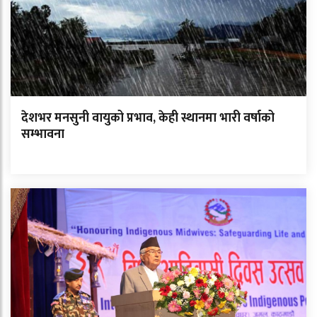
देशभर मनसुनी वायुको प्रभाव, केही स्थानमा भारी वर्षाको
सम्भावना