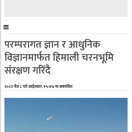
परम्परागत ज्ञान र आधुनिक
विज्ञानमार्फत हिमाली चरनभूमि
संरक्षण गरिँदै
२०८२ चैत्र ८ गते आईतवार, १५:४७ मा प्रकाशित