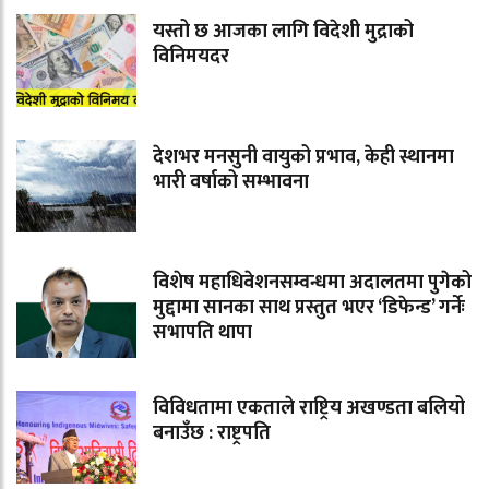
यस्तो छ आजका लागि विदेशी मुद्राको
विनिमयदर
देशभर मनसुनी वायुको प्रभाव, केही स्थानमा
भारी वर्षाको सम्भावना
विशेष महाधिवेशनसम्वन्धमा अदालतमा पुगेको
मुद्दामा सानका साथ प्रस्तुत भएर ‘डिफेन्ड’ गर्नेः
सभापति थापा
विविधतामा एकताले राष्ट्रिय अखण्डता बलियो
बनाउँछ : राष्ट्रपति