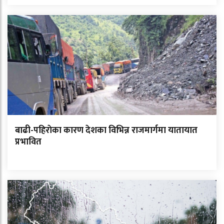
बाढी-पहिराेका कारण देशका विभिन्न राजमार्गमा यातायात
प्रभावित