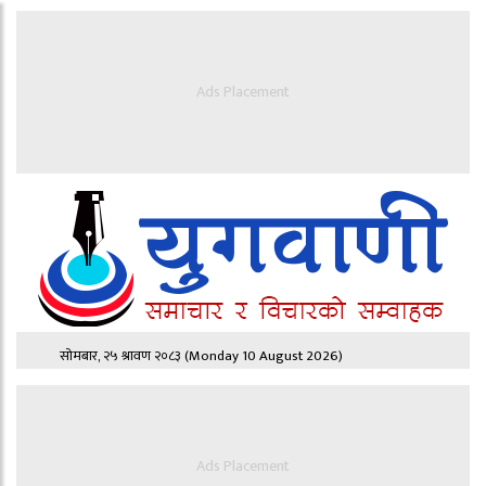
Ads Placement
सोमबार, २५ श्रावण २०८३
(Monday 10 August 2026)
Ads Placement