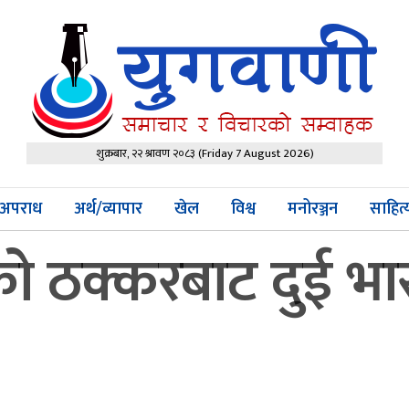
शुक्रबार, २२ श्रावण २०८३
(Friday 7 August 2026)
अपराध
अर्थ/व्यापार
खेल
विश्व
मनोरञ्जन
साहित
ो ठक्करबाट दुई भ