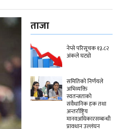
ताजा
नेप्से परिसूचक १३.८२
अंकले घट्यो
समितिको निर्णयले
अभिव्यक्ति
स्वतन्त्रताको
संवैधानिक हक तथा
अन्तर्राष्ट्रिय
मानवअधिकारसम्बन्धी
प्रावधान उल्लंघन