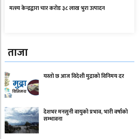
मत्स्य केन्द्रद्वारा चार करोड ३८ लाख भुरा उत्पादन
ताजा
यस्तो छ आज विदेशी मुद्राको विनिमय दर
देशभर मनसुनी वायुको प्रभाव, भारी वर्षाको
सम्भावना