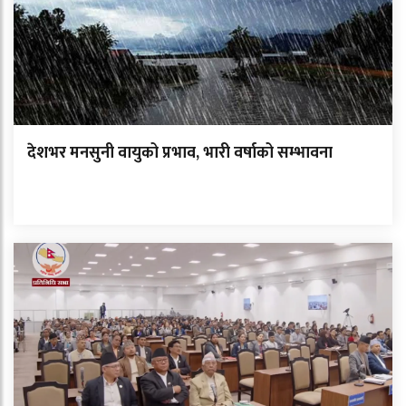
देशभर मनसुनी वायुको प्रभाव, भारी वर्षाको सम्भावना