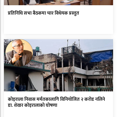
प्रतिनिधि सभा बैठकमा चार विधेयक प्रस्तुत
कोइराला निवास मर्मतकालागि विनियोजित २ करोड नलिने
डा. शेखर कोइरालाको घोषणा