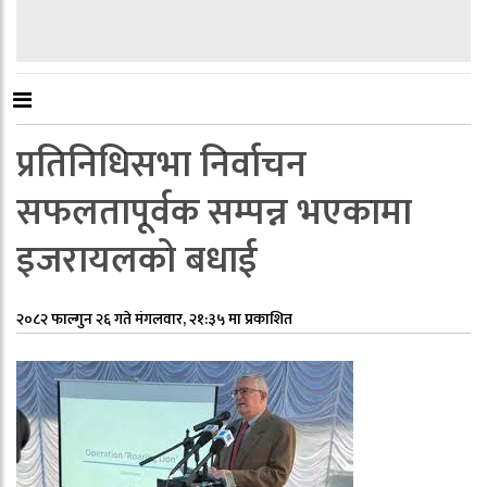
प्रतिनिधिसभा निर्वाचन
सफलतापूर्वक सम्पन्न भएकामा
इजरायलको बधाई
२०८२ फाल्गुन २६ गते मंगलवार, २१:३५ मा प्रकाशित