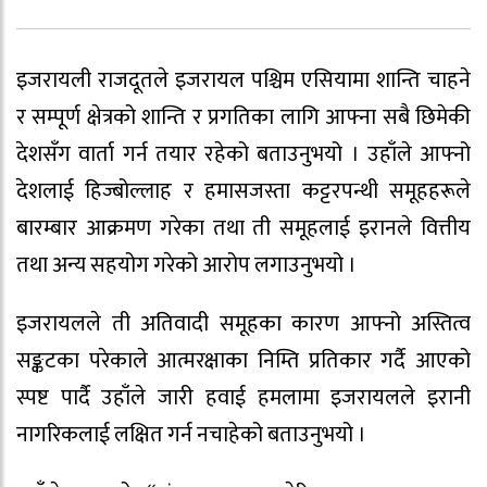
इजरायली राजदूतले इजरायल पश्चिम एसियामा शान्ति चाहने
र सम्पूर्ण क्षेत्रको शान्ति र प्रगतिका लागि आफ्ना सबै छिमेकी
देशसँग वार्ता गर्न तयार रहेको बताउनुभयो । उहाँले आफ्नो
देशलाई हिज्बोल्लाह र हमासजस्ता कट्टरपन्थी समूहहरूले
बारम्बार आक्रमण गरेका तथा ती समूहलाई इरानले वित्तीय
तथा अन्य सहयोग गरेको आरोप लगाउनुभयो ।
इजरायलले ती अतिवादी समूहका कारण आफ्नो अस्तित्व
सङ्कटका परेकाले आत्मरक्षाका निम्ति प्रतिकार गर्दै आएको
स्पष्ट पार्दै उहाँले जारी हवाई हमलामा इजरायलले इरानी
नागरिकलाई लक्षित गर्न नचाहेको बताउनुभयो ।