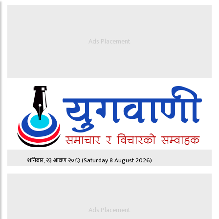
Ads Placement
शनिबार, २३ श्रावण २०८३
(Saturday 8 August 2026)
Ads Placement