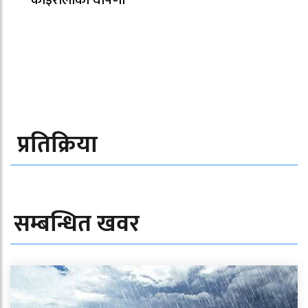
प्रतिक्रिया
सम्बन्धित खवर