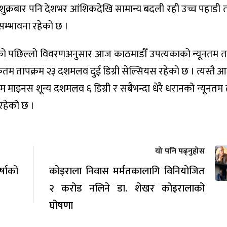
शुक्रबार पनि देशभर आंशिकदेखि सामान्य बदली रही उच्च पहाडी 
म्भावना रहेको छ ।
ाको पछिल्लो विवरणअनुसार आज काठमाडौँ उपत्यकाको न्यूनतम त
म तापक्रम २३ दशमलव दुई डिग्री सेल्सियस रहेको छ । त्यस्तै आ
 माइनस शून्य दशमलव ६ डिग्री र सबैभन्दा धेरै धरानको न्यूनतम 
रहेको छ ।
यो पनि पढ्नुहोस
्षाको
कोइराला निवास मर्मतकालागि विनियोजित
२ करोड नलिने डा. शेखर कोइरालाको
घोषणा