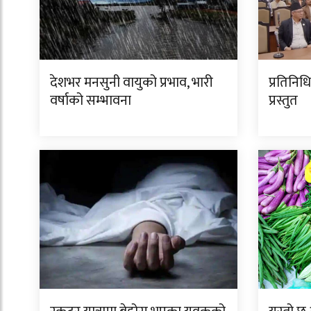
देशभर मनसुनी वायुको प्रभाव, भारी
प्रतिनि
वर्षाको सम्भावना
प्रस्तुत