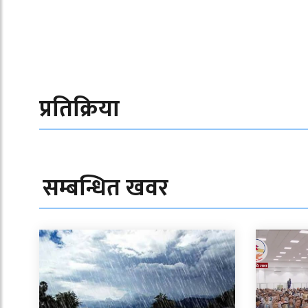
प्रतिक्रिया
सम्बन्धित खवर