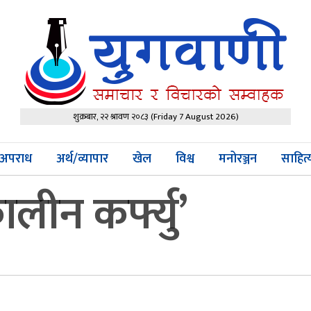
शुक्रबार, २२ श्रावण २०८३
(Friday 7 August 2026)
अपराध
अर्थ/व्यापार
खेल
विश्व
मनोरञ्जन
साहित
लीन कर्फ्यु’