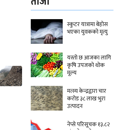
ताजा
स्कुटर यात्रामा बेहोस
भएका युवकको मृत्यु
यस्तो छ आजका लागि
कृषि उपजको थोक
मूल्य
मत्स्य केन्द्रद्वारा चार
करोड ३८ लाख भुरा
उत्पादन
नेप्से परिसूचक १३.८२