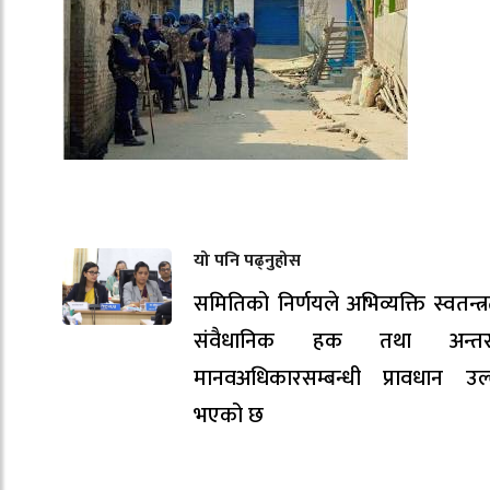
यो पनि पढ्नुहोस
समितिको निर्णयले अभिव्यक्ति स्वतन्त्
संवैधानिक हक तथा अन्तर्राष्ट
मानवअधिकारसम्बन्धी प्रावधान उल
भएको छ