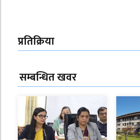
प्रतिक्रिया
सम्बन्धित खवर