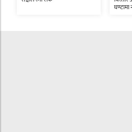
घण्टामा