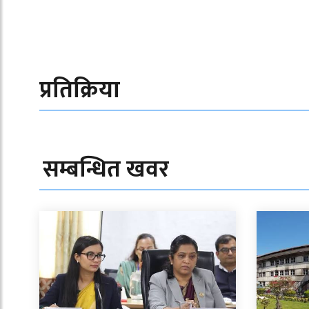
प्रतिक्रिया
सम्बन्धित खवर