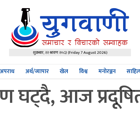
शुक्रबार, २२ श्रावण २०८३
(Friday 7 August 2026)
अपराध
अर्थ/व्यापार
खेल
विश्व
मनोरञ्जन
साहित
षण घट्दै, आज प्रदू