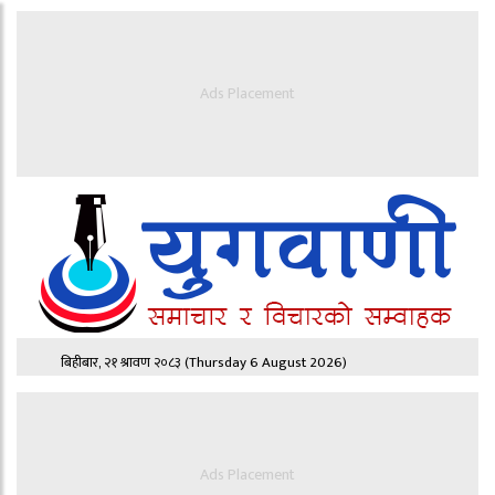
Ads Placement
बिहीबार, २१ श्रावण २०८३
(Thursday 6 August 2026)
Ads Placement