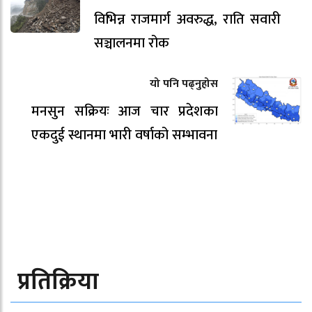
विभिन्न राजमार्ग अवरुद्ध, राति सवारी
सञ्चालनमा रोक
यो पनि पढ्नुहोस
मनसुन सक्रियः आज चार प्रदेशका
एकदुई स्थानमा भारी वर्षाको सम्भावना
प्रतिक्रिया