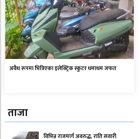
अवैध रूपमा भित्रिएका इलेक्ट्रिक स्कुटर धमाधम जफत
ताजा
विभिन्न राजमार्ग अवरुद्ध, राति सवारी