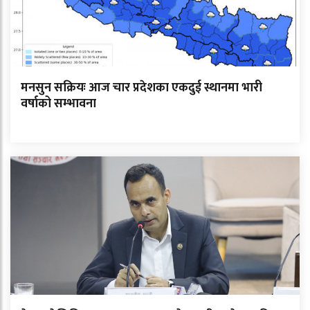
मनसुन सक्रियः आज चार प्रदेशका एकदुई स्थानमा भारी
वर्षाको सम्भावना