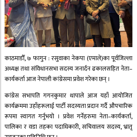
काठमाडौँ, ७ फागुन : रसुवाका नेकपा (एमाले)का पूर्वजिल्ला
अध्यक्ष तथा संविधानसभा सदस्य जनार्दन ढकालसहित नेता–
कार्यकर्ता आज नेपाली कांग्रेसमा प्रवेश गरेका छन् ।
कांग्रेस सभापति गगनकुमार थापाले आज यहाँ आयोजित
कार्यक्रममा उहाँहरूलाई पार्टी सदस्यता प्रदान गर्दै औपचारिक
रूपमा स्वागत गर्नुभयो । प्रवेश गर्नेहरुमा नेता–कार्यकर्ता,
पालिका र वडा तहका पदाधिकारी, सचिवालय सदस्य, भ्रातृ