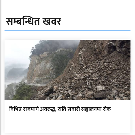
सम्बन्धित खवर
विभिन्न राजमार्ग अवरुद्ध, राति सवारी सञ्चालनमा रोक