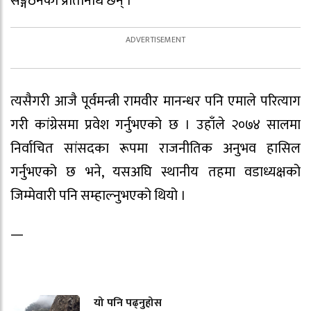
सङ्गठनका प्रतिनिधि छन् ।
त्यसैगरी आजै पूर्वमन्त्री रामवीर मानन्धर पनि एमाले परित्याग
गरी कांग्रेसमा प्रवेश गर्नुभएको छ । उहाँले २०७४ सालमा
निर्वाचित सांसदका रूपमा राजनीतिक अनुभव हासिल
गर्नुभएको छ भने, यसअघि स्थानीय तहमा वडाध्यक्षको
जिम्मेवारी पनि सम्हाल्नुभएको थियो ।
—
यो पनि पढ्नुहोस