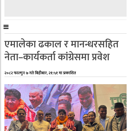
एमालेका ढकाल र मानन्धरसहित
नेता–कार्यकर्ता कांग्रेसमा प्रवेश
२०८२ फाल्गुन ७ गते बिहीबार, २१:५१ मा प्रकाशित