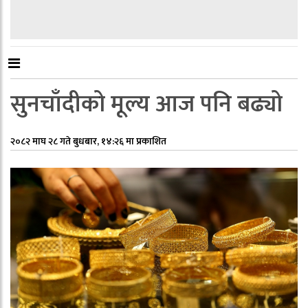
सुनचाँदीको मूल्य आज पनि बढ्यो
२०८२ माघ २८ गते बुधबार, १४:२६ मा प्रकाशित