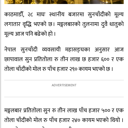
काठमाडौँ, २८ माघः स्थानीय बजारमा सुनचाँदीको मूल्य
लगातार वृद्धि भएको छ । मङ्गलबारको तुलनामा दुवै धातुको
मूल्य आज पनि बढेको हो ।
नेपाल सुनचाँदी व्यवसायी महासङ्घका अनुसार आज
छापावाल सुन प्रतितोला रु तीन लाख छ हजार ६०० र एक
तोला चाँदीको मोल रु पाँच हजार २९० कायम भएको छ ।
मङ्गलबार प्रतितोला सुन रु तीन लाख पाँच हजार ५०० र एक
तोला चाँदीको मोल रु पाँच हजार २४० कायम भएको थियो ।