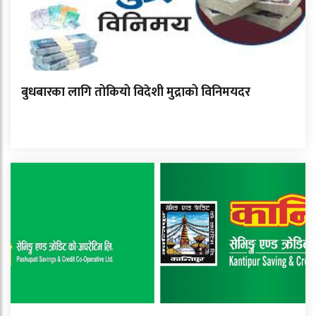
बुधबारका लागि तोकियो विदेशी मुद्राको विनिमयदर