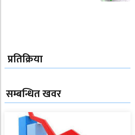
प्रतिक्रिया
सम्बन्धित खवर