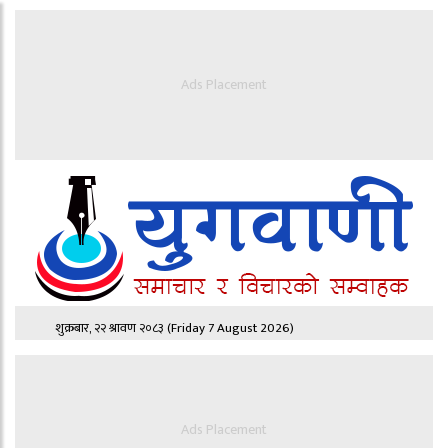
Ads Placement
शुक्रबार, २२ श्रावण २०८३
(Friday 7 August 2026)
Ads Placement