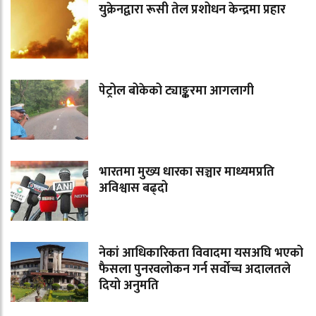
युक्रेनद्वारा रूसी तेल प्रशोधन केन्द्रमा प्रहार
पेट्रोल बोकेको ट्याङ्करमा आगलागी
भारतमा मुख्य धारका सञ्चार माध्यमप्रति
अविश्वास बढ्दो
नेकां आधिकारिकता विवादमा यसअघि भएको
फैसला पुनरवलोकन गर्न सर्वोच्च अदालतले
दियो अनुमति