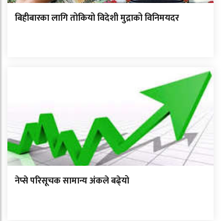
बिहीबारका लागि तोकियो विदेशी मुद्राको विनिमयदर
नेप्से परिसूचक सामान्य अंकले बढे्यो