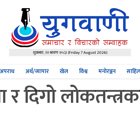
शुक्रबार, २२ श्रावण २०८३
(Friday 7 August 2026)
अपराध
अर्थ/व्यापार
खेल
विश्व
मनोरञ्जन
साहित
 र दिगो लोकतन्त्रका 