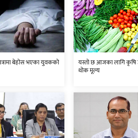
यात्रामा बेहोस भएका युवकको
यस्तो छ आजका लागि कृष
थोक मूल्य