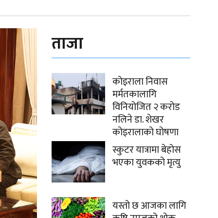
ताजा
कोइराला निवास
मर्मतकालागि
विनियोजित २ करोड
नलिने डा. शेखर
कोइरालाको घोषणा
स्कुटर यात्रामा बेहोस
भएका युवकको मृत्यु
यस्तो छ आजका लागि