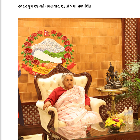
२०८२ पुष १५ गते मंगलवार, १३:४० मा प्रकाशित