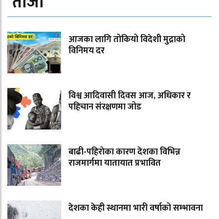
ताजा
आजका लागि तोकियो विदेशी मुद्राको
विनिमय दर
विश्व आदिवासी दिवस आज, अधिकार र
पहिचान संरक्षणमा जोड
बाढी-पहिराेका कारण देशका विभिन्न
राजमार्गमा यातायात प्रभावित
देशका केही स्थानमा भारी वर्षाको सम्भावना