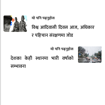
यो पनि पढ्नुहोस
विश्व आदिवासी दिवस आज, अधिकार
र पहिचान संरक्षणमा जोड
यो पनि पढ्नुहोस
देशका केही स्थानमा भारी वर्षाको
सम्भावना