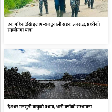
एक महिनादेखि इलाम-राजदुवाली सडक अवरुद्ध, प्रहरीको
सहयोगमा यात्रा
देशभर मनसुनी वायुको प्रभाव, भारी वर्षाको सम्भावना