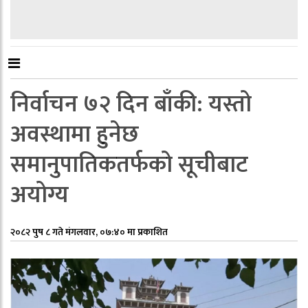
निर्वाचन ७२ दिन बाँकी: यस्तो
अवस्थामा हुनेछ
समानुपातिकतर्फको सूचीबाट
अयोग्य
२०८२ पुष ८ गते मंगलवार, ०७:४० मा प्रकाशित