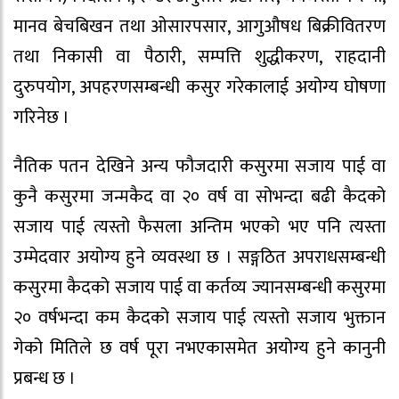
मानव बेचबिखन तथा ओसारपसार, आगुऔषध बिक्रीवितरण
तथा निकासी वा पैठारी, सम्पत्ति शुद्धीकरण, राहदानी
दुरुपयोग, अपहरणसम्बन्धी कसुर गरेकालाई अयोग्य घोषणा
गरिनेछ ।
नैतिक पतन देखिने अन्य फौजदारी कसुरमा सजाय पाई वा
कुनै कसुरमा जन्मकैद वा २० वर्ष वा सोभन्दा बढी कैदको
सजाय पाई त्यस्तो फैसला अन्तिम भएको भए पनि त्यस्ता
उम्मेदवार अयोग्य हुने व्यवस्था छ । सङ्गठित अपराधसम्बन्धी
कसुरमा कैदको सजाय पाई वा कर्तव्य ज्यानसम्बन्धी कसुरमा
२० वर्षभन्दा कम कैदको सजाय पाई त्यस्तो सजाय भुक्तान
गेको मितिले छ वर्ष पूरा नभएकासमेत अयोग्य हुने कानुनी
प्रबन्ध छ ।