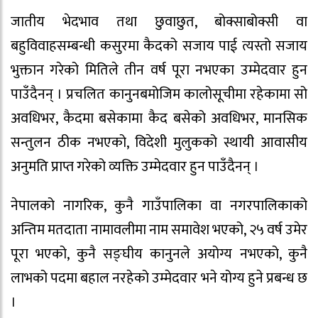
जातीय भेदभाव तथा छुवाछुत, बोक्साबोक्सी वा
बहुविवाहसम्बन्धी कसुरमा कैदको सजाय पाई त्यस्तो सजाय
भुक्तान गरेको मितिले तीन वर्ष पूरा नभएका उम्मेदवार हुन
पाउँदैनन् । प्रचलित कानुनबमोजिम कालोसूचीमा रहेकामा सो
अवधिभर, कैदमा बसेकामा कैद बसेको अवधिभर, मानसिक
सन्तुलन ठीक नभएको, विदेशी मुलुकको स्थायी आवासीय
अनुमति प्राप्त गरेको व्यक्ति उम्मेदवार हुन पाउँदैनन् ।
नेपालको नागरिक, कुनै गाउँपालिका वा नगरपालिकाको
अन्तिम मतदाता नामावलीमा नाम समावेश भएको, २५ वर्ष उमेर
पूरा भएको, कुनै सङ्घीय कानुनले अयोग्य नभएको, कुनै
लाभको पदमा बहाल नरहेको उम्मेदवार भने योग्य हुने प्रबन्ध छ
।