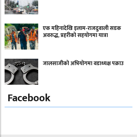
एक महिनादेखि इलाम-राजदुवाली सडक
अवरुद्ध, प्रहरीको सहयोगमा यात्रा
जालसाजीको अभियोगमा वडाध्यक्ष पक्राउ
Facebook