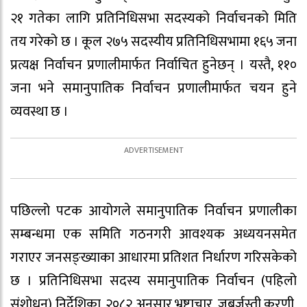
२१ गतेका लागि प्रतिनिधिसभा सदस्यको निर्वाचनको मिति
तय गरेको छ । कूल २७५ सदस्यीय प्रतिनिधिसभामा १६५ जना
प्रत्यक्ष निर्वाचन प्रणालीमार्फत निर्वाचित हुनेछन् । यस्तै, ११०
जना भने समानुपातिक निर्वाचन प्रणालीमार्फत चयन हुने
व्यवस्था छ ।
पछिल्लो पटक आयोगले समानुपातिक निर्वाचन प्रणालीका
सम्बन्धमा एक समिति गठनगरी आवश्यक अध्ययनसमेत
गराएर जनसङ्ख्याका आधारमा प्रतिशत निर्धारण गरिसकेको
छ । प्रतिनिधिसभा सदस्य समानुपातिक निर्वाचन (पहिलो
संशोधन) निर्देशिका, २०८२ अनुसार भ्रष्टाचार, जबर्जस्ती करणी,