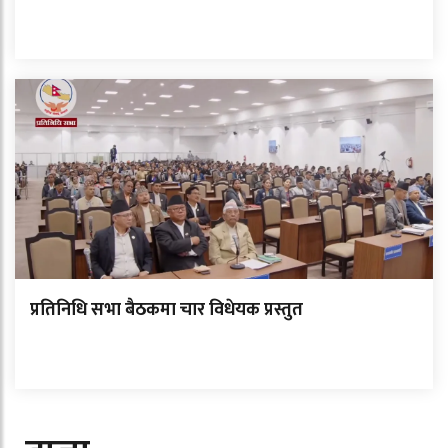
प्रतिनिधि सभा बैठकमा चार विधेयक प्रस्तुत