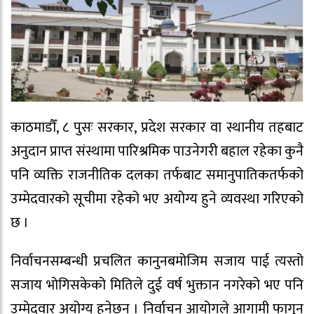
काठमाडौँ, ८ पुसः सरकार, प्रदेश सरकार वा स्थानीय तहबाट
अनुदान प्राप्त संस्थामा पारिश्रमिक पाउनेगरी बहाल रहेका कुनै
पनि व्यक्ति राजनीतिक दलका तर्फबाट समानुपातिकतर्फको
उम्मेदवारको सूचीमा रहेको भए अयोग्य हुने व्यवस्था गरिएको
छ ।
निर्वाचनसम्बन्धी प्रचलित कानुनबमोजिम सजाय पाई त्यस्तो
सजाय भोगिसकेको मितिले दुई वर्ष भुक्तान नगरेको भए पनि
उम्मेदवार अयोग्य हुनेछन् । निर्वाचन आयोगले आगामी फागुन