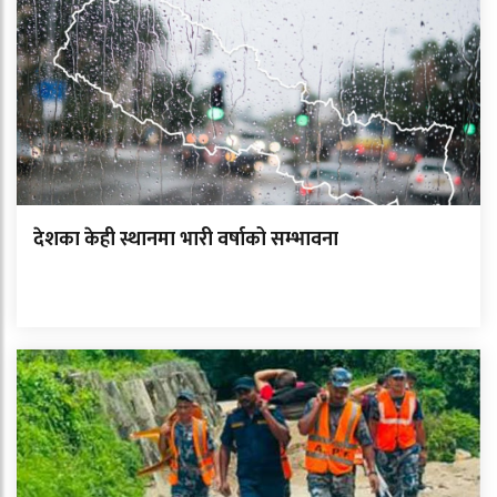
देशका केही स्थानमा भारी वर्षाको सम्भावना