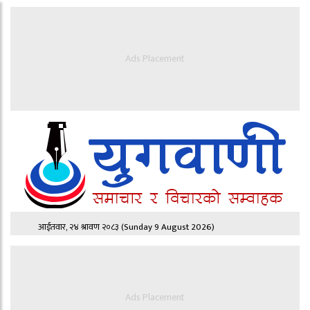
Ads Placement
आईतवार, २४ श्रावण २०८३
(Sunday 9 August 2026)
Ads Placement