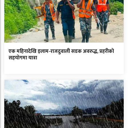
एक महिनादेखि इलाम-राजदुवाली सडक अवरुद्ध, प्रहरीको
सहयोगमा यात्रा