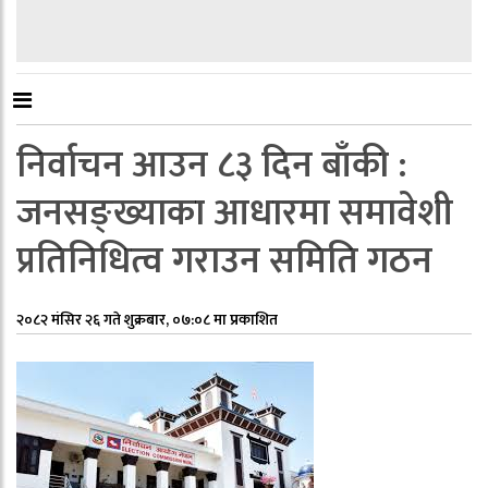
निर्वाचन आउन ८३ दिन बाँकी :
जनसङ्ख्याका आधारमा समावेशी
प्रतिनिधित्व गराउन समिति गठन
२०८२ मंसिर २६ गते शुक्रबार, ०७:०८ मा प्रकाशित