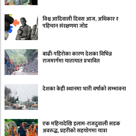
विश्व आदिवासी दिवस आज, अधिकार र
पहिचान संरक्षणमा जोड
बाढी-पहिराेका कारण देशका विभिन्न
राजमार्गमा यातायात प्रभावित
देशका केही स्थानमा भारी वर्षाको सम्भावना
एक महिनादेखि इलाम-राजदुवाली सडक
अवरुद्ध, प्रहरीको सहयोगमा यात्रा