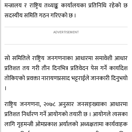
मन्त्रालय र राष्ट्रिय तथ्याङ्क कार्यालयका प्रतिनिधि रहेको छ
सदस्यीय समिति गठन गरिएको छ ।
सो समितिले राष्ट्रिय जनगणनाका आधारमा समावेशी आधार
प्रतिशत तय गरी तीन दिनभित्र प्रतिवेदन पेस गर्ने कार्यादेश
तोकिएको प्रवक्ता नारायणप्रसाद भट्टराईले जानकारी दिनुभयो
।
राष्ट्रिय जनगणना, २०७८ अनुसार जनसङ्ख्याका आधारमा
प्रतिशत निर्धारण गर्ने आयोगको तयारी छ । आयोगले त्यसका
लागि गृहमन्त्री ओमप्रकाश अर्यालको अध्यक्षतामा कार्यवाहक