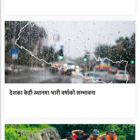
देशका केही स्थानमा भारी वर्षाको सम्भावना