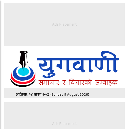
Ads Placement
आईतवार, २४ श्रावण २०८३
(Sunday 9 August 2026)
Ads Placement