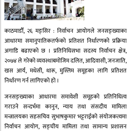
काठमाडौँ, २६ मङ्सिर : निर्वाचन आयोगले जनसङ्ख्याका
आधारमा समानुपातिकतर्फको प्रतिशत निर्धारणको प्रक्रिया
अगाडि बढाएको छ । प्रतिनिधिसभा सदस्य निर्वाचन क्षेत्र,
२०७४ ले गरेको व्यवस्थाबमोजिम दलित, आदिवासी, जनजाति,
खस आर्य, मधेसी, थारू, मुस्लिम समूहका लागि प्रतिशत
निर्धारण गर्न लागिएको हो ।
जनसङ्ख्याका आधारमा समावेशी समूहको प्रतिनिधित्व
गराउने सन्दर्भमा कानुन, न्याय तथा संसदीय मामिला
मन्त्रालयका सहसचिव सुभाषकुमार भट्टराईको संयोजकत्वमा
निर्वाचन आयोग, सङ्घीय मामिला तथा सामान्य प्रशासन