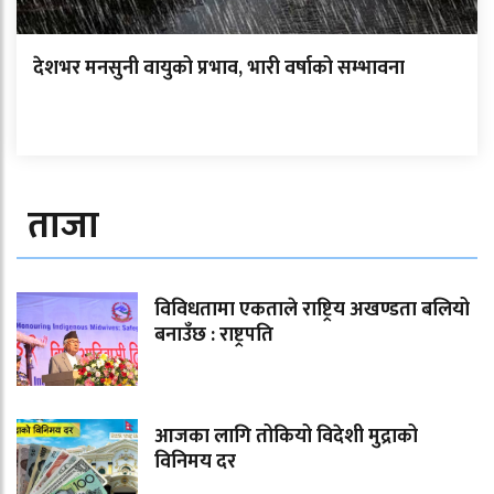
देशभर मनसुनी वायुको प्रभाव, भारी वर्षाको सम्भावना
ताजा
विविधतामा एकताले राष्ट्रिय अखण्डता बलियो
बनाउँछ : राष्ट्रपति
आजका लागि तोकियो विदेशी मुद्राको
विनिमय दर