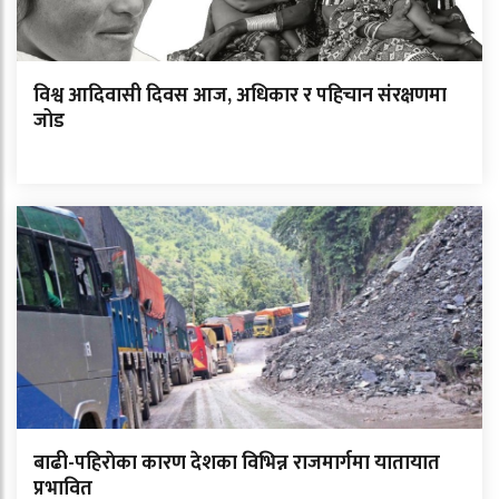
विश्व आदिवासी दिवस आज, अधिकार र पहिचान संरक्षणमा
जोड
बाढी-पहिराेका कारण देशका विभिन्न राजमार्गमा यातायात
प्रभावित