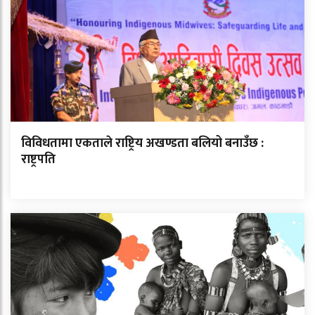
विविधतामा एकताले राष्ट्रिय अखण्डता बलियो बनाउँछ :
राष्ट्रपति