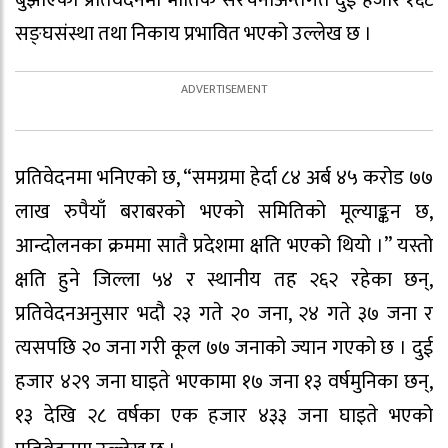
सङ्घसंस्था तथा निकाय प्रभावित भएको उल्लेख छ ।
प्रतिवेदनमा भनिएको छ, “समग्रमा हेर्दा ८४ अर्ब ४५ करोड ७७
लाख रुपैयाँ बराबरको भएको समितिको मूल्याङ्कन छ,
आन्दोलनका क्रममा सातै प्रदेशमा क्षति भएको थियो ।” यस्तो
क्षति हुने जिल्ला ५४ र स्थानीय तह २६२ रहेका छन्,
प्रतिवेदनअनुसार भदौ २३ गते २० जना, २४ गते ३७ जना र
त्यसपछि २० जना गरी कूल ७७ जनाको ज्यान गएको छ । दुई
हजार ४२९ जना घाइते भएकामा १७ जना १३ वर्षमुनिका छन्,
१३ देखि २८ वर्षका एक हजार ४३३ जना घाइते भएको