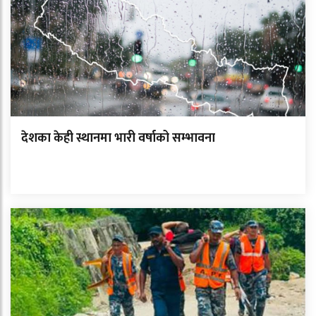
देशका केही स्थानमा भारी वर्षाको सम्भावना