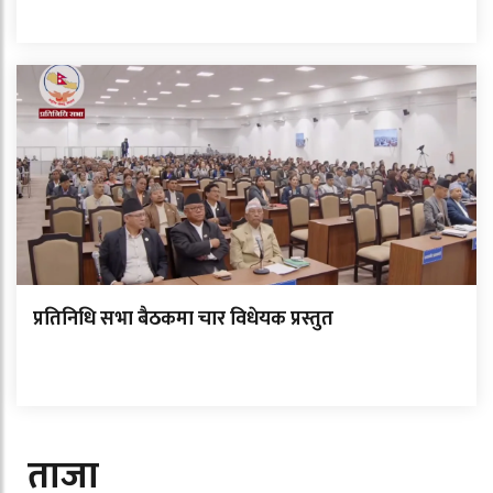
प्रतिनिधि सभा बैठकमा चार विधेयक प्रस्तुत
ताजा