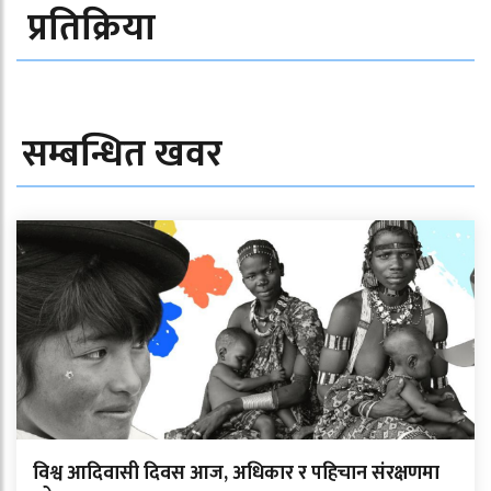
प्रतिक्रिया
सम्बन्धित खवर
विश्व आदिवासी दिवस आज, अधिकार र पहिचान संरक्षणमा