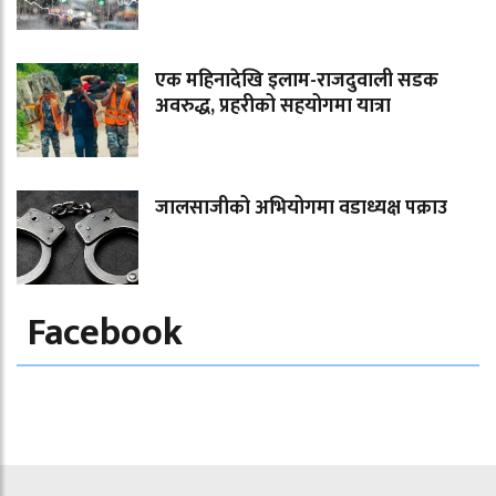
एक महिनादेखि इलाम-राजदुवाली सडक
अवरुद्ध, प्रहरीको सहयोगमा यात्रा
जालसाजीको अभियोगमा वडाध्यक्ष पक्राउ
Facebook