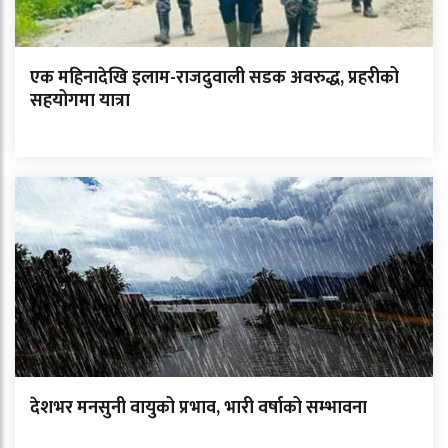
एक महिनादेखि इलाम-राजदुवाली सडक अवरुद्ध, प्रहरीको
सहयोगमा यात्रा
देशभर मनसुनी वायुको प्रभाव, भारी वर्षाको सम्भावना