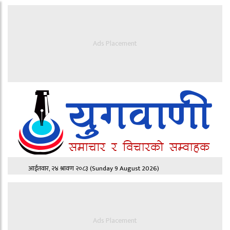
Ads Placement
आईतवार, २४ श्रावण २०८३
(Sunday 9 August 2026)
Ads Placement