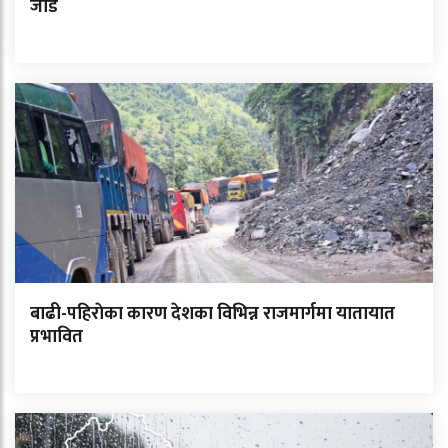
जोड
बाढी-पहिराेका कारण देशका विभिन्न राजमार्गमा यातायात
प्रभावित