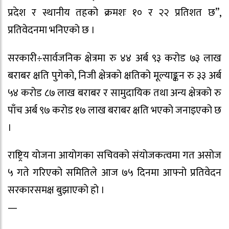
प्रदेश र स्थानीय तहको क्रमशः १० र २२ प्रतिशत छ”,
प्रतिवेदनमा भनिएको छ ।
सरकारी÷सार्वजनिक क्षेत्रमा रु ४४ अर्ब ९३ करोड ७३ लाख
बराबर क्षति पुगेको, निजी क्षेत्रको क्षतिको मूल्याङ्कन रु ३३ अर्ब
५४ करोड ८७ लाख बराबर र सामुदायिक तथा अन्य क्षेत्रको रु
पाँच अर्ब ९७ करोड १७ लाख बराबर क्षति भएको जनाइएको छ
।
राष्ट्रिय योजना आयोगका सचिवको संयोजकत्वमा गत असोज
५ गते गरिएको समितिले आज ७५ दिनमा आफ्नो प्रतिवेदन
सरकारसमक्ष बुझाएको हो ।
—