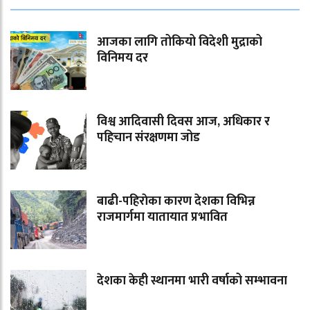
आजका लागि तोकियो विदेशी मुद्राको
विनिमय दर
विश्व आदिवासी दिवस आज, अधिकार र
पहिचान संरक्षणमा जोड
बाढी-पहिराेका कारण देशका विभिन्न
राजमार्गमा यातायात प्रभावित
देशका केही स्थानमा भारी वर्षाको सम्भावना