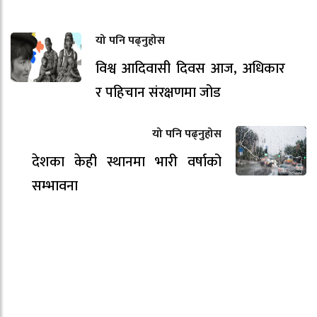
यो पनि पढ्नुहोस
विश्व आदिवासी दिवस आज, अधिकार
र पहिचान संरक्षणमा जोड
यो पनि पढ्नुहोस
देशका केही स्थानमा भारी वर्षाको
सम्भावना