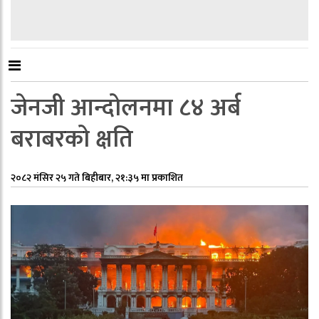
जेनजी आन्दोलनमा ८४ अर्ब
बराबरको क्षति
२०८२ मंसिर २५ गते बिहीबार, २१:३५ मा प्रकाशित