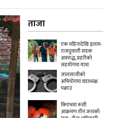
ताजा
एक महिनादेखि इलाम-
राजदुवाली सडक
अवरुद्ध, प्रहरीको
सहयोगमा यात्रा
जालसाजीको
अभियोगमा वडाध्यक्ष
पक्राउ
किएभमा रूसी
आक्रमण तीन जनाको