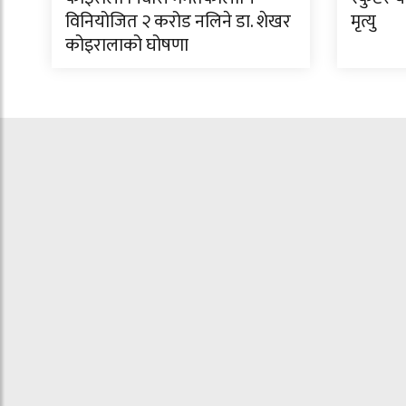
विनियोजित २ करोड नलिने डा. शेखर
मृत्यु
कोइरालाको घोषणा