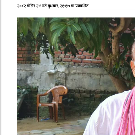
२०८२ मंसिर २४ गते बुधबार, २१:१७ मा प्रकाशित