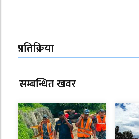
प्रतिक्रिया
सम्बन्धित खवर