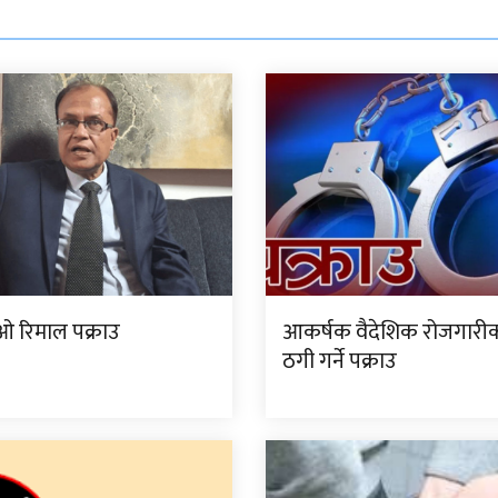
ईओ रिमाल पक्राउ
आकर्षक वैदेशिक रोजगारीक
ठगी गर्ने पक्राउ