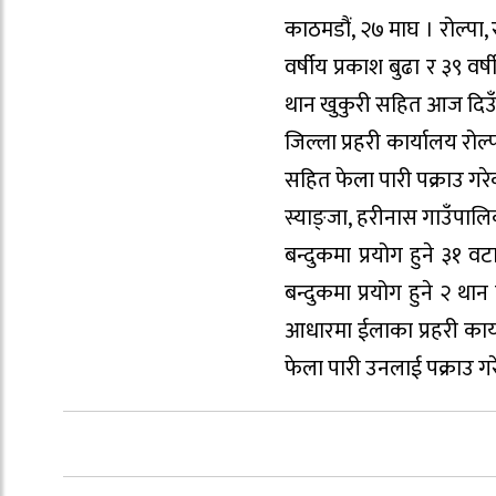
काठमडौं, २७ माघ । रोल्पा
वर्षीय प्रकाश बुढा र ३९ वर
थान खुकुरी सहित आज दिउँ
जिल्ला प्रहरी कार्यालय रोल
सहित फेला पारी पक्राउ गरे
स्याङ्जा, हरीनास गाउँपालि
बन्दुकमा प्रयोग हुने ३१ व
बन्दुकमा प्रयोग हुने २ थ
आधारमा ईलाका प्रहरी कार्
फेला पारी उनलाई पक्राउ गर