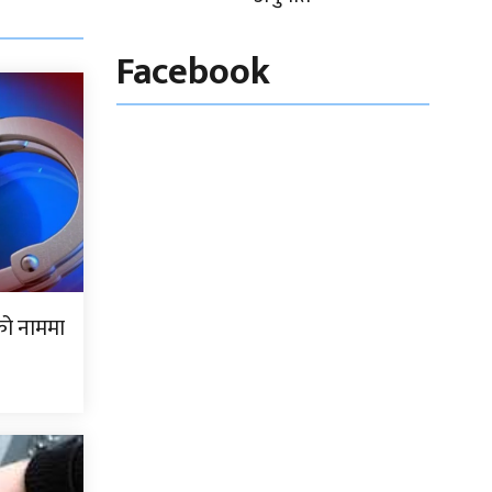
Facebook
ो नाममा