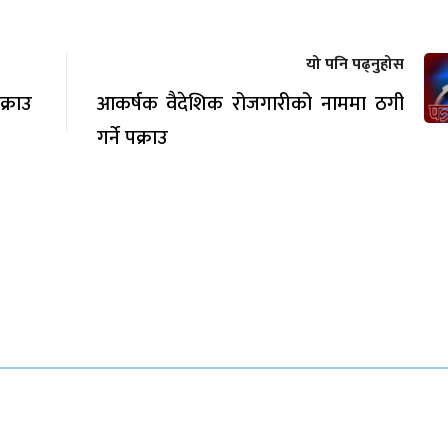
यो पनि पढ्नुहोस
्राउ
आकर्षक वैदेशिक रोजगारीको नाममा ठगी
गर्ने पक्राउ