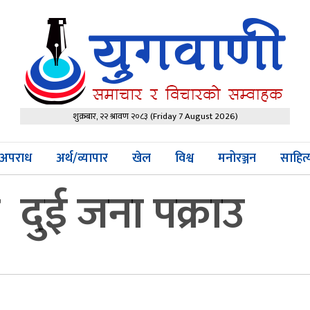
शुक्रबार, २२ श्रावण २०८३
(Friday 7 August 2026)
अपराध
अर्थ/व्यापार
खेल
विश्व
मनोरञ्जन
साहित
दुई जना पक्राउ