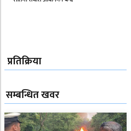
प्रतिक्रिया
सम्बन्धित खवर