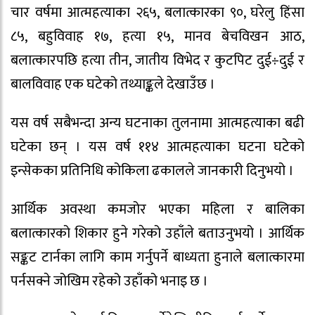
चार वर्षमा आत्महत्याका २६५, बलात्कारका ९०, घरेलु हिंसा
८५, बहुविवाह १७, हत्या १५, मानव बेचविखन आठ,
बलात्कारपछि हत्या तीन, जातीय विभेद र कुटपिट दुई÷दुई र
बालविवाह एक घटेको तथ्याङ्कले देखाउँछ ।
यस वर्ष सबैभन्दा अन्य घटनाका तुलनामा आत्महत्याका बढी
घटेका छन् । यस वर्ष ११४ आत्महत्याका घटना घटेको
इन्सेकका प्रतिनिधि कोकिला ढकालले जानकारी दिनुभयो ।
आर्थिक अवस्था कमजोर भएका महिला र बालिका
बलात्कारको शिकार हुने गरेको उहाँले बताउनुभयो । आर्थिक
सङ्कट टार्नका लागि काम गर्नुपर्ने बाध्यता हुनाले बलात्कारमा
पर्नसक्ने जोखिम रहेको उहाँको भनाइ छ ।