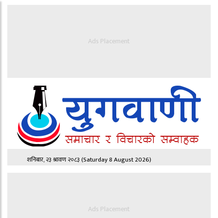
Ads Placement
शनिबार, २३ श्रावण २०८३
(Saturday 8 August 2026)
Ads Placement