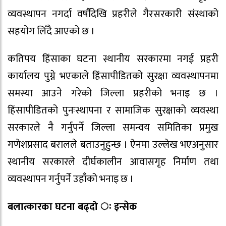
व्यवस्थापन नगर्दा वर्षौंदेखि प्रहरीले गैरसरकारी संस्थाको
सहयोग लिँदै आएको छ ।
कतिपय हिंसाका घटना स्थानीय सरकारमा नगई प्रहरी
कार्यालय पुग्ने भएकाले हिंसापीडितको सुरक्षा व्यवस्थापनमा
समस्या आउने गरेको जिल्ला प्रहरीको भनाइ छ ।
हिंसापीडितको पुनःस्थापना र सामाजिक सुरक्षाको व्यवस्था
सरकारले नै गर्नुपर्ने जिल्ला समन्वय समितिका प्रमुख
गणेशप्रसाद बरालले बताउनुहुन्छ । ऐनमा उल्लेख भएअनुसार
स्थानीय सरकारले दीर्घकालीन आवासगृह निर्माण तथा
व्यवस्थापन गर्नुपर्ने उहाँको भनाइ छ ।
बलात्कारका घटना बढ्दो ः इन्सेक