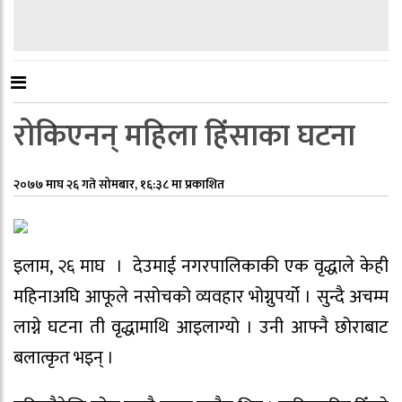
रोकिएनन् महिला हिंसाका घटना
२०७७ माघ २६ गते सोमबार, १६:३८ मा प्रकाशित
इलाम, २६ माघ । देउमाई नगरपालिकाकी एक वृद्धाले केही
महिनाअघि आफूले नसोचको व्यवहार भोग्नुपर्यो । सुन्दै अचम्म
लाग्ने घटना ती वृद्धामाथि आइलाग्यो । उनी आफ्नै छोराबाट
बलात्कृत भइन् ।