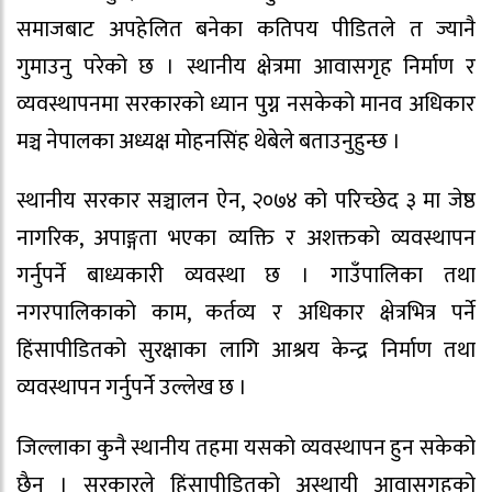
समाजबाट अपहेलित बनेका कतिपय पीडितले त ज्यानै
गुमाउनु परेको छ । स्थानीय क्षेत्रमा आवासगृह निर्माण र
व्यवस्थापनमा सरकारको ध्यान पुग्न नसकेको मानव अधिकार
मञ्च नेपालका अध्यक्ष मोहनसिंह थेबेले बताउनुहुन्छ ।
स्थानीय सरकार सञ्चालन ऐन, २०७४ को परिच्छेद ३ मा जेष्ठ
नागरिक, अपाङ्गता भएका व्यक्ति र अशक्तको व्यवस्थापन
गर्नुपर्ने बाध्यकारी व्यवस्था छ । गाउँपालिका तथा
नगरपालिकाको काम, कर्तव्य र अधिकार क्षेत्रभित्र पर्ने
हिंसापीडितको सुरक्षाका लागि आश्रय केन्द्र निर्माण तथा
व्यवस्थापन गर्नुपर्ने उल्लेख छ ।
जिल्लाका कुनै स्थानीय तहमा यसको व्यवस्थापन हुन सकेको
छैन । सरकारले हिंसापीडितको अस्थायी आवासगृहको