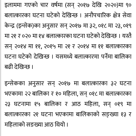
इलाममा गएको चार वर्षमा (सन् २०१७ देखि २०२०)मा ९०
बलात्कारका घटना घटेको देखिन्छ । अनौपचारिक क्षेत्र सेवा
केन्द्र (इन्सेक)का अनुसार सन् २०१७ मा ३२, ०१८ मा २३, ०१९
मा २१ र ०२० मा १४ बलात्कारका घटना घटेको देखिन्छ । यस्तै
सन् २०१४ मा ११, २०१५ मा २१ र २०१४ मा ११ बलात्कारका
घटना घटेको देखिन्छ । यसमध्ये बलात्कारमा पर्नेमा बालिका
बढी देखिन्छ ।
इन्सेकका अनुसार सन् २०१७ मा बलात्कारका ३२ घटना
भएकामा २२ बालिका र १० महिला, सन् ०१८ मा बलात्कारका
२३ घटनामा १५ बालिका र आठ महिला, सन् ०१९ मा
बलात्कारका २१ घटना भएकामा बालिकाको सङ्ख्या १३ र
महिलाको सङख्या आठ थियो ।