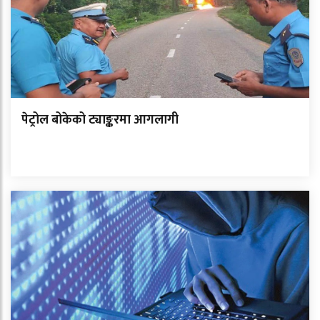
पेट्रोल बोकेको ट्याङ्करमा आगलागी