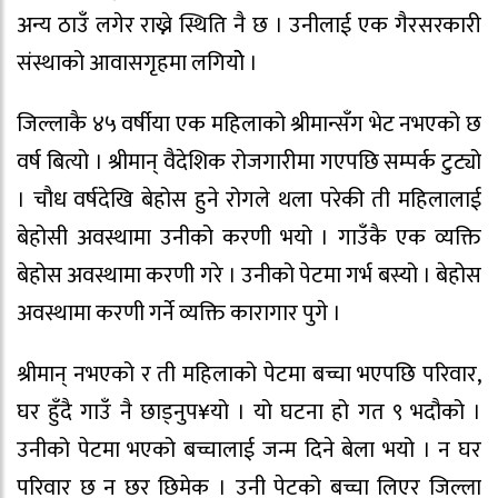
अन्य ठाउँ लगेर राख्ने स्थिति नै छ । उनीलाई एक गैरसरकारी
संस्थाको आवासगृहमा लगियोे ।
जिल्लाकै ४५ वर्षीया एक महिलाको श्रीमान्सँग भेट नभएको छ
वर्ष बित्यो । श्रीमान् वैदेशिक रोजगारीमा गएपछि सम्पर्क टुट्यो
। चौध वर्षदेखि बेहोस हुने रोगले थला परेकी ती महिलालाई
बेहोसी अवस्थामा उनीको करणी भयो । गाउँकै एक व्यक्ति
बेहोस अवस्थामा करणी गरे । उनीको पेटमा गर्भ बस्यो । बेहोस
अवस्थामा करणी गर्ने व्यक्ति कारागार पुगे ।
श्रीमान् नभएको र ती महिलाको पेटमा बच्चा भएपछि परिवार,
घर हुँदै गाउँ नै छाड्नुप¥यो । यो घटना हो गत ९ भदौको ।
उनीको पेटमा भएको बच्चालाई जन्म दिने बेला भयो । न घर
परिवार छ न छर छिमेक । उनी पेटको बच्चा लिएर जिल्ला