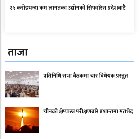
२५ करोडभन्दा कम लागतका उद्योगको सिफारिस प्रदेशबाटै
ताजा
प्रतिनिधि सभा बैठकमा चार विधेयक प्रस्तुत
चीनको क्षेप्यास्त्र परीक्षणबारे प्रशान्तमा मतभेद