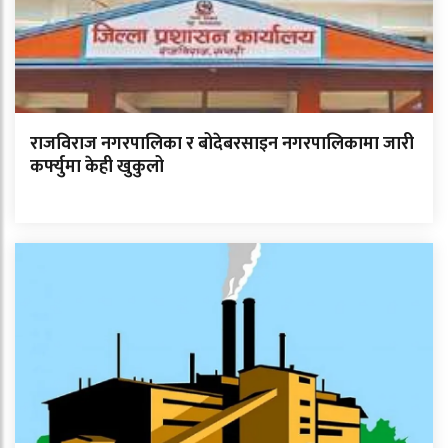
राजविराज नगरपालिका र बोदेबरसाइन नगरपालिकामा जारी
कर्फ्युमा केही खुकुलो