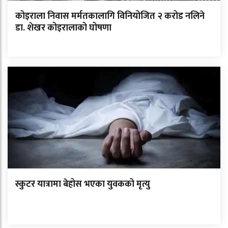
कोइराला निवास मर्मतकालागि विनियोजित २ करोड नलिने
डा. शेखर कोइरालाको घोषणा
स्कुटर यात्रामा बेहोस भएका युवकको मृत्यु