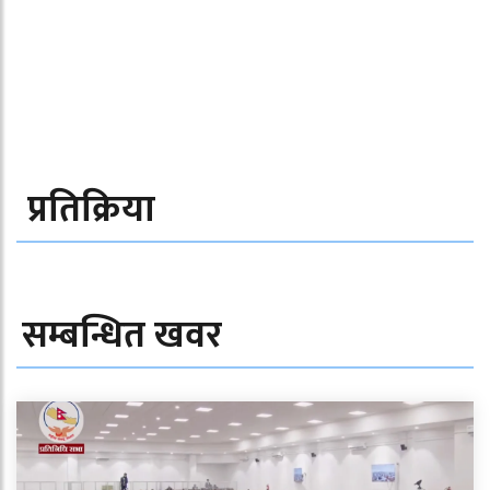
प्रतिक्रिया
सम्बन्धित खवर