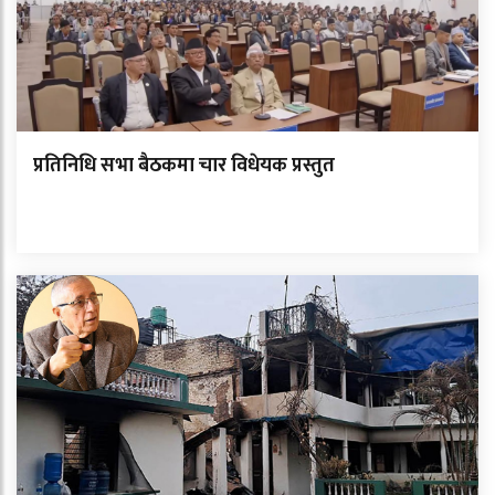
प्रतिनिधि सभा बैठकमा चार विधेयक प्रस्तुत