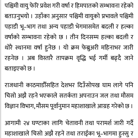
पश्चिमी वायु फेरि प्रवेश गरी वर्षा र हिमपातको सम्भावना रहेको
बताउनुभयो । उहाँका अनुसार पश्चिमी वायुको प्रभावले पश्चिमी
पहाडी भू–भाग तथा अन्य पहाडी भेगमासमेत बदली र हल्का
वर्षाको सम्भावना रहेको छ । तीन दिनसम्म हल्का बदली र
थोरै स्थानमा वर्षा हुनेछ । यो क्रम फेब्रुअरी महिनाभर जारी
रहनेछ । अब विस्तारै तापक्रम वृद्धि भई गर्मी बढ्दै जाने
बताइएको छ ।
राजधानी काठमाडौँसहित देशभर दिउँसोपख घाम लागे पनि
चिसो अझै रहने भएकाले सतर्कता अपनाउन जल तथा मौसम
विज्ञान विभाग, मौसम पूर्वानुमान महाशाखाले आग्रह गरेको छ ।
आगामी २४ घण्टाका लागि चेतावनी तथा परामर्श जारी गर्दै
महाशाखाले चिसो अझै रहने तथा तराईका भू–भागमा हुस्सु र