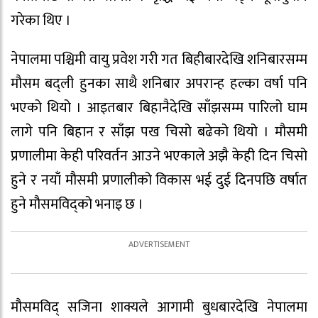
गरेका थिए ।
नेपालमा पश्चिमी वायु प्रवेश गरी गत बिहीबारदेखि शनिबारसम्म
मौसम बद्ली हुनका साथै शनिबार अपरान्ह हल्का वर्षा पनि
भएको थियो । आइतबार बिहानैदेखि साँझसम्म पारिलो घाम
लागे पनि बिहान र साँझ पख चिसो बढेको थियो । मौसमी
प्रणालीमा केही परिवर्तन आउने भएकाले अझै केही दिन चिसो
हुने र नयाँ मौसमी प्रणालीको विकास भई दुई दिनपछि वर्षात
हुने मौसमविद्को भनाइ छ ।
मौसमविद् सजिना शाक्यले आगामी बुधबारदेखि नेपालमा