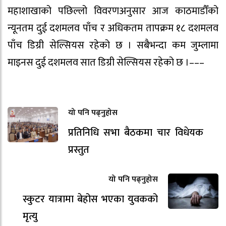
महाशाखाको पछिल्लो विवरणअनुसार आज काठमाडौँको
न्यूनतम दुई दशमलव पाँच र अधिकतम तापक्रम १८ दशमलव
पाँच डिग्री सेल्सियस रहेको छ । सबैभन्दा कम जुम्लामा
माइनस दुई दशमलव सात डिग्री सेल्सियस रहेको छ ।–––
यो पनि पढ्नुहोस
प्रतिनिधि सभा बैठकमा चार विधेयक
प्रस्तुत
यो पनि पढ्नुहोस
स्कुटर यात्रामा बेहोस भएका युवकको
मृत्यु