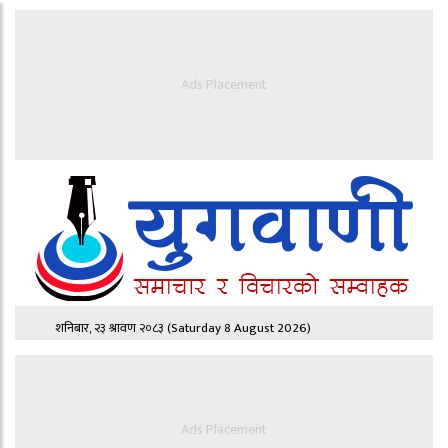
Ads Placement
शनिबार, २३ श्रावण २०८३
(Saturday 8 August 2026)
Ads Placement