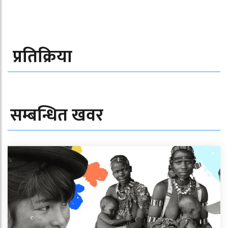
प्रतिक्रिया
सम्बन्धित खवर