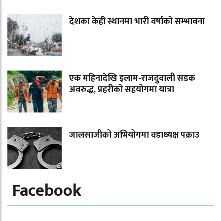
देशका केही स्थानमा भारी वर्षाको सम्भावना
एक महिनादेखि इलाम-राजदुवाली सडक
अवरुद्ध, प्रहरीको सहयोगमा यात्रा
जालसाजीको अभियोगमा वडाध्यक्ष पक्राउ
Facebook