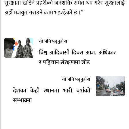
सुरक्षामा खटिने प्रहरीको जनशक्ति समेत थप गरेर सुरक्षालाई
अझैँ मजवुत गराउने काम भइरहेको छ ।”
यो पनि पढ्नुहोस
विश्व आदिवासी दिवस आज, अधिकार
र पहिचान संरक्षणमा जोड
यो पनि पढ्नुहोस
देशका केही स्थानमा भारी वर्षाको
सम्भावना