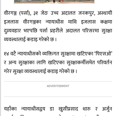
वीरगञ्ज (पर्सा), ३१ जेठः उच्च अदालत जनकपुर, अस्थायी
इजलास वीरगञ्जका न्यायाधीस माथि इजलास कक्षमा
दुव्र्यवहार भएपछि पर्सा प्रहरीले अदालत परिसरमा सुरक्षा
व्यवस्थालाई कडाइ गरेको छ ।
१४ वटै न्यायाधीसको व्यक्तिगत सुरक्षामा खटिएका ‘पिएसओ’
र अन्य सुरक्षाका लागि खटिएका सुरक्षाकर्मीसमेत परिवर्तन
गरेर सुरक्षा व्यवस्थालाई कडाइ गरेको छ ।
यहाँका न्यायाधीसद्वय डा खुसीप्रसाद थारु र अर्जुन