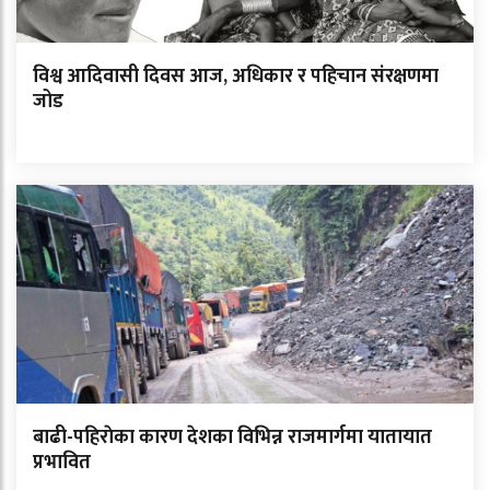
विश्व आदिवासी दिवस आज, अधिकार र पहिचान संरक्षणमा
जोड
बाढी-पहिराेका कारण देशका विभिन्न राजमार्गमा यातायात
प्रभावित