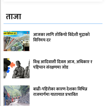
ताजा
आजका लागि तोकियो विदेशी मुद्राको
विनिमय दर
विश्व आदिवासी दिवस आज, अधिकार र
पहिचान संरक्षणमा जोड
बाढी-पहिराेका कारण देशका विभिन्न
राजमार्गमा यातायात प्रभावित