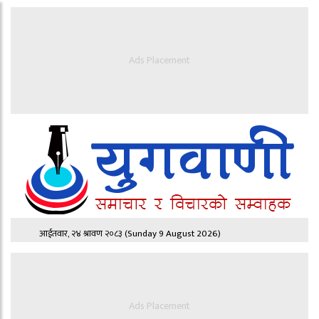
Ads Placement
आईतवार, २४ श्रावण २०८३
(Sunday 9 August 2026)
Ads Placement