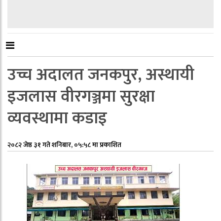
उच्च अदालत जनकपुर, अस्थायी
इजलास वीरगञ्जमा सुरक्षा
व्यवस्थामा कडाइ
२०८२ जेष्ठ ३१ गते शनिबार, ०५:५८ मा प्रकाशित