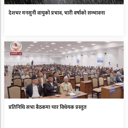
देशभर मनसुनी वायुको प्रभाव, भारी वर्षाको सम्भावना
प्रतिनिधि सभा बैठकमा चार विधेयक प्रस्तुत