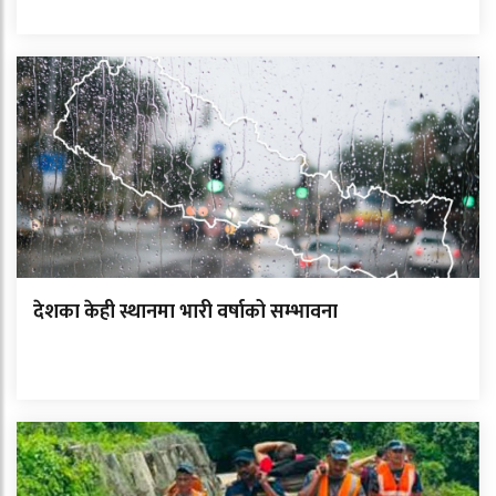
देशका केही स्थानमा भारी वर्षाको सम्भावना