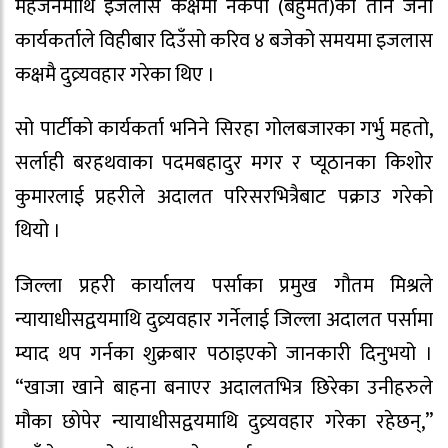
महर्जनमाथि इजलास कक्षमा नेकपा (बहुमत)का तीन जना
कार्यकर्ताले विहीबार दिउँसो करिव ४ बजेको समयमा इजलास
कक्षमै दुव्र्यवहार गरेका थिए ।
सो पार्टीको कार्यकर्ता भनिने सिरहा गोलबजारका गर्भु महतो,
सर्लाही बरहथवाका पदमबहादुर मगर र प्यूठानका किशोर
कुमारलाई प्रहरीले अदालत परिसरभित्रैबाट पक्राउ गरेको
थियो ।
जिल्ला प्रहरी कार्यालय पर्साका प्रमुख गौतम मिश्रले
न्यायाधीसद्वयमाथि दुव्र्यवहार गर्नेलाई जिल्ला अदालत पर्सामा
म्याद थप गर्नका शुक्रबार पठाइएको जानकारी दिनुभयो ।
“खाजा खाने बाहना बनाएर अदालतभित्र छिरेका उनीहरुले
मौका छोपेर न्यायाधीसद्वयमाथि दुव्र्यवहार गरेका रहेछन्,”