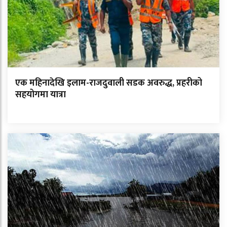
एक महिनादेखि इलाम-राजदुवाली सडक अवरुद्ध, प्रहरीको
सहयोगमा यात्रा