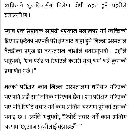
व्यक्तिको शुक्रकिटसँग मिलेमा दोषी ठहर हुने प्रहरीले
बताएको छ ।
स्वाब एक सहायक सामग्री भएकाले बलात्कार गर्ने व्यक्तिको
डिएनए छुटेको भएमात्रै परीक्षणबाट थाहा हुने जिल्ला अस्पताल
बैतडीका प्रमुख डा वसन्तराज जोशीले बताउनुभयो । उहाँले
भन्नुभयो, “शव परीक्षण रिपोर्टले कसरी मृत्यु भयो भन्ने कुराको
प्रमाणित गर्छ ।”
शवको परीक्षण कार्य जिल्ला अस्पतालमा शनिबार गरिएको
भए पनि अझै सार्वजनिक गरिएको छैन । शव परीक्षण गरिएको
भए पनि रिपोर्ट तयार गर्ने काम अन्तिम चरणमा पुगेको उहाँको
भनाइ छ । उहाँले भन्नुभयो, “रिपोर्ट तयार गर्ने काम अन्तिम
चरणमा छ, आज प्रहरीलाई बुझाउछौँ ।”