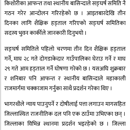
किशोरीका आफन्त तथा स्थानीय बासिन्दाले सङ्घर्ष समिति नै
गठन गरेर आन्दोलन गरिरहेको छ । आइतबारदेखि तीन
दिनका लागि शैक्षिक हड्ताल गरिएको सङ्घर्ष समितिका
सदस्य भुवन कार्कीले जानकारी दिनुभयो ।
सङ्घर्ष समितिले पहिलो चरणमा तीन दिन शैक्षिक हड्ताल
गर्ने, माघ २८ गते दोगडाकेदार गाउँपालिका घेराउ गर्ने र माघ
२९ गते आम हड्ताल गर्ने घोषणा गरेको छ । यसअघि शुक्रबार
र शनिबार पनि आफन्त र स्थानीय बासिन्दाले महाकाली
राजमार्गमा चक्काजाम गर्नुका साथै प्रदर्शन गरेका थिए ।
भागरथीले न्याय पाउनुपर्ने र दोषीलाई पत्ता लगाउन मागसहित
जिल्लास्थित राजनीतिक दल पनि एक ठाउँमा उभिएका छन् ।
जिल्लाका विभिन्न स्थानमा प्रदर्शन भइरहेको छ । जिल्ला