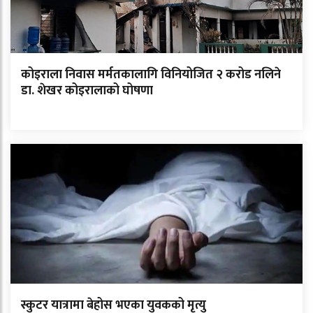
कोइराला निवास मर्मतकालागि विनियोजित २ करोड नलिने
डा. शेखर कोइरालाको घोषणा
स्कुटर यात्रामा बेहोस भएका युवकको मृत्यु