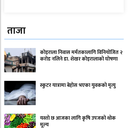
ताजा
कोइराला निवास मर्मतकालागि विनियोजित २
करोड नलिने डा. शेखर कोइरालाको घोषणा
स्कुटर यात्रामा बेहोस भएका युवकको मृत्यु
यस्तो छ आजका लागि कृषि उपजको थोक
मूल्य