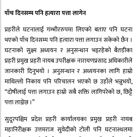
पाँच दिनसम्म पनि हत्यारा पत्ता लागेन
प्रहरीले घटनालाई गम्भीररुपमा लिएको बताए पनि घटना
भएको पाँच दिनसम्म पनि हत्यारा पत्ता लगाउन सकेको छैन ।
घटनाको सुक्ष्म अध्ययन र अनुसन्धान भइरहेको बैतडीका
प्रहरी प्रमुख प्रहरी नायब उपरीक्षक नारायणप्रसाद अधिकारीले
जानकारी दिनुभयो । अनुसन्धान र अध्ययनका लागि हाम्रो
माथिल्लो निकाय पनि परिचालन भएको छ उहाँले भन्नुभयो,
“दोषीलाई पत्ता लगाउन हाम्रो सबै शक्ति लागिपरेको छ, छिट्टै
पत्ता लाग्नेछ ।”
सुदूरपश्चिम प्रदेश प्रहरी कार्यालयका प्रमुख प्रहरी नायब
महानिरीक्षक उत्तमराज सुवेदीको टोली पनि घटनास्थलमा