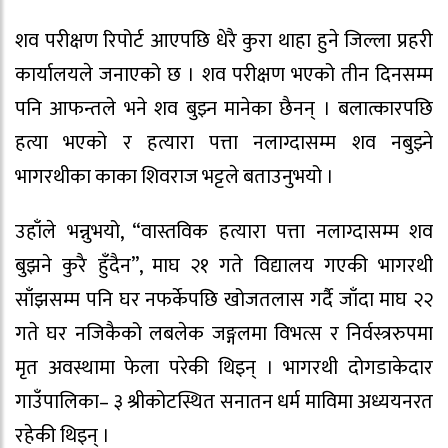
शव परीक्षण रिपोर्ट आएपछि धेरै कुरा थाहा हुने जिल्ला प्रहरी
कार्यालयले जनाएको छ । शव परीक्षण भएको तीन दिनसम्म
पनि आफन्तले भने शव बुझ्न मानेका छैनन् । बलात्कारपछि
हत्या भएको र हत्यारा पत्ता नलाग्दासम्म शव नबुझ्ने
भागरथीका काका शिवराज भट्टले बताउनुभयो ।
उहाँले भन्नुभयो, “वास्तविक हत्यारा पत्ता नलाग्दासम्म शव
बुझने कुरै हुँदैन”, माघ २१ गते विद्यालय गएकी भागरथी
साँझसम्म पनि घर नफर्केपछि खोजतलास गर्दै जाँदा माघ २२
गते घर नजिकैको लबलेक जङ्गलमा विभत्स र निर्वस्त्ररुपमा
मृत अवस्थामा फेला परेकी थिइन् । भागरथी दोगडाकेदार
गाउँपालिका– ३ श्रीकोटस्थित सनातन धर्म माविमा अध्ययनरत
रहेकी थिइन् ।