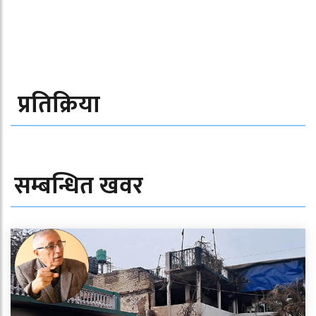
प्रतिक्रिया
सम्बन्धित खवर