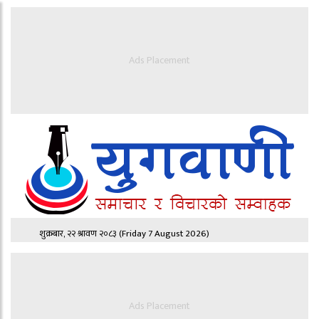
Ads Placement
शुक्रबार, २२ श्रावण २०८३
(Friday 7 August 2026)
Ads Placement