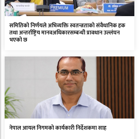
समितिको निर्णयले अभिव्यक्ति स्वतन्त्रताको संवैधानिक हक
तथा अन्तर्राष्ट्रिय मानवअधिकारसम्बन्धी प्रावधान उल्लंघन
भएको छ
नेपाल आयल निगमको कार्यकारी निर्देशकमा साह