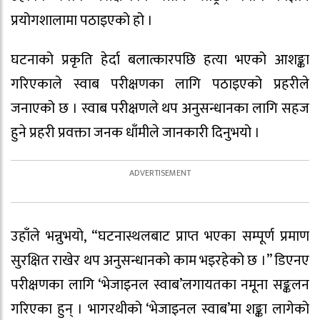
प्रयोगशालामा पठाइएको हो ।
घटनाको प्रकृति हेर्दा बलात्कारपछि हत्या भएको आशङ्का
गरिएकाले स्वाब परीक्षणका लागि पठाइएको प्रहरीले
जनाएको छ । स्वाब परीक्षणले थप अनुसन्धानका लागि सहज
हुने प्रहरी प्रवक्ता जनक धाँमीले जानकारी दिनुभयो ।
उहाँले भन्नुभयो, “घटनास्थलबाट प्राप्त भएका सम्पूर्ण प्रमाण
सुरक्षित राखेर थप अनुसन्धानको काम भइरहेको छ ।” डिएनए
परीक्षणका लागि ‘भेजाइनल स्वाब’लगायतका नमूना सङ्कलन
गरिएका हुन् । भागरथीको ‘भेजाइनल स्वाब’मा शङ्का लागेको