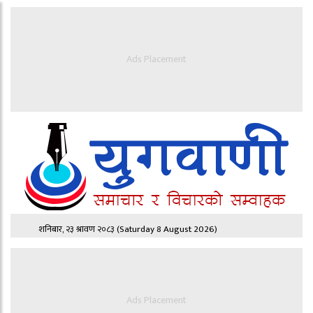
Ads Placement
शनिबार, २३ श्रावण २०८३
(Saturday 8 August 2026)
Ads Placement