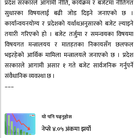
प्रदेश सरकारले आगामी नीति, कार्यक्रम र बजेटमा नीतिगत
सुधारका विषयलाई बढी जोड दिइने जनाएको छ ।
कार्यान्वयनयोग्य र प्रदेशको यर्थाथअनुसारको बजेट ल्याइने
तयारी गरिएको हो । बजेट तर्जुमा र समन्वयका विषयमा
विषयगत मन्त्रालयय र मातहतका निकायसँग छलफल
भइरहेको आर्थिक मामिला मन्त्रालयले जनाएको छ । प्रदेश
सरकारले आगामी असार १ गते बजेट सार्वजनिक गर्नुपर्ने
संवैधानिक व्यवस्था छ ।
–––
यो पनि पढ्नुहोस
नेप्से ४.०५ अंकमा झर्यो