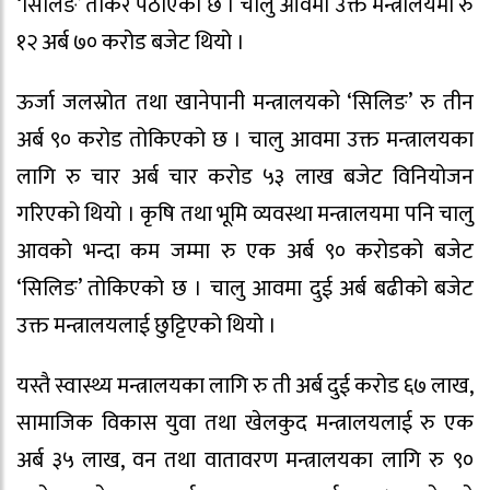
‘सिलिङ’ तोकेर पठाएको छ । चालु आवमा उक्त मन्त्रालयमा रु
१२ अर्ब ७० करोड बजेट थियो ।
ऊर्जा जलस्रोत तथा खानेपानी मन्त्रालयको ‘सिलिङ’ रु तीन
अर्ब ९० करोड तोकिएको छ । चालु आवमा उक्त मन्त्रालयका
लागि रु चार अर्ब चार करोड ५३ लाख बजेट विनियोजन
गरिएको थियो । कृषि तथा भूमि व्यवस्था मन्त्रालयमा पनि चालु
आवको भन्दा कम जम्मा रु एक अर्ब ९० करोडको बजेट
‘सिलिङ’ तोकिएको छ । चालु आवमा दुई अर्ब बढीको बजेट
उक्त मन्त्रालयलाई छुट्टिएको थियो ।
यस्तै स्वास्थ्य मन्त्रालयका लागि रु ती अर्ब दुई करोड ६७ लाख,
सामाजिक विकास युवा तथा खेलकुद मन्त्रालयलाई रु एक
अर्ब ३५ लाख, वन तथा वातावरण मन्त्रालयका लागि रु ९०