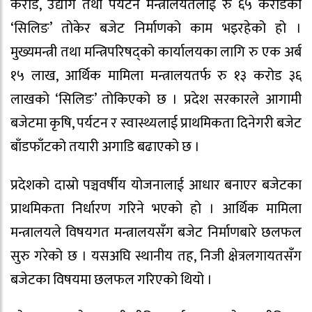
करोड, उद्योग तथा पर्यटन मन्त्रालयतलाई रु ६५ करोडको
‘सिलिङ’ तोकेर बजेट निर्माणको काम भइरहेको हो ।
मुख्यमन्त्री तथा मन्त्रिपरिषद्को कार्यालयका लागि रु एक अर्ब
१५ लाख, आर्थिक मामिला मन्त्रालयतर्फ रु १३ करोड ३६
लाखको ‘सिलिङ’ तोकिएको छ । प्रदेश सरकारले आगामी
बजेटमा कृषि, पर्यटन र स्वास्थ्यलाई प्राथमिकता दिनेगरी बजेट
बाँडफाँटको तयारी अगाडि बढाएको छ ।
प्रदेशको दास्रो पञ्चवर्षीय योजनालाई आधार बनाएर बजेटका
प्राथमिकता निर्धारण गरिने भएको हो । आर्थिक मामिला
मन्त्रालयले विषयगत मन्त्रालयसँग बजेट निर्माणबारे छलफल
सुरु गरेको छ । यसअघि स्थानीय तह, निजी क्षेत्रलगायतसँग
बजेटका विषयमा छलफल गरिएको थियो ।