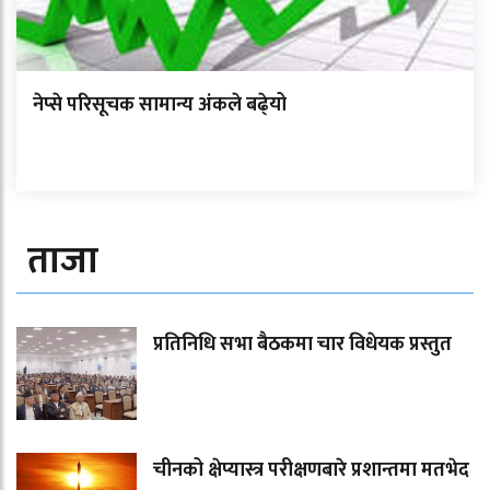
नेप्से परिसूचक सामान्य अंकले बढे्यो
ताजा
प्रतिनिधि सभा बैठकमा चार विधेयक प्रस्तुत
चीनको क्षेप्यास्त्र परीक्षणबारे प्रशान्तमा मतभेद