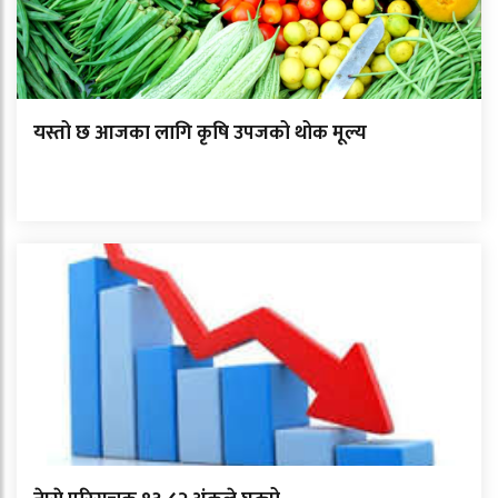
यस्तो छ आजका लागि कृषि उपजको थोक मूल्य