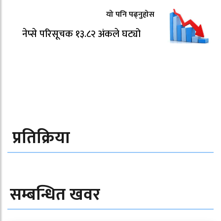
यो पनि पढ्नुहोस
नेप्से परिसूचक १३.८२ अंकले घट्यो
प्रतिक्रिया
सम्बन्धित खवर