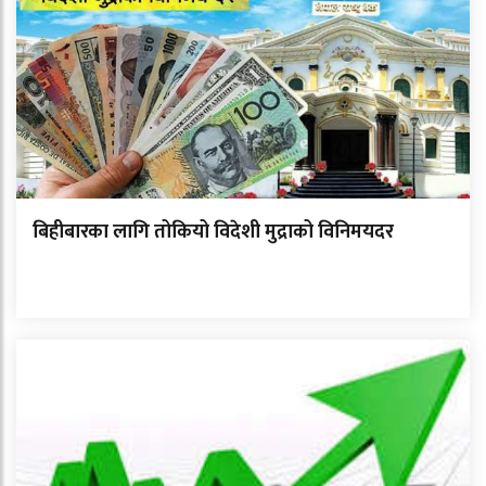
बिहीबारका लागि तोकियो विदेशी मुद्राको विनिमयदर