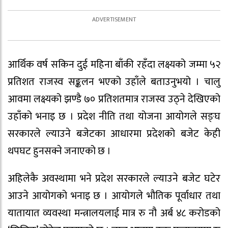
आर्थिक वर्ष सकिन दुई महिना बाँकी रहँदा लक्ष्यको जम्मा ५२
प्रतिशत राजस्व सङ्कलन भएको उहाँले बताउनुभयो । चालु
आवमा लक्ष्यको झण्डै ७० प्रतिशतमात्र राजस्व उठ्ने देखिएको
उहाँको भनाइ छ । प्रदेश नीति तथा योजना आयोगले सङ्घ
सरकारले ल्याउने बजेटका आधारमा प्रदेशको बजेट केही
थपघट हुनसक्ने जनाएको छ ।
अहिलेकै अवस्थामा भने प्रदेश सरकारले ल्याउने बजेट घटेर
आउने आयोगको भनाइ छ । आयोगले भौतिक पूर्वाधार तथा
यातायात व्यवस्था मन्त्रालयलाई मात्र रु नौ अर्ब ४८ करोडको