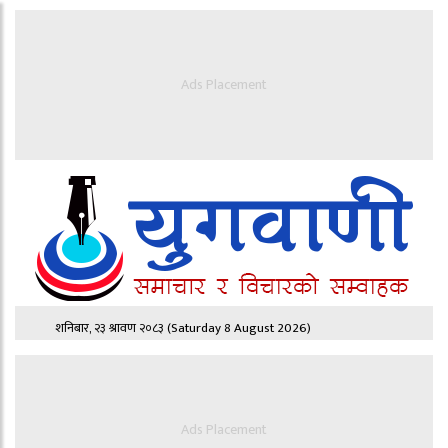
Ads Placement
शनिबार, २३ श्रावण २०८३
(Saturday 8 August 2026)
Ads Placement