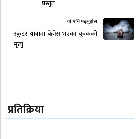
प्रस्तुत
यो पनि पढ्नुहोस
स्कुटर यात्रामा बेहोस भएका युवकको
मृत्यु
प्रतिक्रिया