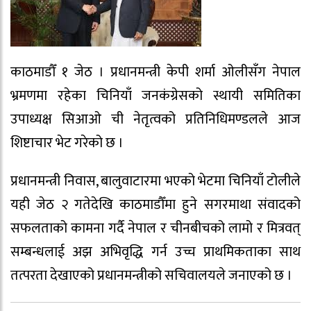
काठमाडौँ १ जेठ । प्रधानमन्त्री केपी शर्मा ओलीसँग नेपाल
भ्रमणमा रहेका चिनियाँ जनकंग्रेसको स्थायी समितिका
उपाध्यक्ष सिआओ ची नेतृत्वको प्रतिनिधिमण्डलले आज
शिष्टाचार भेट गरेको छ ।
प्रधानमन्त्री निवास, बालुवाटारमा भएको भेटमा चिनियाँ टोलीले
यही जेठ २ गतेदेखि काठमाडौँमा हुने सगरमाथा संवादको
सफलताको कामना गर्दै नेपाल र चीनबीचको लामो र मित्रवत्
सम्बन्धलाई अझ अभिवृद्धि गर्न उच्च प्राथमिकताका साथ
तत्परता देखाएको प्रधानमन्त्रीको सचिवालयले जनाएको छ ।