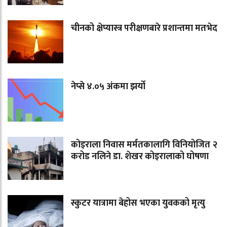
चीनको क्षेप्यास्त्र परीक्षणबारे प्रशान्तमा मतभेद
नेप्से ४.०५ अंकमा झर्यो
कोइराला निवास मर्मतकालागि विनियोजित २
करोड नलिने डा. शेखर कोइरालाको घोषणा
स्कुटर यात्रामा बेहोस भएका युवकको मृत्यु