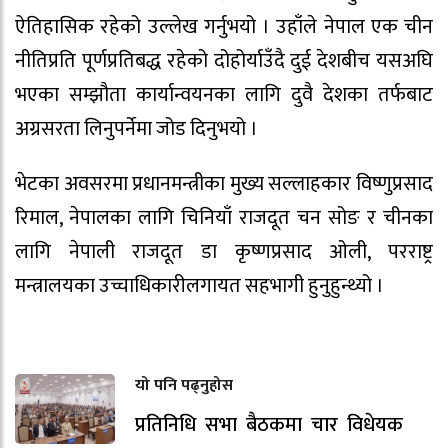
ऐतिहासिक रहेको उल्लेख गर्नुभयो । उहाँले नेपाल एक चीन
नीतिप्रति पूर्णप्रतिबद्ध रहेको दोहोर्याउँदै दुई देशबीच यसअघि
भएका सम्झौता कार्यान्वयनका लागि दुवै देशका तर्फबाट
अग्रसरता लिनुपर्नेमा जोड दिनुभयो ।
भेटका अवसरमा प्रधानमन्त्रीका मुख्य सल्लाहकार विष्णुप्रसाद
रिमाल, नेपालका लागि चिनियाँ राजदूत चन सोङ र चीनका
लागि नेपाली राजदूत डा कृष्णप्रसाद ओली, परराष्ट्र
मन्त्रालयका उच्चाधिकारीलगायत सहभागी हुनुहुन्थ्यो ।
यो पनि पढ्नुहोस
प्रतिनिधि सभा बैठकमा चार विधेयक