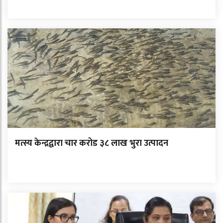
मत्स्य केन्द्रद्वारा चार करोड ३८ लाख भुरा उत्पादन