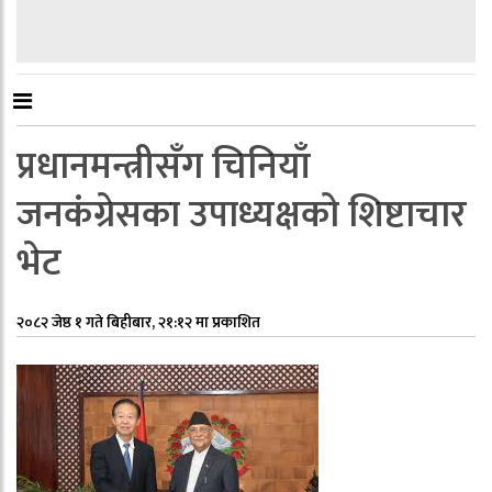
प्रधानमन्त्रीसँग चिनियाँ
जनकंग्रेसका उपाध्यक्षको शिष्टाचार
भेट
२०८२ जेष्ठ १ गते बिहीबार, २१:१२ मा प्रकाशित