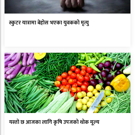
स्कुटर यात्रामा बेहोस भएका युवकको मृत्यु
यस्तो छ आजका लागि कृषि उपजको थोक मूल्य