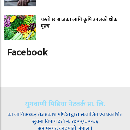
यस्तो छ आजका लागि कृषि उपजको थोक
मूल्य
Facebook
युगवाणी मिडिया नेटवर्क प्रा. लि.
का लागि अध्यक्ष तेजप्रकाश पण्डित द्वारा सन्चालित एव प्रकाशित
सुचना विभाग दर्ता नं: १०५५/७५-७६
अनामनगर, काठमाडौं, नेपाल ।