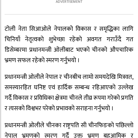
टोली नेता सिआओले नेपालको विकास र समृद्धिका लागि
चिनियाँ नेतृत्वको शुभेच्छा रहेको अवगत गराउँदै गत
डिसेम्बरमा प्रधानमन्त्री ओलीबाट भएको चीनको औपचारिक
भ्रमण सफल रहेको स्मरण गर्नुभयो ।
प्रधानमन्त्री ओलीले नेपाल र चीनबीच लामो समयदेखि मित्रवत,
समस्यारहित घनिष्ट एवं हार्दिक सम्बन्ध रहिआएको उल्लेख
गर्दै विकास र प्रविधिका क्षेत्रमा चीनले तीव्र रूपमा गरेको प्रगति
र त्यसको विश्वभर परेको प्रभावको सराहना गर्नुभयो ।
प्रधानमन्त्री ओलीले चीनका राष्ट्रपति सी चीनफिङको पछिल्लो
नेपाल भ्रमणको स्मरण गर्दै उक्त भ्रमण बहुआमिक र