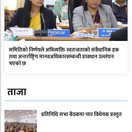
समितिको निर्णयले अभिव्यक्ति स्वतन्त्रताको संवैधानिक हक
तथा अन्तर्राष्ट्रिय मानवअधिकारसम्बन्धी प्रावधान उल्लंघन
भएको छ
ताजा
प्रतिनिधि सभा बैठकमा चार विधेयक प्रस्तुत