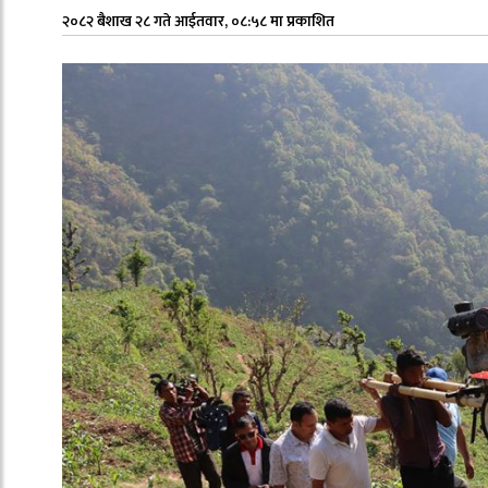
२०८२ बैशाख २८ गते आईतवार, ०८:५८ मा प्रकाशित