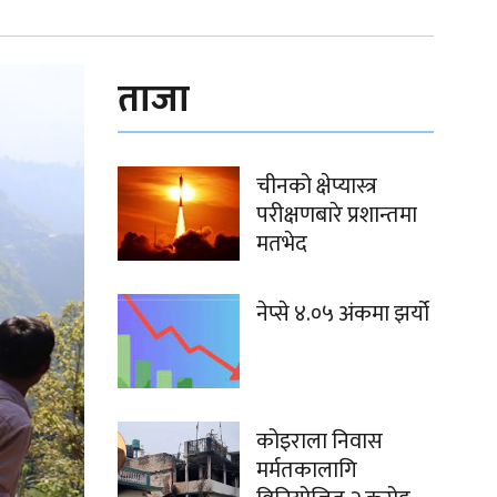
ताजा
चीनको क्षेप्यास्त्र
परीक्षणबारे प्रशान्तमा
मतभेद
नेप्से ४.०५ अंकमा झर्यो
कोइराला निवास
मर्मतकालागि