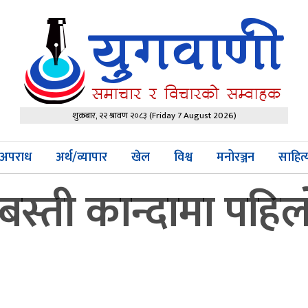
शुक्रबार, २२ श्रावण २०८३
(Friday 7 August 2026)
अपराध
अर्थ/व्यापार
खेल
विश्व
मनोरञ्जन
साहित
्ती कान्दामा पहिलो