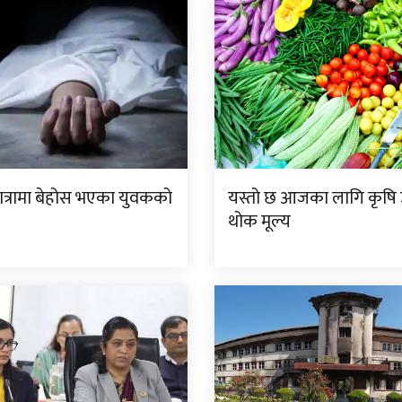
यात्रामा बेहोस भएका युवकको
यस्तो छ आजका लागि कृष
थोक मूल्य