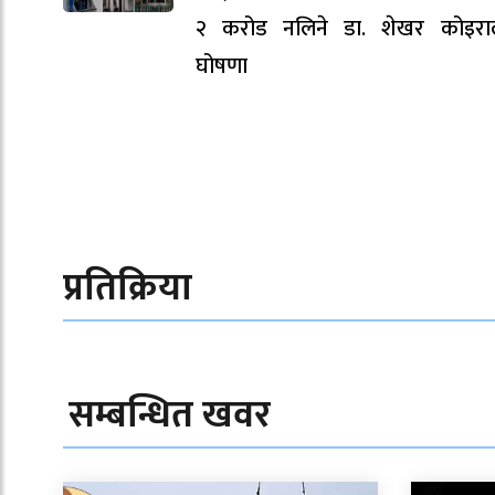
२ करोड नलिने डा. शेखर कोइरा
घोषणा
प्रतिक्रिया
सम्बन्धित खवर