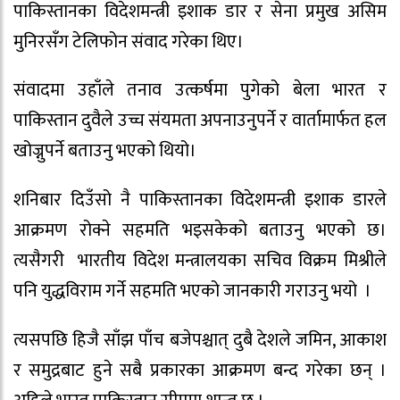
पाकिस्तानका विदेशमन्त्री इशाक डार र सेना प्रमुख असिम
मुनिरसँग टेलिफोन संवाद गरेका थिए।
संवादमा उहाँले तनाव उत्कर्षमा पुगेको बेला भारत र
पाकिस्तान दुवैले उच्च संयमता अपनाउनुपर्ने र वार्तामार्फत हल
खोज्नुपर्ने बताउनु भएको थियो।
शनिबार दिउँसो नै पाकिस्तानका विदेशमन्त्री इशाक डारले
आक्रमण रोक्ने सहमति भइसकेको बताउनु भएको छ।
त्यसैगरी भारतीय विदेश मन्त्रालयका सचिव विक्रम मिश्रीले
पनि युद्धविराम गर्ने सहमति भएको जानकारी गराउनु भयो ।
त्यसपछि हिजै साँझ पाँच बजेपश्चात् दुबै देशले जमिन, आकाश
र समुद्रबाट हुने सबै प्रकारका आक्रमण बन्द गरेका छन् ।