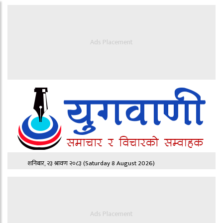
Ads Placement
शनिबार, २३ श्रावण २०८३
(Saturday 8 August 2026)
Ads Placement