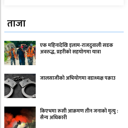
ताजा
एक महिनादेखि इलाम-राजदुवाली सडक
अवरुद्ध, प्रहरीको सहयोगमा यात्रा
जालसाजीको अभियोगमा वडाध्यक्ष पक्राउ
किएभमा रूसी आक्रमण तीन जनाको मृत्यु :
सैन्य अधिकारी