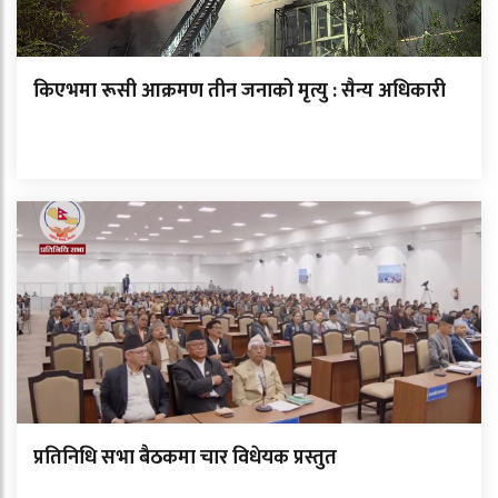
किएभमा रूसी आक्रमण तीन जनाको मृत्यु : सैन्य अधिकारी
प्रतिनिधि सभा बैठकमा चार विधेयक प्रस्तुत