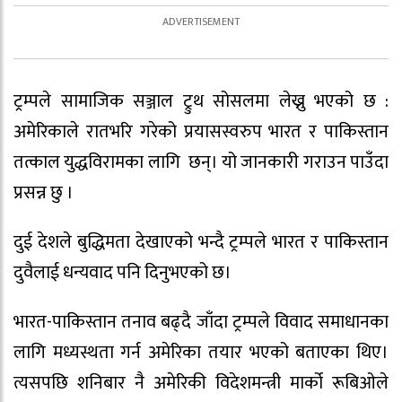
ट्रम्पले सामाजिक सञ्जाल ट्रुथ सोसलमा लेख्नु भएको छ :
अमेरिकाले रातभरि गरेको प्रयासस्वरुप भारत र पाकिस्तान
तत्काल युद्धविरामका लागि छन्। यो जानकारी गराउन पाउँदा
प्रसन्न छु ।
दुई देशले बुद्धिमता देखाएको भन्दै ट्रम्पले भारत र पाकिस्तान
दुवैलाई धन्यवाद पनि दिनुभएको छ।
भारत-पाकिस्तान तनाव बढ्दै जाँदा ट्रम्पले विवाद समाधानका
लागि मध्यस्थता गर्न अमेरिका तयार भएको बताएका थिए।
त्यसपछि शनिबार नै अमेरिकी विदेशमन्त्री मार्को रूबिओले