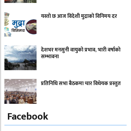
यस्तो छ आज विदेशी मुद्राको विनिमय दर
देशभर मनसुनी वायुको प्रभाव, भारी वर्षाको
सम्भावना
प्रतिनिधि सभा बैठकमा चार विधेयक प्रस्तुत
Facebook