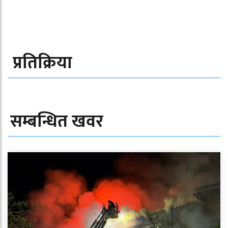
प्रतिक्रिया
सम्बन्धित खवर