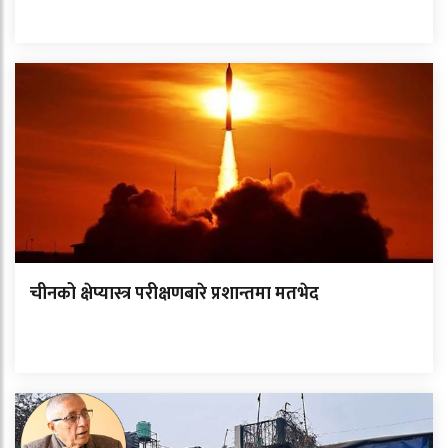
चीनको क्षेप्यास्त्र परीक्षणबारे प्रशान्तमा मतभेद