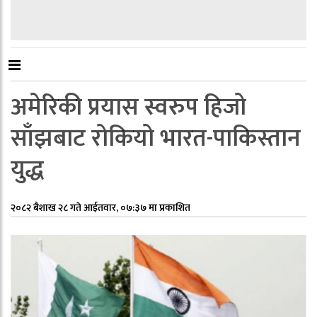
अमेरिकी प्रयास स्वरुप हिजो
साँझबाट रोकियो भारत-पाकिस्तान
युद्ध
२०८२ बैशाख २८ गते आईतवार, ०७:३७ मा प्रकाशित