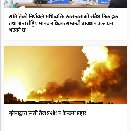
समितिको निर्णयले अभिव्यक्ति स्वतन्त्रताको संवैधानिक हक
तथा अन्तर्राष्ट्रिय मानवअधिकारसम्बन्धी प्रावधान उल्लंघन
भएको छ
युक्रेनद्वारा रूसी तेल प्रशोधन केन्द्रमा प्रहार