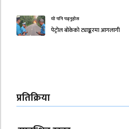
यो पनि पढ्नुहोस
पेट्रोल बोकेको ट्याङ्करमा आगलागी
प्रतिक्रिया