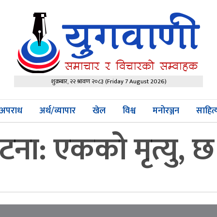
शुक्रबार, २२ श्रावण २०८३
(Friday 7 August 2026)
अपराध
अर्थ/व्यापार
खेल
विश्व
मनोरञ्जन
साहित
घटना: एकको मृत्यु, 