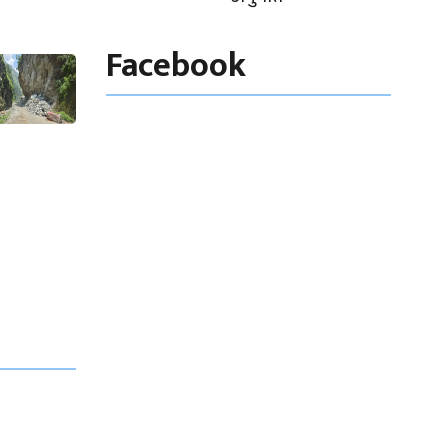
Facebook