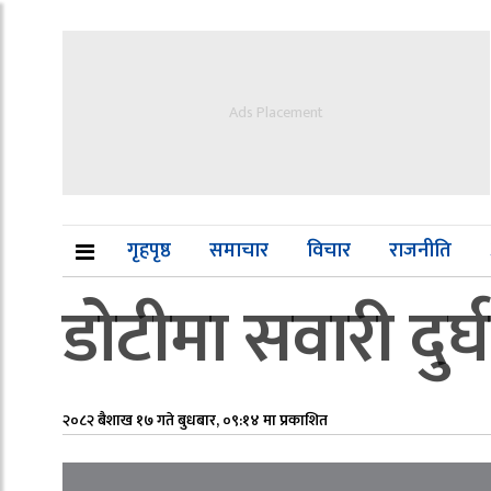
Ads Placement
गृहपृष्ठ
समाचार
विचार
राजनीति
डोटीमा सवारी दुर्
२०८२ बैशाख १७ गते बुधबार, ०९:१४ मा प्रकाशित