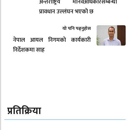
अन्तर्राष्ट्रिय मानवअधिकारसम्बन्धी
प्रावधान उल्लंघन भएको छ
यो पनि पढ्नुहोस
नेपाल आयल निगमको कार्यकारी
निर्देशकमा साह
प्रतिक्रिया