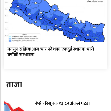
मनसुन सक्रियः आज चार प्रदेशका एकदुई स्थानमा भारी
वर्षाको सम्भावना
ताजा
नेप्से परिसूचक १३.८२ अंकले घट्यो