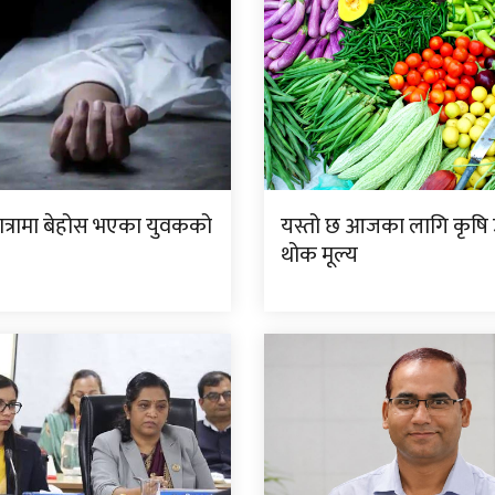
यात्रामा बेहोस भएका युवकको
यस्तो छ आजका लागि कृष
थोक मूल्य