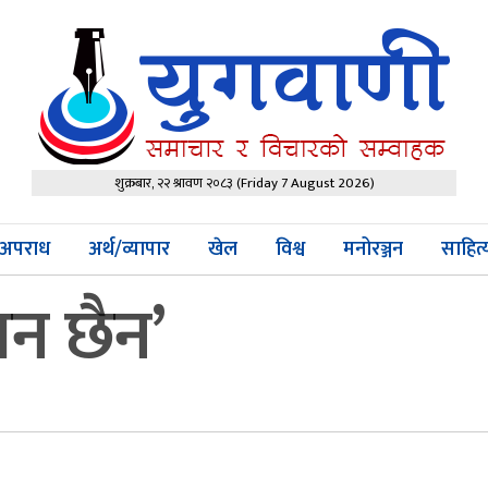
शुक्रबार, २२ श्रावण २०८३
(Friday 7 August 2026)
अपराध
अर्थ/व्यापार
खेल
विश्व
मनोरञ्जन
साहित
न छैन’