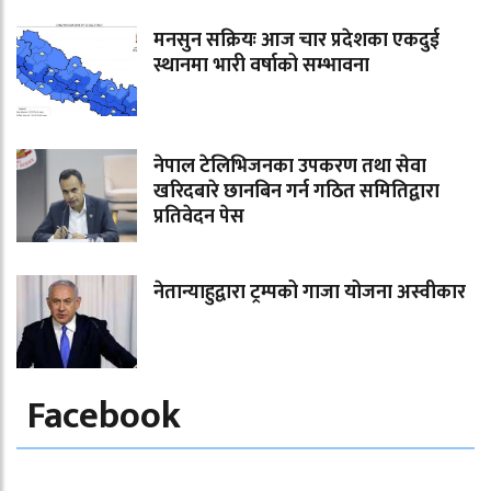
मनसुन सक्रियः आज चार प्रदेशका एकदुई
स्थानमा भारी वर्षाको सम्भावना
नेपाल टेलिभिजनका उपकरण तथा सेवा
खरिदबारे छानबिन गर्न गठित समितिद्वारा
प्रतिवेदन पेस
नेतान्याहुद्वारा ट्रम्पको गाजा योजना अस्वीकार
Facebook