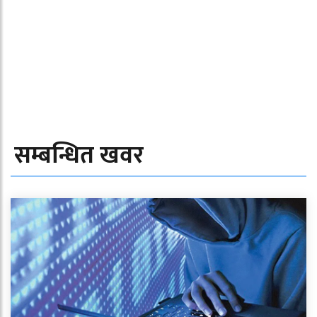
सम्बन्धित खवर