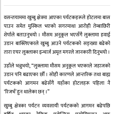
वसन्तयाममा खुम्बु क्षेत्रमा आएका पर्यटकहरूले होटलमा बास
पाउन समेत मुस्किल भएको सगरमाथा आरोही तेम्बाछिरी
शेर्पाले बताउनुभयो । मौसम अनुकूल भएसँगै लुक्लामा हवाई
उडान बाक्लिएकाले खुम्बु आउने पर्यटकको सङ्ख्या बढेको
तारा एयर लुक्लाका इन्चार्ज अमृत मगरले जानकारी दिनुभयो ।
उहाँले भन्नुभयो, “लुक्लामा मौसम अनुकूल भएकाले जहाजको
उडान पनि बढाएका छौँ । सोही कारणले आन्तरिक तथा बाह्य
पर्यटकको आगमन बढेसँगै यहाँका होटलहरू पहिला नै
‘रिजर्भ’ हुन थालेका छन् ।”
खुम्बु क्षेत्रका पर्यटन व्यवसायी पर्यटकको आगमन बढेपछि