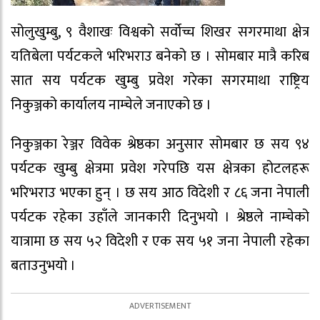
सोलुखुम्बु, ९ वैशाखः विश्वको सर्वोच्च शिखर सगरमाथा क्षेत्र
यतिबेला पर्यटकले भरिभराउ बनेको छ । सोमबार मात्रै करिब
सात सय पर्यटक खुम्बु प्रवेश गरेका सगरमाथा राष्ट्रिय
निकुञ्जको कार्यालय नाम्चेले जनाएको छ ।
निकुञ्जका रेञ्जर विवेक श्रेष्ठका अनुसार सोमबार छ सय ९४
पर्यटक खुम्बु क्षेत्रमा प्रवेश गरेपछि यस क्षेत्रका होटलहरू
भरिभराउ भएका हुन् । छ सय आठ विदेशी र ८६ जना नेपाली
पर्यटक रहेका उहाँले जानकारी दिनुभयो । श्रेष्ठले नाम्चेको
यात्रामा छ सय ५२ विदेशी र एक सय ५१ जना नेपाली रहेका
बताउनुभयो ।