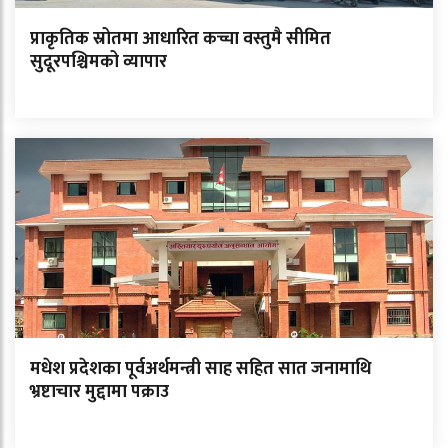
प्राकृतिक स्रोतमा आधारित कच्चा वस्तुमै सीमित
सुदूरपश्चिमको व्यापार
मधेश प्रदेशका पूर्वअर्थमन्त्री साह सहित सात जनामाथि
भ्रष्टाचार मुद्दामा पक्राउ