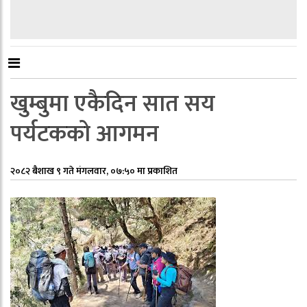
खुम्बुमा एकैदिन सात सय
पर्यटकको आगमन
२०८२ बैशाख ९ गते मंगलवार, ०७:५० मा प्रकाशित