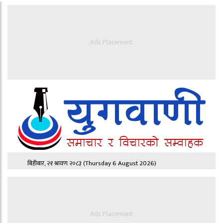
Ads Placement
बिहीबार, २१ श्रावण २०८३
(Thursday 6 August 2026)
Ads Placement