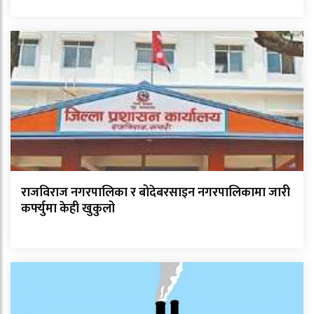
राजविराज नगरपालिका र बोदेबरसाइन नगरपालिकामा जारी
कर्फ्युमा केही खुकुलो