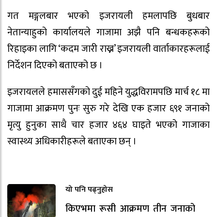
गत मङ्गलबार भएको इजरायली हमलापछि बुधबार
नेतान्याहुको कार्यालयले गाजामा अझै पनि बन्धकहरूको
रिहाइका लागि ‘कदम जारी राख्न’ इजरायली वार्ताकारहरूलाई
निर्देशन दिएको बताएको छ ।
इजरायलले हमाससँगको दुई महिने युद्धविरामपछि मार्च १८ मा
गाजामा आक्रमण पुनः सुरु गरे देखि एक हजार ६९१ जनाको
मृत्यु हुनुका साथै चार हजार ४६४ घाइते भएको गाजाका
स्वास्थ्य अधिकारीहरूले बताएका छन् ।
यो पनि पढ्नुहोस
किएभमा रूसी आक्रमण तीन जनाको