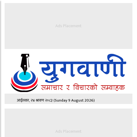
Ads Placement
आईतवार, २४ श्रावण २०८३
(Sunday 9 August 2026)
Ads Placement