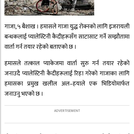
गाजा, ५ बैशाख । हमासले गाजा युद्ध रोक्नको लागि इजरायली
बन्धकलाई प्यालेस्टिनी कैदीहरूसँग साटासाट गर्ने सम्झौतामा
वार्ता गर्न तयार रहेको बताएको छ ।
हमासले तत्काल प्याकेजमा वार्ता सुरु गर्न तयार रहेको
जनाउदै प्यालेस्टिनी कैदीहरूलाई रिहा गरेको गाजाका लागि
हमासका प्रमुख खलील अल–हयाले एक भिडियोमार्फत
जनाउनु भएको छ ।