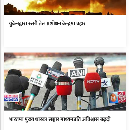
युक्रेनद्वारा रूसी तेल प्रशोधन केन्द्रमा प्रहार
भारतमा मुख्य धारका सञ्चार माध्यमप्रति अविश्वास बढ्दो