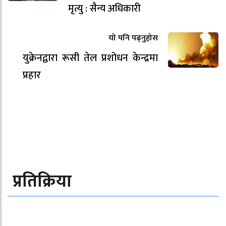
मृत्यु : सैन्य अधिकारी
यो पनि पढ्नुहोस
युक्रेनद्वारा रूसी तेल प्रशोधन केन्द्रमा
प्रहार
प्रतिक्रिया