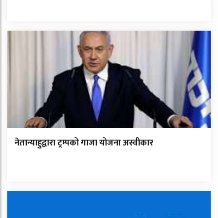
नेतान्याहुद्वारा ट्रम्पको गाजा योजना अस्वीकार