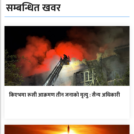
सम्बन्धित खवर
किएभमा रूसी आक्रमण तीन जनाको मृत्यु : सैन्य अधिकारी