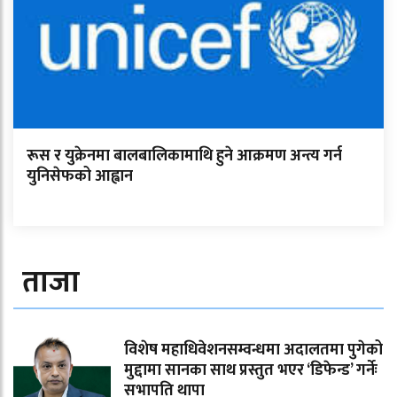
रूस र युक्रेनमा बालबालिकामाथि हुने आक्रमण अन्त्य गर्न
युनिसेफको आह्वान
ताजा
विशेष महाधिवेशनसम्वन्धमा अदालतमा पुगेको
मुद्दामा सानका साथ प्रस्तुत भएर ‘डिफेन्ड’ गर्नेः
सभापति थापा