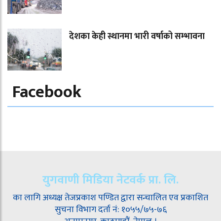
देशका केही स्थानमा भारी वर्षाको सम्भावना
Facebook
युगवाणी मिडिया नेटवर्क प्रा. लि.
का लागि अध्यक्ष तेजप्रकाश पण्डित द्वारा सन्चालित एव प्रकाशित
सुचना विभाग दर्ता नं: १०५५/७५-७६