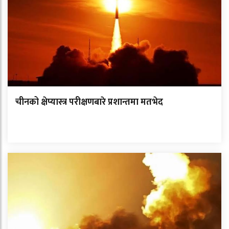
चीनको क्षेप्यास्त्र परीक्षणबारे प्रशान्तमा मतभेद