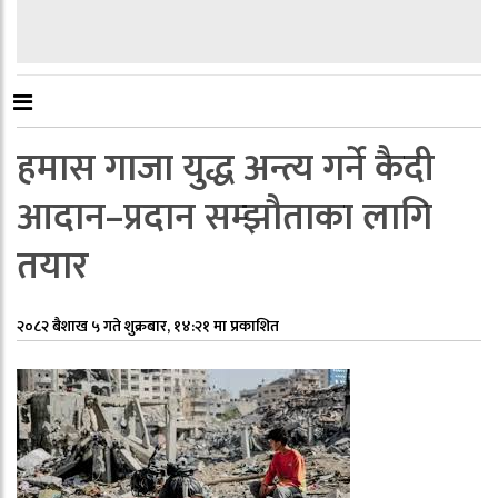
हमास गाजा युद्ध अन्त्य गर्ने कैदी
आदान–प्रदान सम्झौताका लागि
तयार
२०८२ बैशाख ५ गते शुक्रबार, १४:२१ मा प्रकाशित