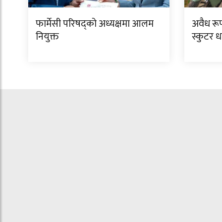
फार्मेसी परिषद्को अध्यक्षमा आलम
अवैध रूप
नियुक्त
स्कुटर