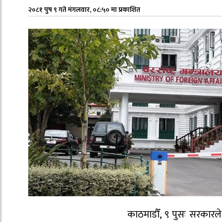
२०८१ पुष ९ गते मंगलवार, ०८:५० मा प्रकाशित
काठमाडौँ, ९ पुसः सरकारले