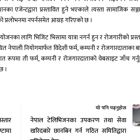
थानका एजेन्टद्वारा प्रस्तावित हुने भएकाले त्यस्ता सामाजिक सञ्ज
 प्रलोभनमा नपर्नसमेत आग्रह गरिएको छ ।
रयोजनका लागि भिजिट भिसामा यात्रा नगर्न हुन र रोजगारीको प्रस्
्धित नेपाली नियोगमार्फत विदेशी फर्म, कम्पनी र रोजगारदाताका बारे
त रूपमा ती फर्म, कम्पनी र रोजगारदाताको वेबसाइट जाँच गर्नु
छ ।
यो पनि पढ्नुहोस
स्तार
नेपाल टेलिभिजनका उपकरण तथा सेवा
टामा
खरिदबारे छानबिन गर्न गठित समितिद्वारा