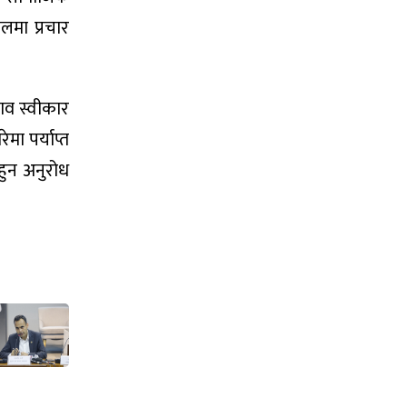
ालमा प्रचार
ताव स्वीकार
मा पर्याप्त
हुन अनुरोध