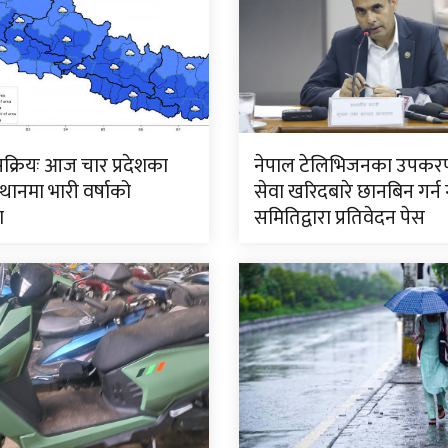
क्रियः आज चार प्रदेशका
नेपाल टेलिभिजनका उपकर
थानमा भारी वर्षाको
सेवा खरिदबारे छानबिन गर्न
ा
समितिद्वारा प्रतिवेदन पेस