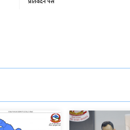
प्रतिवेदन पेस