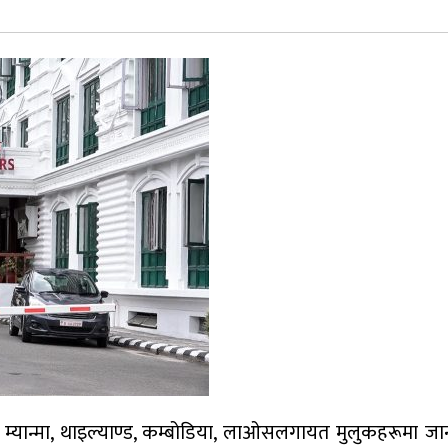
 म्यान्मा, थाइल्याण्ड, कम्बोडिया, लाओसलगायत मुलुकहरूमा जा