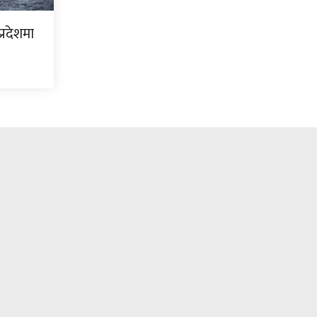
्रदेशमा