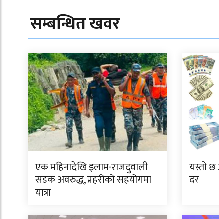
सम्बन्धित खवर
एक महिनादेखि इलाम-राजदुवाली
यस्तो छ 
सडक अवरुद्ध, प्रहरीको सहयोगमा
दर
यात्रा