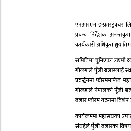
एनआरएन इन्फ्रास्ट्रक्चर 
प्रबन्ध निर्देशक अनन्तक
कार्यकारी अधिकृत ध्रुव तिम
समितिमा चुनिएका उद्यमी व्
गोल्छाले पुँजी बजारलाई स्थ
प्रवर्द्धनमा फोरममार्फत महास
गोल्छाले नेपालको पुँजी 
बजार फोरम गठनमा विशेष 
कार्यक्रममा महासंघका उपाध्
संघईले पुँजी बजारका विषयम