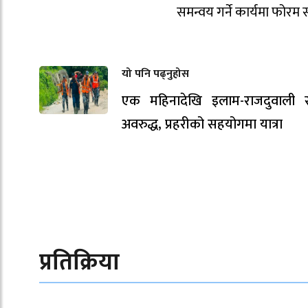
समन्वय गर्ने कार्यमा फोरम सक
यो पनि पढ्नुहोस
एक महिनादेखि इलाम-राजदुवाली
अवरुद्ध, प्रहरीको सहयोगमा यात्रा
प्रतिक्रिया