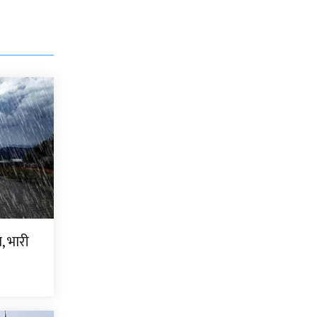
, भारी