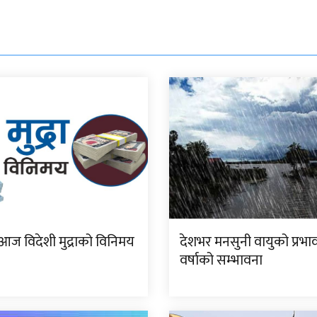
आज विदेशी मुद्राको विनिमय
देशभर मनसुनी वायुको प्रभाव
वर्षाको सम्भावना