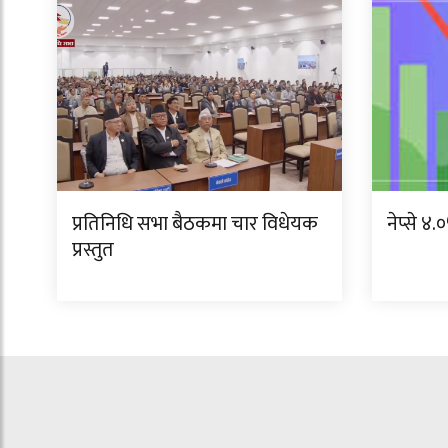
प्रतिनिधि सभा बैठकमा चार विधेयक
नेप्से ४
प्रस्तुत