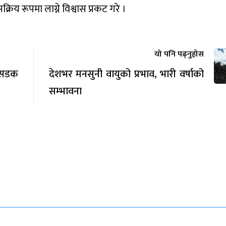
्रिय रूपमा लाग्ने विश्वास प्रकट गरे ।
यो पनि पढ्नुहोस
 सडक
देशभर मनसुनी वायुको प्रभाव, भारी वर्षाको
सम्भावना