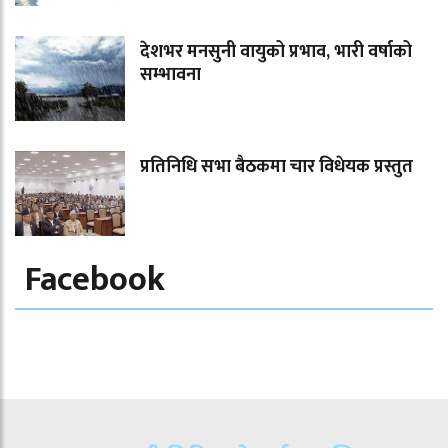
देशभर मनसुनी वायुको प्रभाव, भारी वर्षाको
सम्भावना
प्रतिनिधि सभा बैठकमा चार विधेयक प्रस्तुत
Facebook