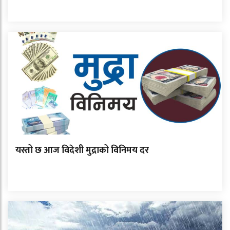
यस्तो छ आज विदेशी मुद्राको विनिमय दर