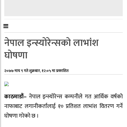
नेपाल इन्स्योरेन्सको लाभांश
घोषणा
२०७७ माघ ९ गते शुक्रबार, १२:०५ मा प्रकाशित
काठमाडौं–
नेपाल इन्स्योरेन्स कम्पनीले गत आर्थिक वर्षको
नाफाबाट लगानीकर्तालाई १० प्रतिशत लाभांश वितरण गर्ने
घोषणा गरेको छ ।