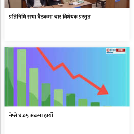
प्रतिनिधि सभा बैठकमा चार विधेयक प्रस्तुत
नेप्से ४.०५ अंकमा झर्यो