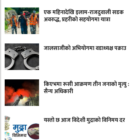
एक महिनादेखि इलाम-राजदुवाली सडक
अवरुद्ध, प्रहरीको सहयोगमा यात्रा
जालसाजीको अभियोगमा वडाध्यक्ष पक्राउ
किएभमा रूसी आक्रमण तीन जनाको मृत्यु :
सैन्य अधिकारी
यस्तो छ आज विदेशी मुद्राको विनिमय दर