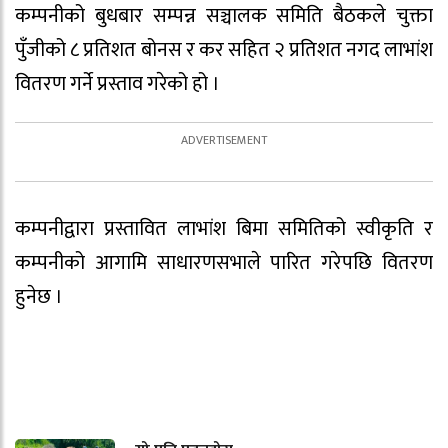
कम्पनीको बुधबार सम्पन्न सञ्चालक समिति बैठकले चुक्ता
पुँजीको ८ प्रतिशत बोनस र कर सहित २ प्रतिशत नगद लाभांश
वितरण गर्ने प्रस्ताव गरेको हो ।
कम्पनीद्वारा प्रस्तावित लाभांश बिमा समितिको स्वीकृति र
कम्पनीको आगामि साधारणसभाले पारित गरेपछि वितरण
हुनेछ ।