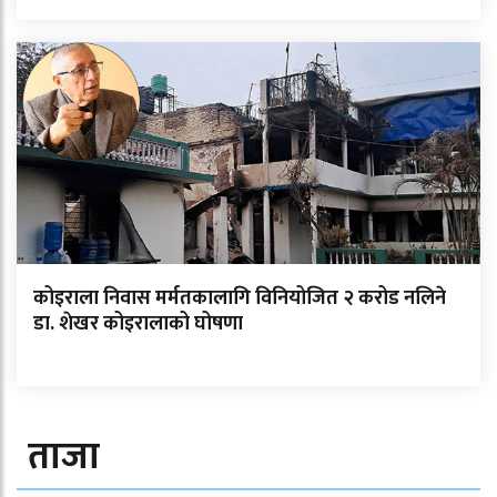
कोइराला निवास मर्मतकालागि विनियोजित २ करोड नलिने
डा. शेखर कोइरालाको घोषणा
ताजा