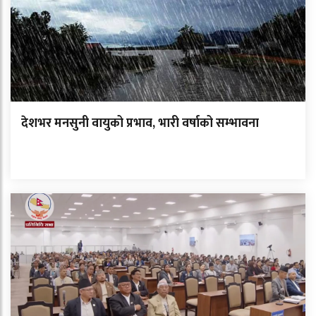
देशभर मनसुनी वायुको प्रभाव, भारी वर्षाको सम्भावना