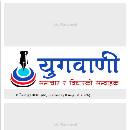
Ads Placement
शनिबार, २३ श्रावण २०८३
(Saturday 8 August 2026)
Ads Placement