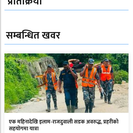
प्रतिक्रिया
सम्बन्धित खवर
एक महिनादेखि इलाम-राजदुवाली सडक अवरुद्ध, प्रहरीको
सहयोगमा यात्रा