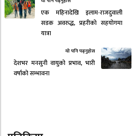
यो पनि पढ्नुहोस
एक महिनादेखि इलाम-राजदुवाली
सडक अवरुद्ध, प्रहरीको सहयोगमा
यात्रा
यो पनि पढ्नुहोस
देशभर मनसुनी वायुको प्रभाव, भारी
वर्षाको सम्भावना