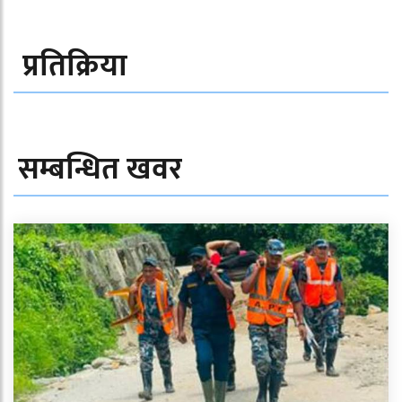
प्रतिक्रिया
सम्बन्धित खवर