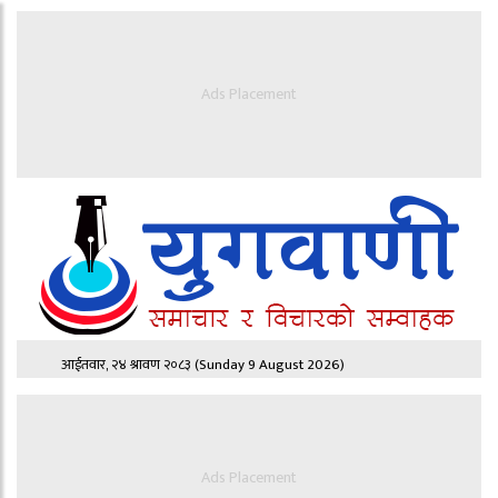
Ads Placement
आईतवार, २४ श्रावण २०८३
(Sunday 9 August 2026)
Ads Placement