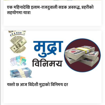
एक महिनादेखि इलाम-राजदुवाली सडक अवरुद्ध, प्रहरीको
सहयोगमा यात्रा
यस्तो छ आज विदेशी मुद्राको विनिमय दर