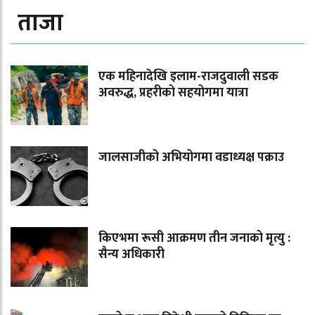
ताजा
एक महिनादेखि इलाम-राजदुवाली सडक
अवरुद्ध, प्रहरीको सहयोगमा यात्रा
जालसाजीको अभियोगमा वडाध्यक्ष पक्राउ
किएभमा रूसी आक्रमण तीन जनाको मृत्यु :
सैन्य अधिकारी