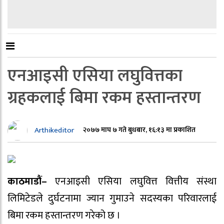
एनआइसी एसिया लघुवित्तका
ग्रहकलाई बिमा रकम हस्तान्तरण
Arthikeditor
२०७७ माघ ७ गते बुधबार, १६:१३ मा प्रकाशित
काठमाडौं–
एनआइसी एसिया लघुवित्त वित्तीय संस्था
लिमिटेडले दुर्घटनामा ज्यान गुमाउने सदस्यका परिवारलाई
बिमा रकम हस्तान्तरण गरेको छ ।