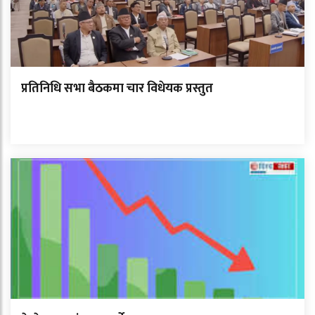
प्रतिनिधि सभा बैठकमा चार विधेयक प्रस्तुत