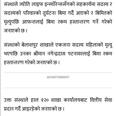
संस्थाले ज्योति लाइफ इन्स्योरेन्ससँगको सहकार्यमा सदस्य र
सदस्यको परिवारको दुर्घटना बिमा गर्दै आएको र बिमितको
मृत्युपछि आफन्तलाई बिमा रकम हस्तान्तरण गर्ने गरेको
जनाएको छ ।
संस्थाको बेलाशपुर शाखाले एकजना सदस्य महिलाको मृत्यु
भएपछि उनका श्रीमान नगेन्द्रदास पटनावरलाई बिमा रकम
हस्तान्तरण गरेको जनाएको छ ।
उक्त संस्थाले हाल १२० शाखा कार्यालयबाट वित्तीय सेवा
प्रदान गर्दै आइरहेको जनाएको छ ।