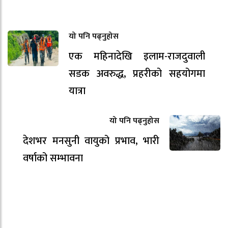
यो पनि पढ्नुहोस
एक महिनादेखि इलाम-राजदुवाली
सडक अवरुद्ध, प्रहरीको सहयोगमा
यात्रा
यो पनि पढ्नुहोस
देशभर मनसुनी वायुको प्रभाव, भारी
वर्षाको सम्भावना