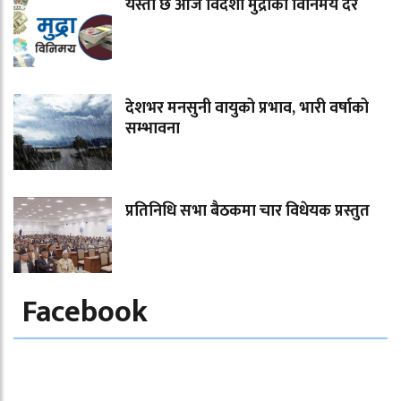
यस्तो छ आज विदेशी मुद्राको विनिमय दर
देशभर मनसुनी वायुको प्रभाव, भारी वर्षाको
सम्भावना
प्रतिनिधि सभा बैठकमा चार विधेयक प्रस्तुत
Facebook