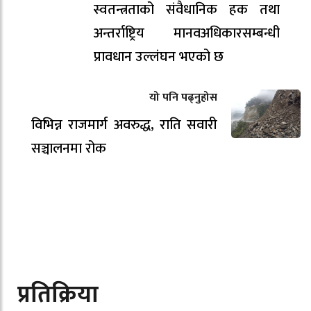
स्वतन्त्रताको संवैधानिक हक तथा
अन्तर्राष्ट्रिय मानवअधिकारसम्बन्धी
प्रावधान उल्लंघन भएको छ
यो पनि पढ्नुहोस
विभिन्न राजमार्ग अवरुद्ध, राति सवारी
सञ्चालनमा रोक
प्रतिक्रिया