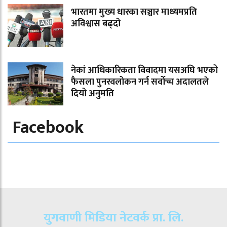
भारतमा मुख्य धारका सञ्चार माध्यमप्रति
अविश्वास बढ्दो
नेकां आधिकारिकता विवादमा यसअघि भएको
फैसला पुनरवलोकन गर्न सर्वोच्च अदालतले
दियो अनुमति
Facebook
युगवाणी मिडिया नेटवर्क प्रा. लि.