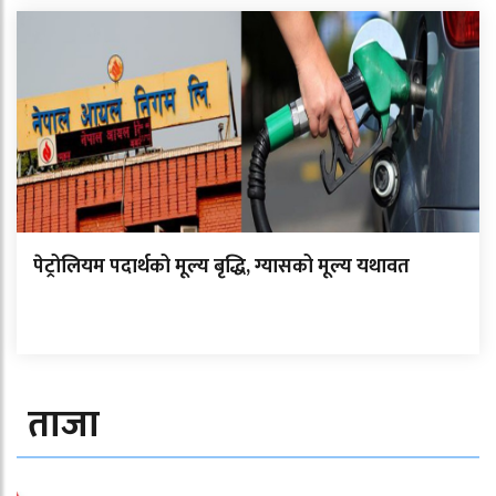
पेट्रोलियम पदार्थको मूल्य बृद्धि, ग्यासको मूल्य यथावत
ताजा