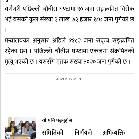
यसैगरी पछिल्लो चौबीस घण्टामा ९० जना सङ्क्रमित विसेक
भई यसको कुल संख्या २ लाख ७२ हजार १८७ जना पुगेको छ
।
मन्त्रालयका अनुसार अहिले ११८२ जना सकृय सङ्क्रमित
रहेका छन् । पछिल्लो चौबीस घण्टामा एकजना संक्रमितको
मृत्यु भएको छ । यससँगै मृतक संख्या ३०२० जना पुगेको छ ।
यो पनि पढ्नुहोस
समितिको निर्णयले अभिव्यक्ति