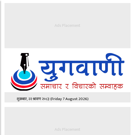
Ads Placement
शुक्रबार, २२ श्रावण २०८३
(Friday 7 August 2026)
Ads Placement