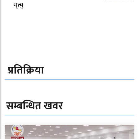
मृत्यु
प्रतिक्रिया
सम्बन्धित खवर