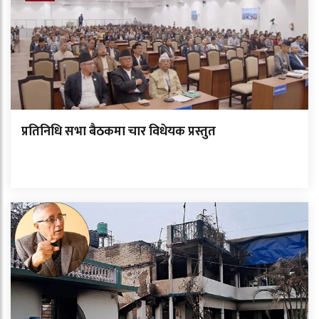
प्रतिनिधि सभा बैठकमा चार विधेयक प्रस्तुत