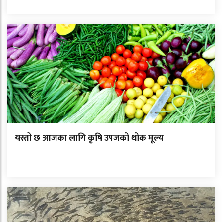
यस्तो छ आजका लागि कृषि उपजको थोक मूल्य