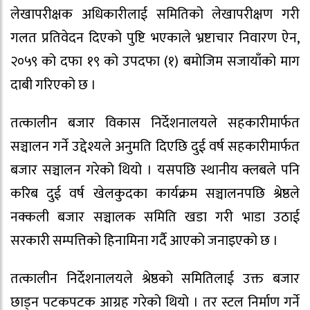
लेखापरीक्षक अधिकारीलाई समितिको लेखापरीक्षण गरी
गलत प्रतिवेदन दिएको पुष्टि भएकाले भ्रष्टाचार निवारण ऐन,
२०५९ को दफा १९ को उपदफा (१) बमोजिम सजायाँको माग
दाबी गरिएको छ ।
तत्कालीन बजार विकास निर्देशनालयले सहकारीमार्फत
सञ्चालन गर्ने उद्देश्यले अनुमति दिएछि दुई वर्ष सहकारीमार्फत
बजार सञ्चालन गरेको थियो । यसपछि स्थानीय क्लबले पनि
करिब दुई वर्ष खेलकुदका कार्यक्रम सञ्चालनपछि श्रेष्ठले
नक्कली बजार सञ्चालक समिति खडा गरी भाडा उठाई
सरकारी सम्पत्तिको हिनामिना गर्दै आएको जनाइएको छ ।
तत्कालीन निर्देशनालयले श्रेष्ठको समितिलाई उक्त बजार
छाड्न पटकपटक आग्रह गरेको थियो । तर स्टल निर्माण गर्ने