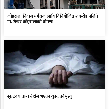
कोइराला निवास मर्मतकालागि विनियोजित २ करोड नलिने
डा. शेखर कोइरालाको घोषणा
स्कुटर यात्रामा बेहोस भएका युवकको मृत्यु