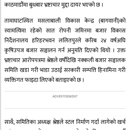
काठमाडौंमा बुधबार भ्रष्टाचार मुद्दा दायर भएको छ ।
तामाघाटस्थित मसलाबाली विकास केन्द्र (बागवानी)को
स्वामत्विमा रहेको सात रोपनी जमिनमा बजार विकास
निर्देशनालय हरिहरभवन ललितपुरले करिब २४ वर्षअघि
कृषिउपज बजार सञ्चालन गर्न अनुमति दिएको थियो । उक्त
भ्रष्टाचार आरोपपत्रमा श्रेष्ठले वर्षौंदेखि नक्कली बजार सञ्चालक
समिति खडा गरी भाडा उठाई सरकारी सम्पत्ति हिनामिना गरी
व्यक्तिगत फाइदा लिएको बताइएको छ ।
साथै, समितिका अध्यक्ष श्रेष्ठले स्टल निर्माण गर्दा लागेको खर्च