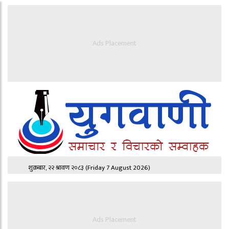
Ads Placement
शुक्रबार, २२ श्रावण २०८३
(Friday 7 August 2026)
Ads Placement