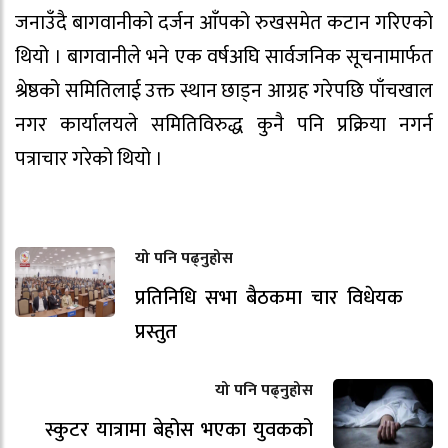
जनाउँदै बागवानीको दर्जन आँपको रुखसमेत कटान गरिएको
थियो । बागवानीले भने एक वर्षअघि सार्वजनिक सूचनामार्फत
श्रेष्ठको समितिलाई उक्त स्थान छाड्न आग्रह गरेपछि पाँचखाल
नगर कार्यालयले समितिविरुद्ध कुनै पनि प्रक्रिया नगर्न
पत्राचार गरेको थियो ।
यो पनि पढ्नुहोस
प्रतिनिधि सभा बैठकमा चार विधेयक
प्रस्तुत
यो पनि पढ्नुहोस
स्कुटर यात्रामा बेहोस भएका युवकको