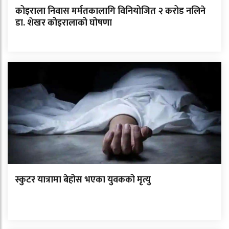
कोइराला निवास मर्मतकालागि विनियोजित २ करोड नलिने
डा. शेखर कोइरालाको घोषणा
स्कुटर यात्रामा बेहोस भएका युवकको मृत्यु