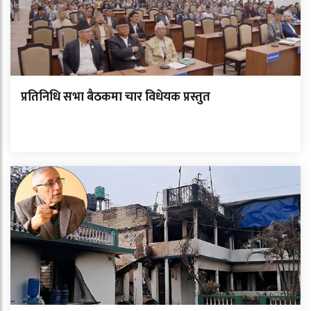
प्रतिनिधि सभा बैठकमा चार विधेयक प्रस्तुत