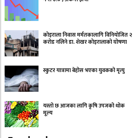
कोइराला निवास मर्मतकालागि विनियोजित २
करोड नलिने डा. शेखर कोइरालाको घोषणा
स्कुटर यात्रामा बेहोस भएका युवकको मृत्यु
यस्तो छ आजका लागि कृषि उपजको थोक
मूल्य