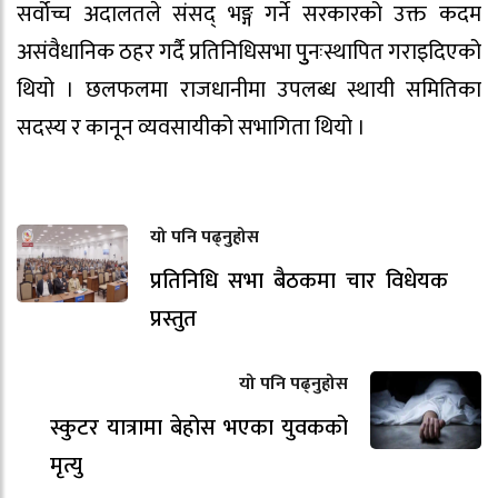
सर्वोच्च अदालतले संसद् भङ्ग गर्ने सरकारको उक्त कदम
असंवैधानिक ठहर गर्दै प्रतिनिधिसभा पुुनःस्थापित गराइदिएको
थियो । छलफलमा राजधानीमा उपलब्ध स्थायी समितिका
सदस्य र कानून व्यवसायीको सभागिता थियो ।
यो पनि पढ्नुहोस
प्रतिनिधि सभा बैठकमा चार विधेयक
प्रस्तुत
यो पनि पढ्नुहोस
स्कुटर यात्रामा बेहोस भएका युवकको
मृत्यु