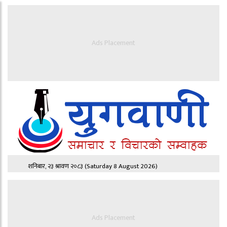
Ads Placement
शनिबार, २३ श्रावण २०८३
(Saturday 8 August 2026)
Ads Placement