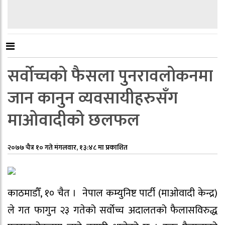
सर्वोच्चको फैसला पुनरावलोकनमा
जान कानुन व्यवसायीहरुसँग
माओवादीको छलफल
२०७७ चैत्र १० गते मंगलवार, १३:४८ मा प्रकाशित
काठमाडौँ, १० चैत । नेपाल कम्युनिष्ट पार्टी (माओवादी केन्द्र)
ले गत फागुन २३ गतेको सर्वोच्च अदालतको फैलासविरुद्ध