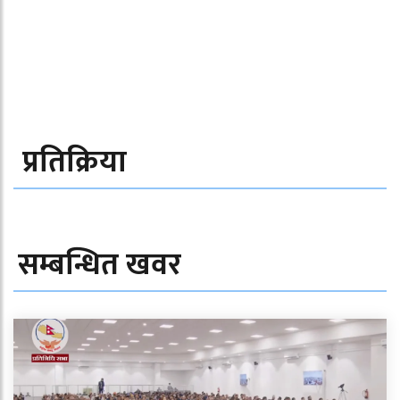
प्रतिक्रिया
सम्बन्धित खवर