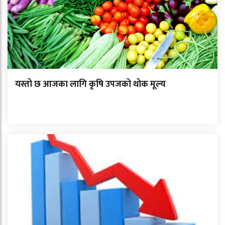
यस्तो छ आजका लागि कृषि उपजको थोक मूल्य