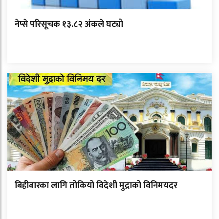
नेप्से परिसूचक १३.८२ अंकले घट्यो
बिहीबारका लागि तोकियो विदेशी मुद्राको विनिमयदर