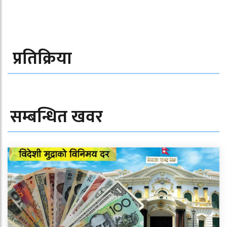
प्रतिक्रिया
सम्बन्धित खवर