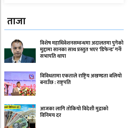
ताजा
विशेष महाधिवेशनसम्वन्धमा अदालतमा पुगेको
मुद्दामा सानका साथ प्रस्तुत भएर ‘डिफेन्ड’ गर्नेः
सभापति थापा
विविधतामा एकताले राष्ट्रिय अखण्डता बलियो
बनाउँछ : राष्ट्रपति
आजका लागि तोकियो विदेशी मुद्राको
विनिमय दर