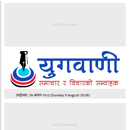
Ads Placement
आईतवार, २४ श्रावण २०८३
(Sunday 9 August 2026)
Ads Placement