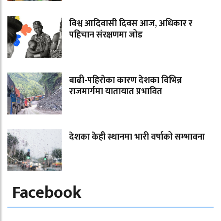
विश्व आदिवासी दिवस आज, अधिकार र
पहिचान संरक्षणमा जोड
बाढी-पहिराेका कारण देशका विभिन्न
राजमार्गमा यातायात प्रभावित
देशका केही स्थानमा भारी वर्षाको सम्भावना
Facebook