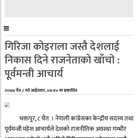
गिरिजा कोइराला जस्तै देशलाई
निकास दिने राजनेताको खाँचो :
पूर्वमन्त्री आचार्य
२०७७ चैत्र ८ गते आईतवार, ०७:४० मा प्रकाशित
भक्तपुर, ८ चैत । नेपाली कांग्रेसका केन्द्रीय सदस्य तथा
पूर्वमन्त्री महेश आचार्यले देशको राजनीतिक अवस्था गम्भीर