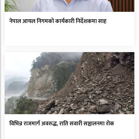
नेपाल आयल निगमको कार्यकारी निर्देशकमा साह
विभिन्न राजमार्ग अवरुद्ध, राति सवारी सञ्चालनमा रोक