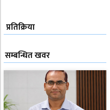
प्रतिक्रिया
सम्बन्धित खवर