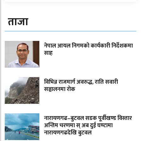
ताजा
नेपाल आयल निगमको कार्यकारी निर्देशकमा
साह
विभिन्न राजमार्ग अवरुद्ध, राति सवारी
सञ्चालनमा रोक
नारायणगढ–बुटवल सडक पूर्वीखण्ड विस्तार
अन्तिम चरणमा स् अब दुई घण्टामा
नारायणगढदेखि बुटवल