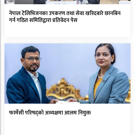
नेपाल टेलिभिजनका उपकरण तथा सेवा खरिदबारे छानबिन
गर्न गठित समितिद्वारा प्रतिवेदन पेस
फार्मेसी परिषद्को अध्यक्षमा आलम नियुक्त