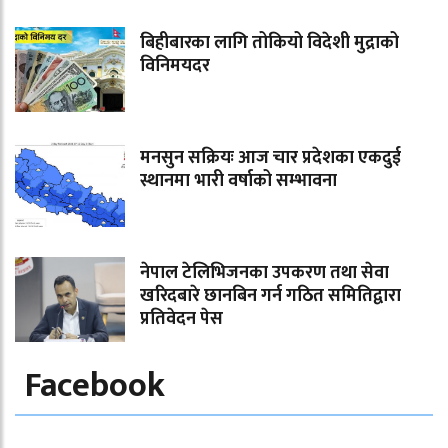
बिहीबारका लागि तोकियो विदेशी मुद्राको
विनिमयदर
मनसुन सक्रियः आज चार प्रदेशका एकदुई
स्थानमा भारी वर्षाको सम्भावना
नेपाल टेलिभिजनका उपकरण तथा सेवा
खरिदबारे छानबिन गर्न गठित समितिद्वारा
प्रतिवेदन पेस
Facebook