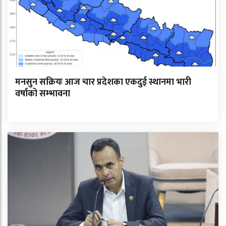
मनसुन सक्रियः आज चार प्रदेशका एकदुई स्थानमा भारी
वर्षाको सम्भावना