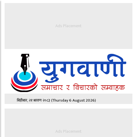
Ads Placement
बिहीबार, २१ श्रावण २०८३
(Thursday 6 August 2026)
Ads Placement