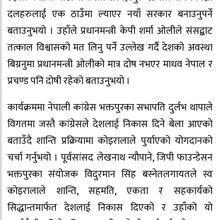
दलहरुलाई एक ठाउँमा ल्याएर नयाँ सरकार बनाउनुपर्ने
बताउनुभयो । उहाँले प्रधानमन्त्री केपी शर्मा ओलीले संसद्बाट
तत्काल विश्वासको मत लिनु पर्ने उल्लेख गर्दै देशको अवस्था
बिग्रनुमा प्रधानमन्त्री ओलीको मात्र दोष नभएर माधव नेपाल र
प्रचण्ड पनि दोषी रहेको बताउनुभयो ।
कार्यक्रममा नेपाली कांग्रेस भक्तपुरका सभापति दुर्लभ थापाले
विगतमा जस्तै कांग्रेसले देशलाई निकास दिने बेला आएको
बताउँदै शान्ति प्रक्रियामा कोइरालाले पुर्याएको योगदानको
चर्चा गर्नुभयो । पूर्वसांसद लेखनाथ न्यौपाने, जिपी फाउन्डेसन
भक्तपुरका संयोजक विदुरमान सिंह बस्नेतलगायतले स्व
कोइरालाले शान्ति, सहमति, एकता र सहकार्यको
सिद्धान्तमार्फत देशलाई निकास दिएको र उहाँको यो