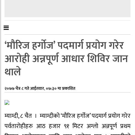
‘मौरिज हर्गोज’ पदमार्ग प्रयोग गरेर
आरोही अन्नपूर्ण आधार शिविर जान
थाले
२०७७ चैत्र ८ गते आईतवार, ०७:३० मा प्रकाशित
म्याग्दी, ८ चैत । म्याग्दीको ‘मौरिज हर्गोज’ पदमार्ग प्रयोग गरेर
पर्वतारोहीहरु आठ हजार ९१ मिटर अग्लो अन्नपूर्ण प्रथम