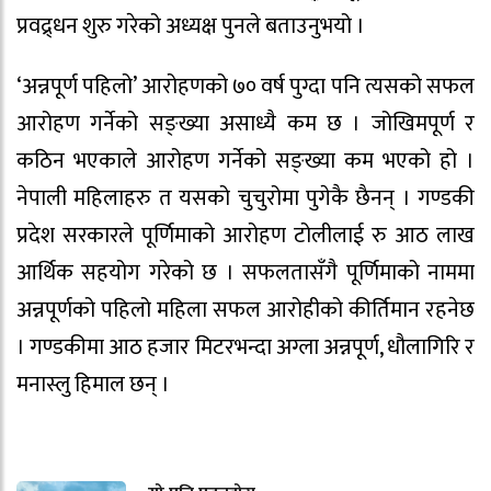
प्रवद्र्धन शुरु गरेको अध्यक्ष पुनले बताउनुभयो ।
‘अन्नपूर्ण पहिलो’ आरोहणको ७० वर्ष पुग्दा पनि त्यसको सफल
आरोहण गर्नेको सङ्ख्या असाध्यै कम छ । जोखिमपूर्ण र
कठिन भएकाले आरोहण गर्नेको सङ्ख्या कम भएको हो ।
नेपाली महिलाहरु त यसको चुचुरोमा पुगेकै छैनन् । गण्डकी
प्रदेश सरकारले पूर्णिमाको आरोहण टोलीलाई रु आठ लाख
आर्थिक सहयोग गरेको छ । सफलतासँगै पूर्णिमाको नाममा
अन्नपूर्णको पहिलो महिला सफल आरोहीको कीर्तिमान रहनेछ
। गण्डकीमा आठ हजार मिटरभन्दा अग्ला अन्नपूर्ण, धौलागिरि र
मनास्लु हिमाल छन् ।