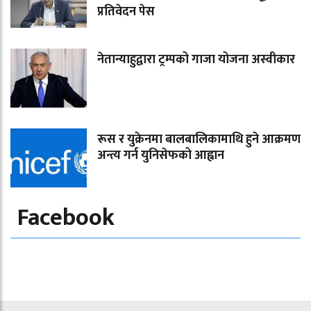
प्रतिवेदन पेस
नेतान्याहुद्वारा ट्रम्पको गाजा योजना अस्वीकार
रूस र युक्रेनमा बालबालिकामाथि हुने आक्रमण
अन्त्य गर्न युनिसेफको आह्वान
Facebook