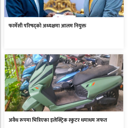
फार्मेसी परिषद्को अध्यक्षमा आलम नियुक्त
अवैध रूपमा भित्रिएका इलेक्ट्रिक स्कुटर धमाधम जफत