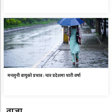
मनसुनी वायुको प्रभाव : चार प्रदेशमा भारी वर्षा
ताजा