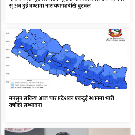
स् अब दुई घण्टामा नारायणगढदेखि बुटवल
मनसुन सक्रियः आज चार प्रदेशका एकदुई स्थानमा भारी
वर्षाको सम्भावना