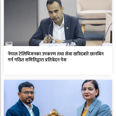
नेपाल टेलिभिजनका उपकरण तथा सेवा खरिदबारे छानबिन
गर्न गठित समितिद्वारा प्रतिवेदन पेस