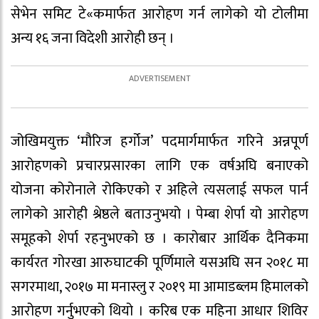
सेभेन समिट टे«कमार्फत आरोहण गर्न लागेको यो टोलीमा
अन्य १६ जना विदेशी आरोही छन् ।
जोखिमयुक्त ‘मौरिज हर्गोज’ पदमार्गमार्फत गरिने अन्नपूर्ण
आरोहणको प्रचारप्रसारका लागि एक वर्षअघि बनाएको
योजना कोरोनाले रोकिएको र अहिले त्यसलाई सफल पार्न
लागेको आरोही श्रेष्ठले बताउनुभयो । पेम्बा शेर्पा यो आरोहण
समूहको शेर्पा रहनुभएको छ । कारोबार आर्थिक दैनिकमा
कार्यरत गोरखा आरुघाटकी पूर्णिमाले यसअघि सन २०१८ मा
सगरमाथा, २०१७ मा मनास्लु र २०१९ मा आमाडब्लम हिमालको
आरोहण गर्नुभएको थियो । करिब एक महिना आधार शिविर