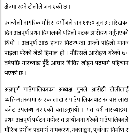
क्षेत्रमा रहने टोलीले जनाएको छ ।
फ्रान्सेली नागरिक मौरिस हर्गोजले सन १९५० जुन ३ तारिखका
दिन अन्नपूर्ण प्रथम हिमालको पहिलो पटक आरोहण गर्नुभएको
थियो । अन्नपूर्ण आठ हजार मिटरभन्दा अग्लो पहिलो मानव
पाइला परेको जेठो हिमाल हो । मौरिसले आरोहण गरेको ७०
वर्षपछि नारच्याङ हुँदै आधार शिविर जोड्ने पदमार्ग पहिचान
भएको छ ।
अन्नपूर्ण गाउँपालिकाका अध्यक्ष पुनले आरोही टोलीलाई
व्यक्तिगतरूपमा रु एक लाख र गाउँपालिकाबाट रु चार लाख
बजेट उपलब्ध गराएको बताउनुभयो । गत वर्ष नारच्याङमा
प्रथम अन्नपूर्ण पर्यटन महोत्सव आयोजना गरेको गाउँपालिकाले
मौरिज हर्गोज पदमार्ग नामकरण, नक्साङ्कन, पूर्वाधार निर्माण र