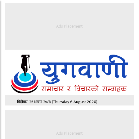
Ads Placement
बिहीबार, २१ श्रावण २०८३
(Thursday 6 August 2026)
Ads Placement