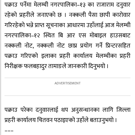
पक्राउ पर्नेमा मेलम्ची नगरपालिका–१३ का राजाराम दनुवार
रहेको प्रहरीले जनाएको छ । नक्कली पैसा छापी कारोवार
गरिरहेको भन्ने प्राप्त सूचनाका आधारमा उहाँलाई आज मेलम्ची
नगरपालिका–१२ स्थित बि आर एस मोबाइल हाउसबाट
नक्कली नोट, नक्कली नोट छाप्न प्रयोग गर्ने प्रिन्टरसहित
पक्राउ गरिएको इलाका प्रहरी कार्यालय मेलम्चीका प्रहरी
निरीक्षक फलबहादुर तामाङले जानकारी दिनुभयो ।
पक्राउ परेका दनुवारलाई थप अनुसन्धानका लागि जिल्ला
प्रहरी कार्यालय चितवन पठाइएको उहाँले बताउनुभयो ।
–––