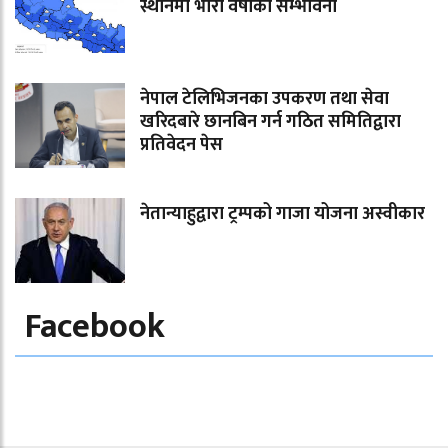
स्थानमा भारी वर्षाको सम्भावना
नेपाल टेलिभिजनका उपकरण तथा सेवा
खरिदबारे छानबिन गर्न गठित समितिद्वारा
प्रतिवेदन पेस
नेतान्याहुद्वारा ट्रम्पको गाजा योजना अस्वीकार
Facebook