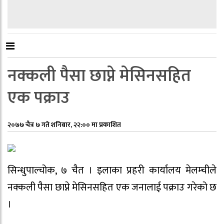
नक्कली पैसा छाप्ने मेसिनसहित
एक पक्राउ
२०७७ चैत्र ७ गते शनिबार, २२:०० मा प्रकाशित
सिन्धुपाल्चोक, ७ चैत । इलाका प्रहरी कार्यालय मेलम्चीले
नक्कली पैसा छाप्ने मेसिनसहित एक जनालाई पक्राउ गरेको छ
।