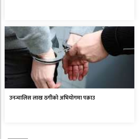
उनन्चालिस लाख ठगीको अभियोगमा पक्राउ