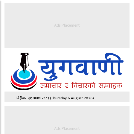
Ads Placement
बिहीबार, २१ श्रावण २०८३
(Thursday 6 August 2026)
Ads Placement