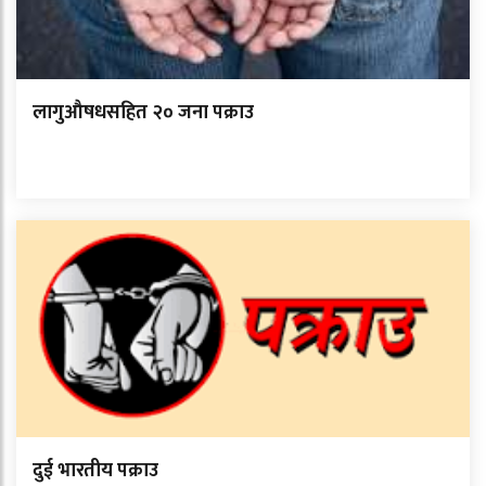
लागुऔषधसहित २० जना पक्राउ
दुई भारतीय पक्राउ