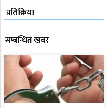
प्रतिक्रिया
सम्बन्धित खवर