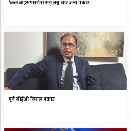
‘कल बाइसपास’मा सङ्लग्न चार जना पक्राउ
पूर्व सीईओ रिमाल पक्राउ