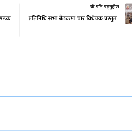
यो पनि पढ्नुहोस
 सडक
प्रतिनिधि सभा बैठकमा चार विधेयक प्रस्तुत