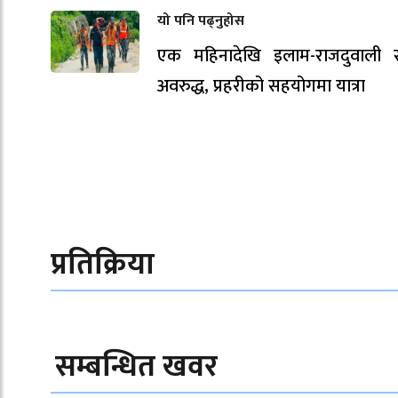
यो पनि पढ्नुहोस
एक महिनादेखि इलाम-राजदुवाली
अवरुद्ध, प्रहरीको सहयोगमा यात्रा
प्रतिक्रिया
सम्बन्धित खवर