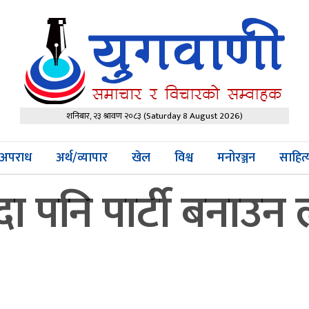
शनिबार, २३ श्रावण २०८३
(Saturday 8 August 2026)
अपराध
अर्थ/व्यापार
खेल
विश्व
मनोरञ्जन
साहित
भन्दा पनि पार्टी बनाउन