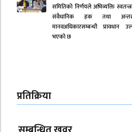
समितिको निर्णयले अभिव्यक्ति स्वतन्त्
संवैधानिक हक तथा अन्तर्राष्ट
मानवअधिकारसम्बन्धी प्रावधान उल
भएको छ
प्रतिक्रिया
सम्बन्धित खवर