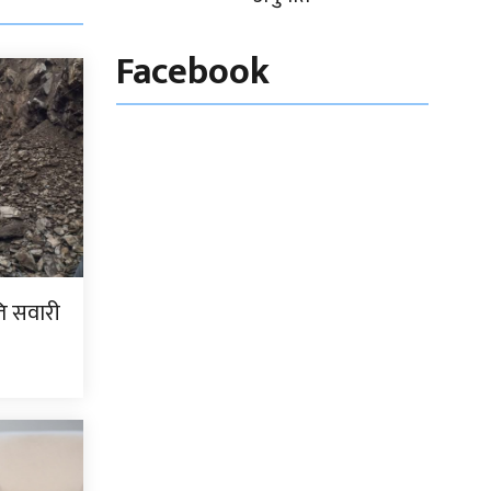
Facebook
ति सवारी