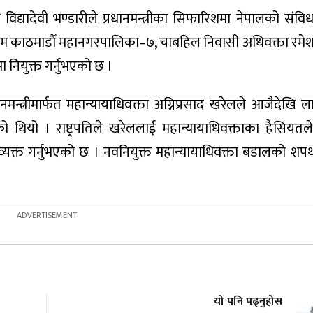
ति विद्यादेवी भण्डारीले प्रधानमन्त्रीका सिफारिशमा नेपालको संव
िम काठमाडौँ महानगरपालिका–७, चाबहिल निवासी अधिवक्ता रम
 नियुक्त गर्नुभएको छ ।
ानमन्त्रीमार्फत महान्यायाधिवक्ता अग्निप्रसाद खरेलले आजैदेखि ला
 थियो । राष्ट्रपतिले खरेललाई महान्यायाधिवक्ताका हैसियतले
द व्यक्त गर्नुभएको छ । नवनियुक्त महान्यायाधिवक्ता बडालको 
यो पनि पढ्नुहोस