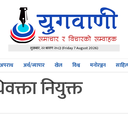
शुक्रबार, २२ श्रावण २०८३
(Friday 7 August 2026)
अपराध
अर्थ/व्यापार
खेल
विश्व
मनोरञ्जन
साहित
वक्ता नियुक्त