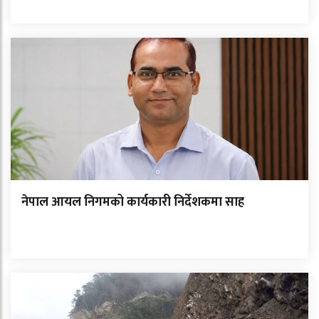
नेपाल आयल निगमको कार्यकारी निर्देशकमा साह