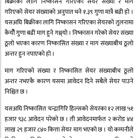
बिक्रीका लागि निष्कासन गरिएको सेयर संख्या र माग
गरिएको सेयर संख्याको अनुपात भने १.३९ गुणा मात्रै बढी हो ।
यसअघि बिक्रीका लागि निष्कासन गरिएका सेयरको तुलनामा
कैयौें गुणा बढी माग हुने गथ्र्यो । निष्कासन गरेको सेयर संख्या
ठूलो भएका कारण निष्कासित संख्या र माग संख्याबीच ठूलो
अन्तर हुन नपाएको हो ।
माग गरिएको संख्या र निष्कासित सेयर संख्याबीच ठूलो
अन्तर नभएकै कारण यसमा आवेदन दिने सबैले सेयर पाउने
निश्चित छ ।
यसअघि निष्कासित चन्द्रागिरि हिल्सको सेयरका १२ लाख ५१
हजार ९३८ आवेदन परेको छ । ती आवेदनमार्फत २ करोड ४४
लाख २९ हजार ८४० कित्ता सेयर माग भएको छ । यो कम्पनीले