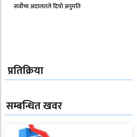
सर्वोच्च अदालतले दियो अनुमति
प्रतिक्रिया
सम्बन्धित खवर