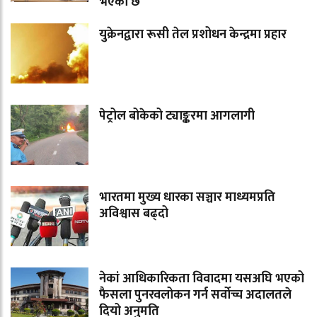
भएको छ
युक्रेनद्वारा रूसी तेल प्रशोधन केन्द्रमा प्रहार
पेट्रोल बोकेको ट्याङ्करमा आगलागी
भारतमा मुख्य धारका सञ्चार माध्यमप्रति
अविश्वास बढ्दो
नेकां आधिकारिकता विवादमा यसअघि भएको
फैसला पुनरवलोकन गर्न सर्वोच्च अदालतले
दियो अनुमति