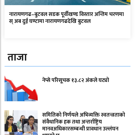
नारायणगढ–बुटवल सडक पूर्वीखण्ड विस्तार अन्तिम चरणमा
स् अब दुई घण्टामा नारायणगढदेखि बुटवल
ताजा
नेप्से परिसूचक १३.८२ अंकले घट्यो
समितिको निर्णयले अभिव्यक्ति स्वतन्त्रताको
संवैधानिक हक तथा अन्तर्राष्ट्रिय
मानवअधिकारसम्बन्धी प्रावधान उल्लंघन