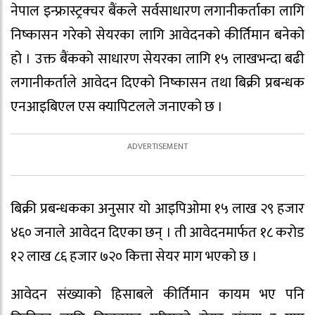
नेपाल इन्फ्रास्ट्रक्चर बैंकले सर्वसाधारण लगानीकर्ताका लागि
निष्कासन गरेको सेयरका लागि आवेदनको कीर्तिमान बनेको
हो । उक्त बैंकको साधारण सेयरका लागि १५ लाखभन्दा बढी
लगानीकर्ताले आवेदन दिएको निष्कासन तथा बिक्री प्रबन्धक
एनआइबिएल एस क्यापिटलले जनाएको छ ।
बिक्री प्रबन्धकका अनुसार यो आइपिओमा १५ लाख २९ हजार
४६० जनाले आवेदन दिएका छन् । ती आवेदनमार्फत १८ करोड
१२ लाख ८६ हजार ७२० कित्ता सेयर माग भएको छ ।
आवेदन संख्याको हिसाबले कीर्तिमान कायम भए पनि