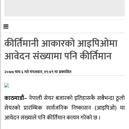
कीर्तिमानी आकारको आइपिओमा
आवेदन संख्यामा पनि कीर्तिमान
२०७७ माघ ६ गते मंगलवार, १९:४९ मा प्रकाशित
काठमाडौं–
नेपाली सेयर बजारको इतिहासकै सबैभन्दा ठूलो
सेयरको प्रारम्भिक सार्वजनिक निष्कासन (आइपिओ) मा
आवेदन संख्याले पनि कीर्तिमान कायम गरेको छ ।