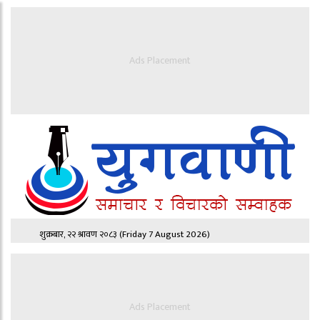
Ads Placement
शुक्रबार, २२ श्रावण २०८३
(Friday 7 August 2026)
Ads Placement